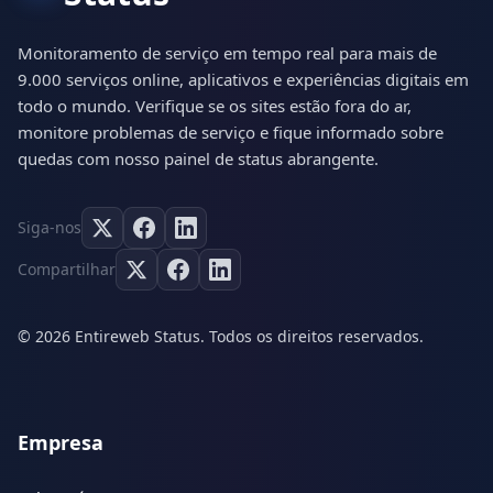
Monitoramento de serviço em tempo real para mais de
9.000 serviços online, aplicativos e experiências digitais em
todo o mundo. Verifique se os sites estão fora do ar,
monitore problemas de serviço e fique informado sobre
quedas com nosso painel de status abrangente.
Siga-nos
Compartilhar
© 2026 Entireweb Status. Todos os direitos reservados.
Empresa