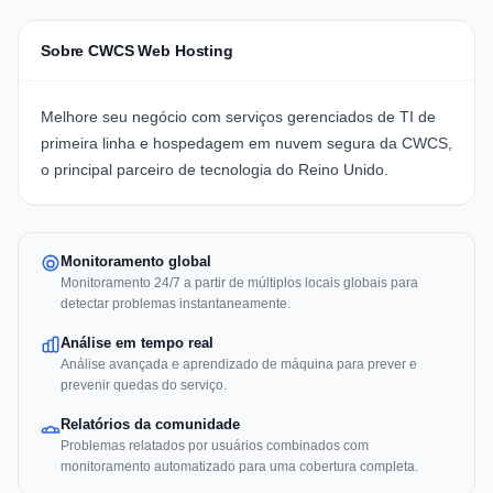
Sobre CWCS Web Hosting
Melhore seu negócio com serviços gerenciados de TI de
primeira linha e hospedagem em nuvem segura da CWCS,
o principal parceiro de tecnologia do Reino Unido.
Monitoramento global
Monitoramento 24/7 a partir de múltiplos locais globais para
detectar problemas instantaneamente.
Análise em tempo real
Análise avançada e aprendizado de máquina para prever e
prevenir quedas do serviço.
Relatórios da comunidade
Problemas relatados por usuários combinados com
monitoramento automatizado para uma cobertura completa.