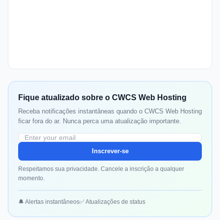
Fique atualizado sobre o CWCS Web Hosting
Receba notificações instantâneas quando o CWCS Web Hosting
ficar fora do ar. Nunca perca uma atualização importante.
Inscrever-se
Respeitamos sua privacidade. Cancele a inscrição a qualquer
momento.
🔔 Alertas instantâneos
✅ Atualizações de status