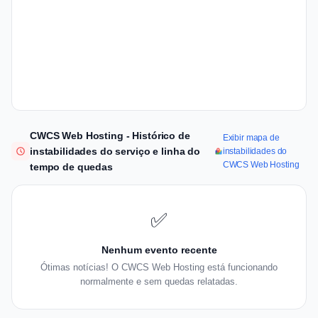
CWCS Web Hosting - Histórico de
Exibir mapa de
instabilidades do serviço e linha do
instabilidades do
CWCS Web Hosting
tempo de quedas
✅
Nenhum evento recente
Ótimas notícias! O CWCS Web Hosting está funcionando
normalmente e sem quedas relatadas.