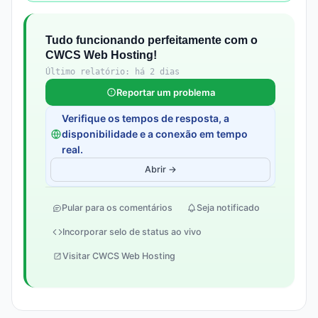
Tudo funcionando perfeitamente com o
CWCS Web Hosting!
Último relatório: há 2 dias
Reportar um problema
Verifique os tempos de resposta, a
disponibilidade e a conexão em tempo
real.
Abrir →
Pular para os comentários
Seja notificado
Incorporar selo de status ao vivo
Visitar CWCS Web Hosting