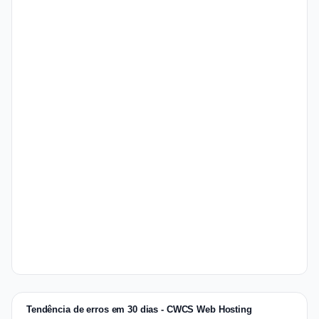
Tendência de erros em 30 dias - CWCS Web Hosting