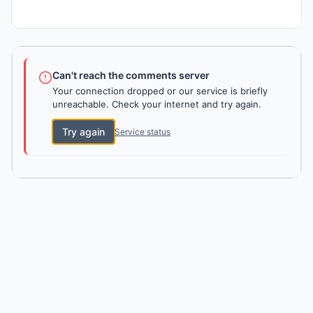
Can't reach the comments server
Your connection dropped or our service is briefly
unreachable. Check your internet and try again.
Try again
Service status