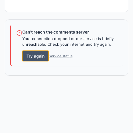
Can't reach the comments server
Your connection dropped or our service is briefly
unreachable. Check your internet and try again.
Try again
Service status