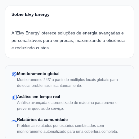
Sobre Elvy Energy
A 'Elvy Energy' oferece soluções de energia avançadas e
personalizáveis para empresas, maximizando a eficiência
e reduzindo custos.
Monitoramento global
Monitoramento 24/7 a partir de múltiplos locais globais para
detectar problemas instantaneamente.
Análise em tempo real
Análise avançada e aprendizado de máquina para prever e
prevenir quedas do serviço.
Relatórios da comunidade
Problemas relatados por usuários combinados com
monitoramento automatizado para uma cobertura completa.