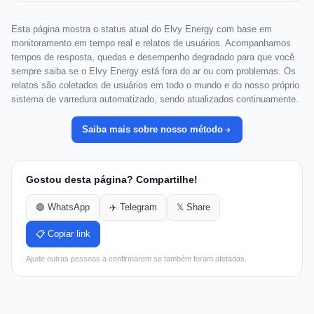
Esta página mostra o status atual do Elvy Energy com base em
monitoramento em tempo real e relatos de usuários. Acompanhamos
tempos de resposta, quedas e desempenho degradado para que você
sempre saiba se o Elvy Energy está fora do ar ou com problemas. Os
relatos são coletados de usuários em todo o mundo e do nosso próprio
sistema de varredura automatizado, sendo atualizados continuamente.
Saiba mais sobre nosso método
Gostou desta página? Compartilhe!
🟢 WhatsApp
✈️ Telegram
𝕏 Share
📋 Copiar link
Ajude outras pessoas a confirmarem se também foram afetadas.