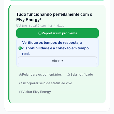
Tudo funcionando perfeitamente com o
Elvy Energy!
Último relatório: há 4 dias
Reportar um problema
Verifique os tempos de resposta, a
disponibilidade e a conexão em tempo
real.
Abrir →
Pular para os comentários
Seja notificado
Incorporar selo de status ao vivo
Visitar Elvy Energy