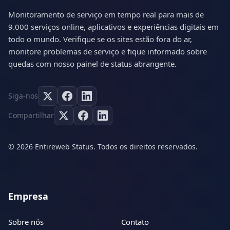
Monitoramento de serviço em tempo real para mais de
9.000 serviços online, aplicativos e experiências digitais em
todo o mundo. Verifique se os sites estão fora do ar,
monitore problemas de serviço e fique informado sobre
quedas com nosso painel de status abrangente.
Siga-nos
Compartilhar
© 2026 Entireweb Status. Todos os direitos reservados.
Empresa
Sobre nós
Contato