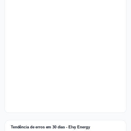
Tendência de erros em 30 dias - Elvy Energy