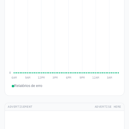
Relatórios de erro
ADVERTISEMENT
ADVERTISE HERE