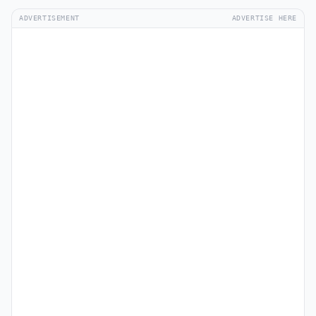
ADVERTISEMENT
ADVERTISE HERE