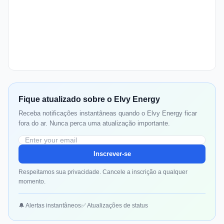
Fique atualizado sobre o Elvy Energy
Receba notificações instantâneas quando o Elvy Energy ficar
fora do ar. Nunca perca uma atualização importante.
Inscrever-se
Respeitamos sua privacidade. Cancele a inscrição a qualquer
momento.
🔔 Alertas instantâneos
✅ Atualizações de status