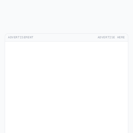
ADVERTISEMENT
ADVERTISE HERE