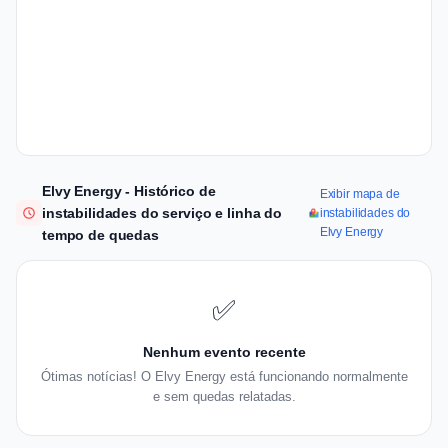
Elvy Energy - Histórico de
Exibir mapa de
instabilidades do serviço e linha do
instabilidades do
Elvy Energy
tempo de quedas
✅
Nenhum evento recente
Ótimas notícias! O Elvy Energy está funcionando normalmente
e sem quedas relatadas.