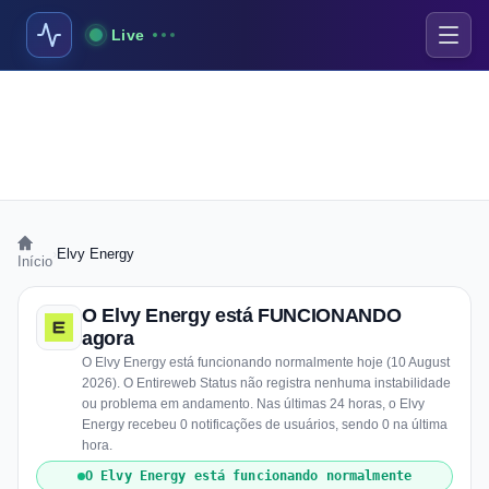
Live
›
Elvy Energy
Início
O Elvy Energy está FUNCIONANDO
agora
O Elvy Energy está funcionando normalmente hoje (10 August
2026). O Entireweb Status não registra nenhuma instabilidade
ou problema em andamento. Nas últimas 24 horas, o Elvy
Energy recebeu 0 notificações de usuários, sendo 0 na última
hora.
O Elvy Energy está funcionando normalmente