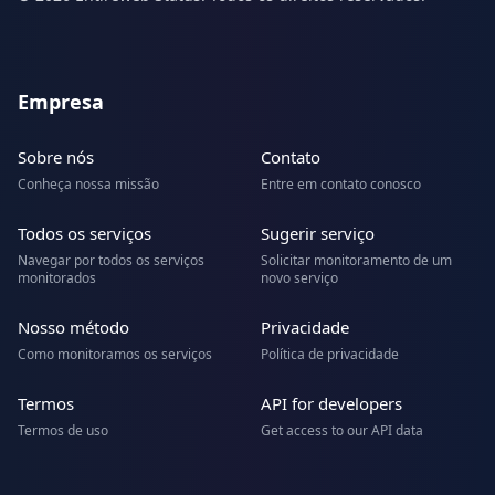
Empresa
Sobre nós
Contato
Conheça nossa missão
Entre em contato conosco
Todos os serviços
Sugerir serviço
Navegar por todos os serviços
Solicitar monitoramento de um
monitorados
novo serviço
Nosso método
Privacidade
Como monitoramos os serviços
Política de privacidade
Termos
API for developers
Termos de uso
Get access to our API data