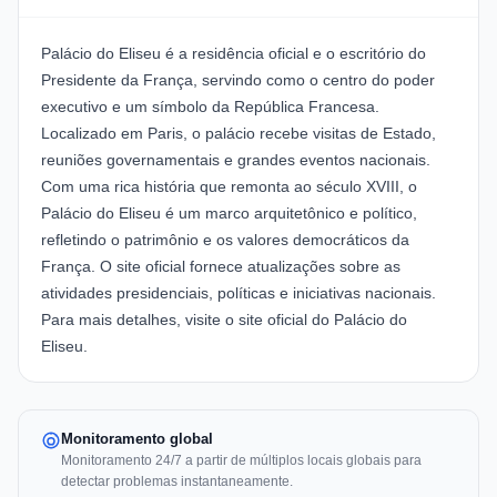
Palácio do Eliseu
é a residência oficial e o escritório do
Presidente da França, servindo como o centro do poder
executivo e um símbolo da República Francesa.
Localizado em Paris, o palácio recebe visitas de Estado,
reuniões governamentais e grandes eventos nacionais.
Com uma rica história que remonta ao século XVIII, o
Palácio do Eliseu é um marco arquitetônico e político,
refletindo o patrimônio e os valores democráticos da
França. O site oficial fornece atualizações sobre as
atividades presidenciais, políticas e iniciativas nacionais.
Para mais detalhes, visite o
site oficial do Palácio do
Eliseu
.
Monitoramento global
Monitoramento 24/7 a partir de múltiplos locais globais para
detectar problemas instantaneamente.