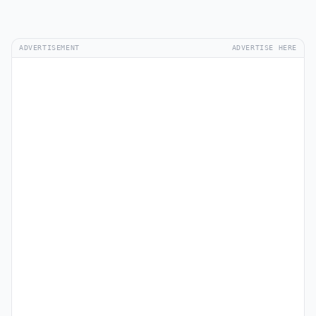
ADVERTISEMENT
ADVERTISE HERE