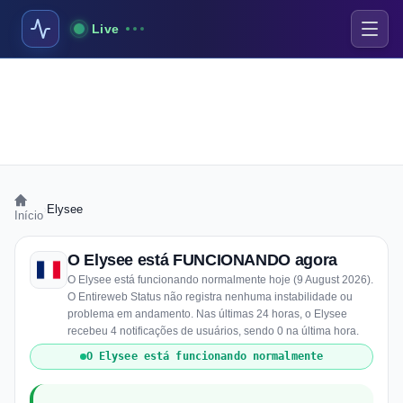
Live
›
Elysee
Início
O Elysee está FUNCIONANDO agora
O Elysee está funcionando normalmente hoje (9 August 2026).
O Entireweb Status não registra nenhuma instabilidade ou
problema em andamento. Nas últimas 24 horas, o Elysee
recebeu 4 notificações de usuários, sendo 0 na última hora.
O Elysee está funcionando normalmente