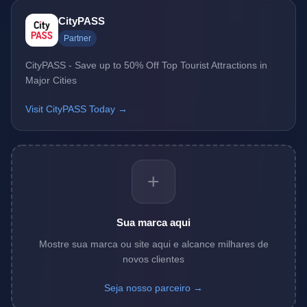
CityPASS
Partner
CityPASS - Save up to 50% Off Top Tourist Attractions in
Major Cities
Visit CityPASS Today →
+
Sua marca aqui
Mostre sua marca ou site aqui e alcance milhares de
novos clientes
Seja nosso parceiro →