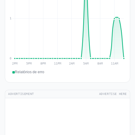
Relatórios de erro
ADVERTISEMENT
ADVERTISE HERE