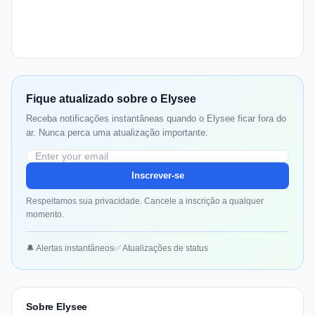
Fique atualizado sobre o Elysee
Receba notificações instantâneas quando o Elysee ficar fora do
ar. Nunca perca uma atualização importante.
Inscrever-se
Respeitamos sua privacidade. Cancele a inscrição a qualquer
momento.
🔔 Alertas instantâneos
✅ Atualizações de status
Sobre Elysee