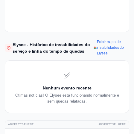
Exibir mapa de
Elysee - Histórico de instabilidades do
instabilidades do
serviço e linha do tempo de quedas
Elysee
✅
Nenhum evento recente
Ótimas notícias! O Elysee está funcionando normalmente e
sem quedas relatadas.
ADVERTISEMENT
ADVERTISE HERE