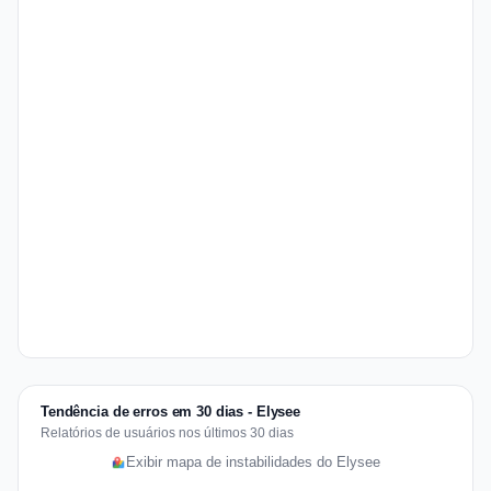
Tendência de erros em 30 dias - Elysee
Relatórios de usuários nos últimos 30 dias
Exibir mapa de instabilidades do Elysee