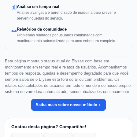
Análise em tempo real
Análise avançada e aprendizado de máquina para prever e
prevenir quedas do serviço.
Relatórios da comunidade
Problemas relatados por usuários combinados com
monitoramento automatizado para uma cobertura completa.
Esta página mostra o status atual do Elysee com base em
monitoramento em tempo real e relatos de usuários. Acompanhamos
tempos de resposta, quedas e desempenho degradado para que você
sempre saiba se o Elysee está fora do ar ou com problemas. Os
relatos são coletados de usuários em todo o mundo e do nosso próprio
sistema de varredura automatizado, sendo atualizados continuamente.
Saiba mais sobre nosso método
Gostou desta página? Compartilhe!