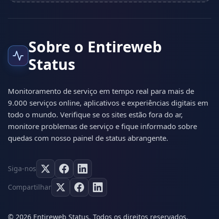
Sobre o Entireweb
Status
Monitoramento de serviço em tempo real para mais de
9.000 serviços online, aplicativos e experiências digitais em
todo o mundo. Verifique se os sites estão fora do ar,
monitore problemas de serviço e fique informado sobre
quedas com nosso painel de status abrangente.
Siga-nos
Compartilhar
© 2026 Entireweb Status. Todos os direitos reservados.