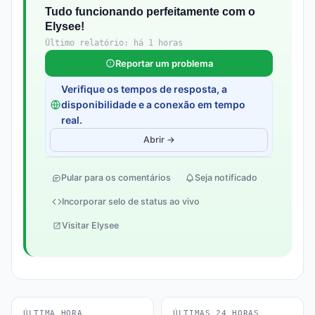
Tudo funcionando perfeitamente com o
Elysee!
Último relatório: há 1 horas
Reportar um problema
Verifique os tempos de resposta, a
disponibilidade e a conexão em tempo
real.
Abrir →
Pular para os comentários
Seja notificado
Incorporar selo de status ao vivo
Visitar Elysee
ÚLTIMA HORA
ÚLTIMAS 24 HORAS