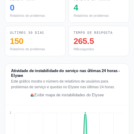
0
4
Relatórios de problemas
Relatórios de problemas
ÚLTIMOS 30 DIAS
TEMPO DE RESPOSTA
150
265.5
Relatórios de problemas
Milissegundos
Atividade de instabilidade do serviço nas últimas 24 horas -
Elysee
Este gráfico mostra o número de relatórios de usuários para
problemas de serviço e quedas no Elysee nas últimas 24 horas.
Exibir mapa de instabilidades do Elysee