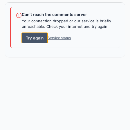
Can't reach the comments server
Your connection dropped or our service is briefly
unreachable. Check your internet and try again.
Try again
Service status