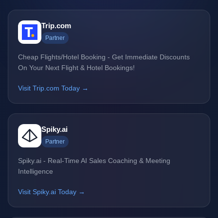
Trip.com
Partner
Cheap Flights/Hotel Booking - Get Immediate Discounts
On Your Next Flight & Hotel Bookings!
Visit Trip.com Today →
Spiky.ai
Partner
Spiky.ai - Real-Time AI Sales Coaching & Meeting
Intelligence
Visit Spiky.ai Today →