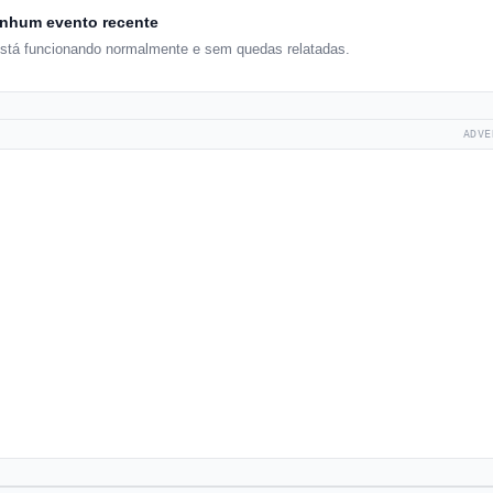
nhum evento recente
stá funcionando normalmente e sem quedas relatadas.
ADVE