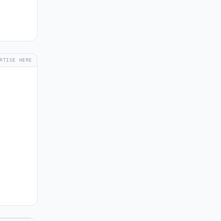
RTISE HERE