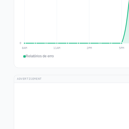
Relatórios de erro
ADVERTISEMENT