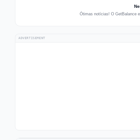
Ne
Ótimas notícias! O GetBalance e
ADVERTISEMENT