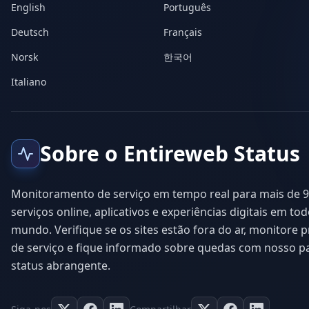
English
Português
Deutsch
Français
Norsk
한국어
Italiano
Sobre o Entireweb Status
Monitoramento de serviço em tempo real para mais de 9
serviços online, aplicativos e experiências digitais em to
mundo. Verifique se os sites estão fora do ar, monitore
de serviço e fique informado sobre quedas com nosso pa
status abrangente.