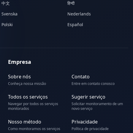
中文
हिन्दी
Svenska
Nederlands
Polski
Español
Empresa
Sobre nós
Contato
Conheça nossa missão
Entre em contato conosco
Todos os serviços
Sugerir serviço
Navegar por todos os serviços
Solicitar monitoramento de um
monitorados
novo serviço
Nosso método
Privacidade
Como monitoramos os serviços
Política de privacidade