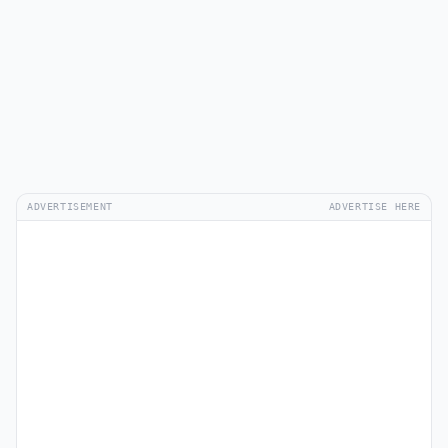
ADVERTISEMENT
ADVERTISE HERE