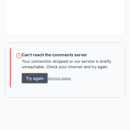
Can't reach the comments server
Your connection dropped or our service is briefly
unreachable. Check your internet and try again.
Try again
Service status