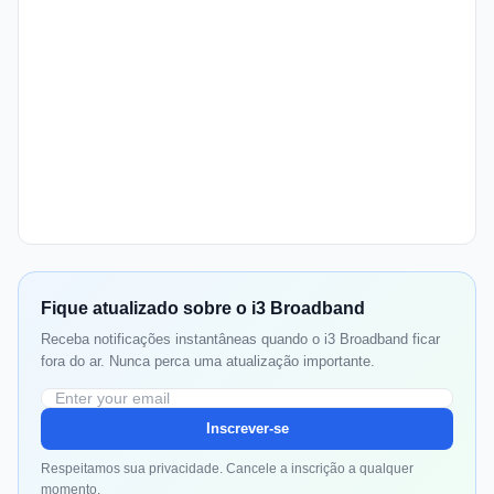
Fique atualizado sobre o i3 Broadband
Receba notificações instantâneas quando o i3 Broadband ficar
fora do ar. Nunca perca uma atualização importante.
Inscrever-se
Respeitamos sua privacidade. Cancele a inscrição a qualquer
momento.