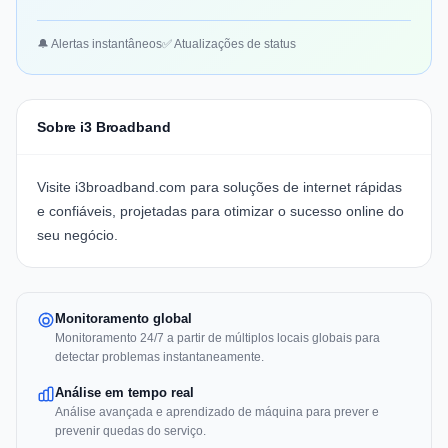
🔔 Alertas instantâneos
✅ Atualizações de status
Sobre i3 Broadband
Visite
i3broadband.com
para soluções de internet rápidas
e confiáveis, projetadas para otimizar o sucesso online do
seu negócio.
Monitoramento global
Monitoramento 24/7 a partir de múltiplos locais globais para
detectar problemas instantaneamente.
Análise em tempo real
Análise avançada e aprendizado de máquina para prever e
prevenir quedas do serviço.