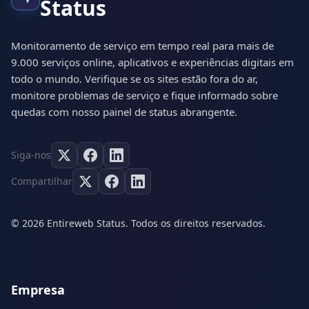
Status
Monitoramento de serviço em tempo real para mais de
9.000 serviços online, aplicativos e experiências digitais em
todo o mundo. Verifique se os sites estão fora do ar,
monitore problemas de serviço e fique informado sobre
quedas com nosso painel de status abrangente.
Siga-nos
Compartilhar
© 2026 Entireweb Status. Todos os direitos reservados.
Empresa