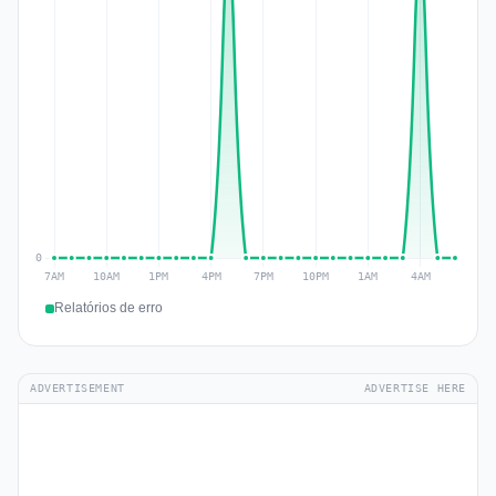
Relatórios de erro
ADVERTISEMENT
ADVERTISE HERE