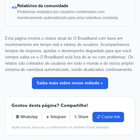
Relatórios da comunidade
Problemas relatados por usuários combinados com
monitoramento automatizado para uma cobertura completa.
Esta página mostra o status atual do i3 Broadband com base em
monitoramento em tempo real e relatos de usuários. Acompanhamos
tempos de resposta, quedas e desempenho degradado para que você
sempre saiba se o i3 Broadband está fora do ar ou com problemas. Os
relatos são coletados de usuários em todo o mundo e do nosso próprio
sistema de varredura automatizado, sendo atualizados continuamente.
Saiba mais sobre nosso método
Gostou desta página? Compartilhe!
🟢 WhatsApp
✈️ Telegram
𝕏 Share
📋 Copiar link
Ajude outras pessoas a confirmarem se também foram afetadas.