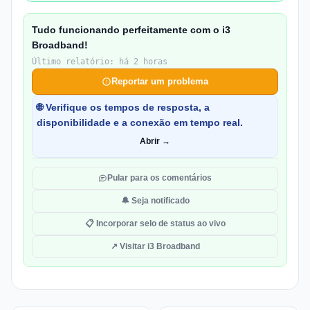
Tudo funcionando perfeitamente com o i3
Broadband!
Último relatório: há 2 horas
Reportar um problema
🌐 Verifique os tempos de resposta, a
disponibilidade e a conexão em tempo real.
Abrir →
Pular para os comentários
🔔 Seja notificado
📋 Incorporar selo de status ao vivo
↗ Visitar i3 Broadband