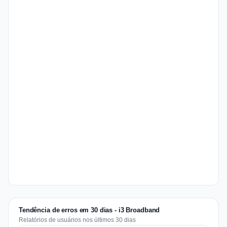
Tendência de erros em 30 dias - i3 Broadband
Relatórios de usuários nos últimos 30 dias