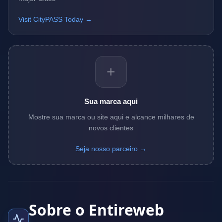
Visit CityPASS Today →
+
Sua marca aqui
Mostre sua marca ou site aqui e alcance milhares de
novos clientes
Seja nosso parceiro →
Sobre o Entireweb