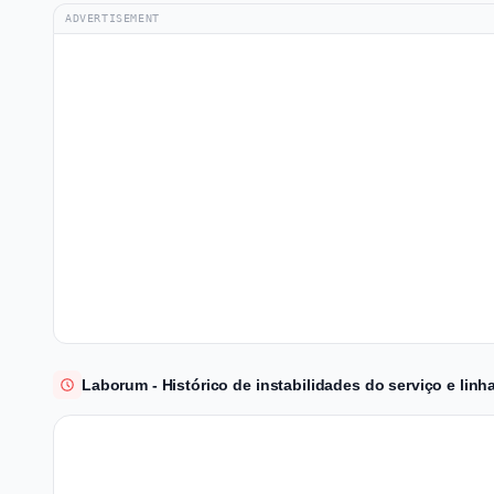
ADVERTISEMENT
Laborum - Histórico de instabilidades do serviço e lin