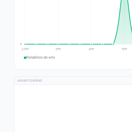
Relatórios de erro
ADVERTISEMENT