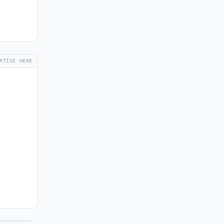
RTISE HERE