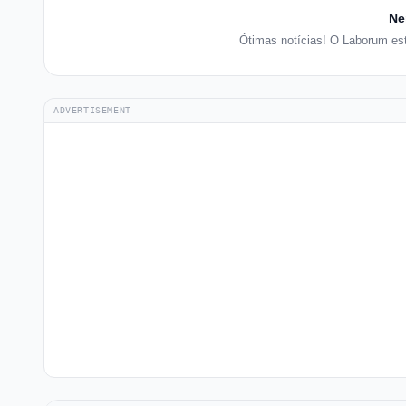
Ne
Ótimas notícias! O Laborum es
ADVERTISEMENT