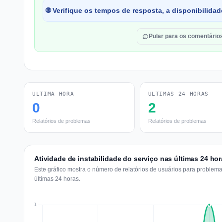
🌐 Verifique os tempos de resposta, a disponibilida
Pular para os comentário
ÚLTIMA HORA
ÚLTIMAS 24 HORAS
0
2
Relatórios de problemas
Relatórios de problemas
Atividade de instabilidade do serviço nas últimas 24 ho
Este gráfico mostra o número de relatórios de usuários para proble
últimas 24 horas.