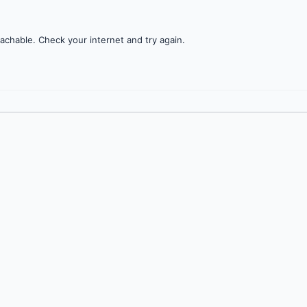
achable. Check your internet and try again.