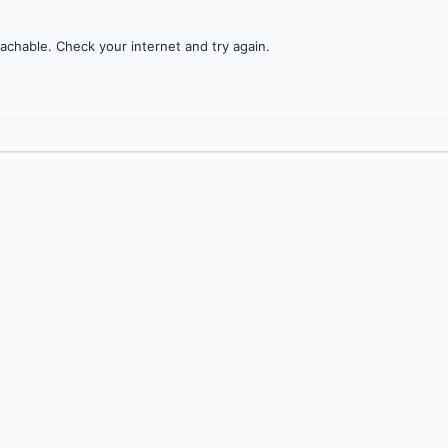
achable. Check your internet and try again.