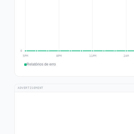
Relatórios de erro
ADVERTISEMENT