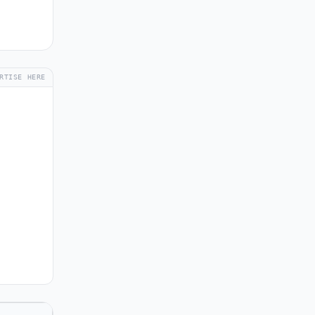
RTISE HERE