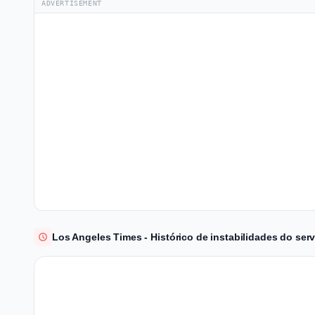
ADVERTISEMENT
Los Angeles Times - Histórico de instabilidades do ser