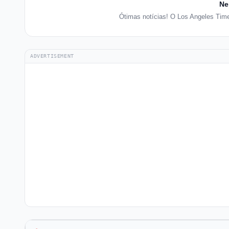
Ne
Ótimas notícias! O Los Angeles Tim
ADVERTISEMENT