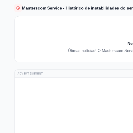
Masterscom Service - Histórico de instabilidades do se
Ne
Ótimas notícias! O Masterscom Servi
ADVERTISEMENT