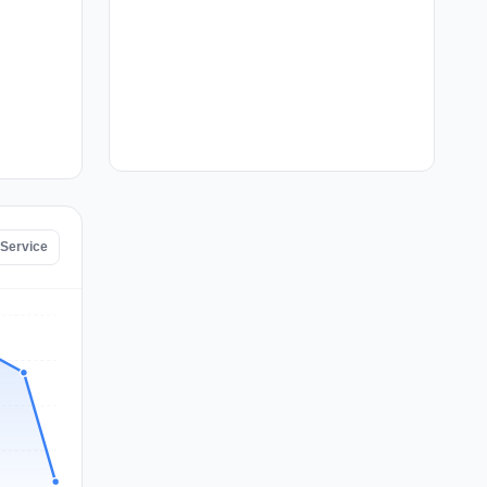
 Service