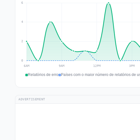
Relatórios de erro
Países com o maior número de relatórios de u
ADVERTISEMENT