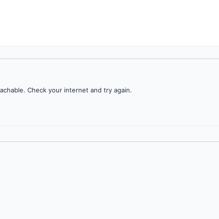
achable. Check your internet and try again.