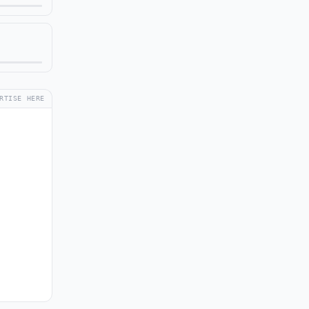
RTISE HERE