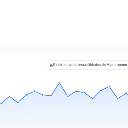
Exibir mapa de instabilidades do Masterscom