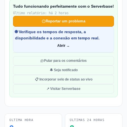
Tudo funcionando perfeitamente com o Serverbase!
Último relatório: há 2 horas
Reportar um problema
🌐 Verifique os tempos de resposta, a
disponibilidade e a conexão em tempo real.
Abrir →
Pular para os comentários
🔔 Seja notificado
📋 Incorporar selo de status ao vivo
↗ Visitar Serverbase
ÚLTIMA HORA
ÚLTIMAS 24 HORAS