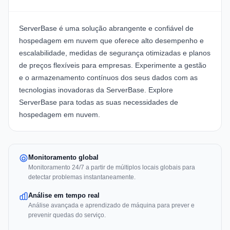
ServerBase
é uma solução abrangente e confiável de
hospedagem em nuvem que oferece alto desempenho e
escalabilidade, medidas de segurança otimizadas e planos
de preços flexíveis para empresas. Experimente a gestão
e o armazenamento contínuos dos seus dados com as
tecnologias inovadoras da ServerBase. Explore
ServerBase
para todas as suas necessidades de
hospedagem em nuvem.
Monitoramento global
Monitoramento 24/7 a partir de múltiplos locais globais para
detectar problemas instantaneamente.
Análise em tempo real
Análise avançada e aprendizado de máquina para prever e
prevenir quedas do serviço.