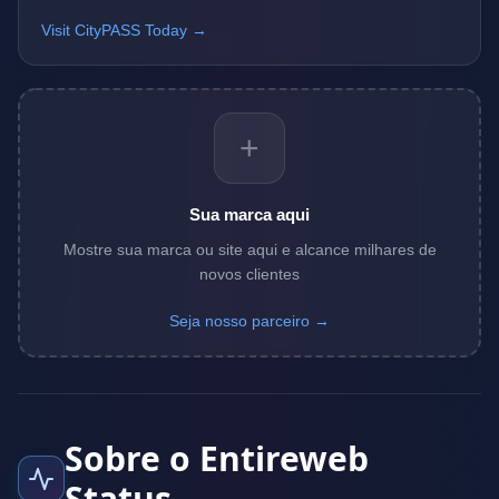
Visit CityPASS Today →
+
Sua marca aqui
Mostre sua marca ou site aqui e alcance milhares de
novos clientes
Seja nosso parceiro →
Sobre o Entireweb
Status