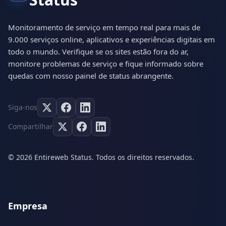
Monitoramento de serviço em tempo real para mais de
9.000 serviços online, aplicativos e experiências digitais em
todo o mundo. Verifique se os sites estão fora do ar,
monitore problemas de serviço e fique informado sobre
quedas com nosso painel de status abrangente.
Siga-nos
Compartilhar
© 2026 Entireweb Status. Todos os direitos reservados.
Empresa