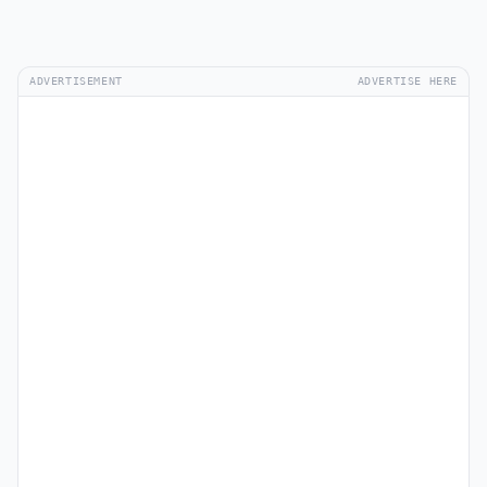
ADVERTISEMENT
ADVERTISE HERE