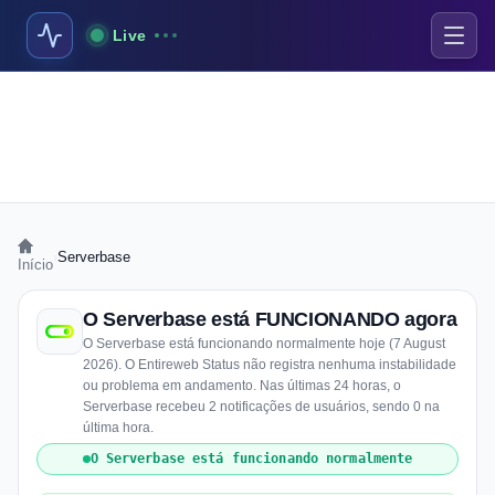
Live
›
Serverbase
Início
O Serverbase está FUNCIONANDO agora
O Serverbase está funcionando normalmente hoje (7 August
2026). O Entireweb Status não registra nenhuma instabilidade
ou problema em andamento. Nas últimas 24 horas, o
Serverbase recebeu 2 notificações de usuários, sendo 0 na
última hora.
O Serverbase está funcionando normalmente