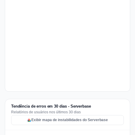
Tendência de erros em 30 dias - Serverbase
Relatórios de usuários nos últimos 30 dias
Exibir mapa de instabilidades do Serverbase