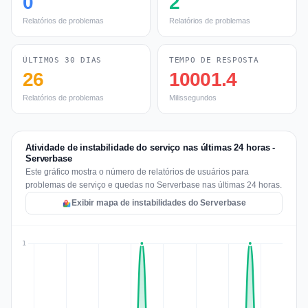
0
2
Relatórios de problemas
Relatórios de problemas
ÚLTIMOS 30 DIAS
TEMPO DE RESPOSTA
26
10001.4
Relatórios de problemas
Milissegundos
Atividade de instabilidade do serviço nas últimas 24 horas -
Serverbase
Este gráfico mostra o número de relatórios de usuários para
problemas de serviço e quedas no Serverbase nas últimas 24 horas.
Exibir mapa de instabilidades do Serverbase