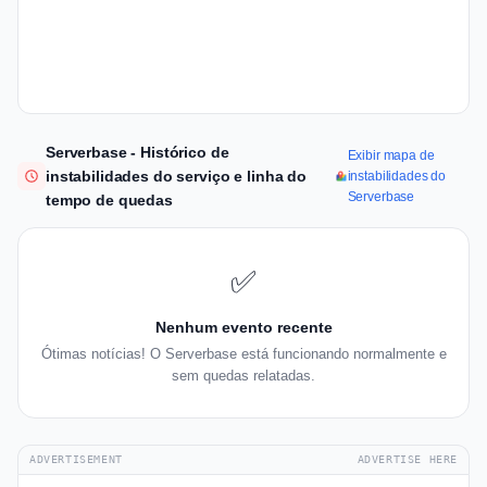
Serverbase - Histórico de
Exibir mapa de
instabilidades do serviço e linha do
instabilidades do
Serverbase
tempo de quedas
✅
Nenhum evento recente
Ótimas notícias! O Serverbase está funcionando normalmente e
sem quedas relatadas.
ADVERTISEMENT
ADVERTISE HERE