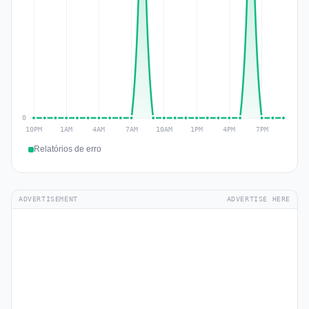
Relatórios de erro
ADVERTISEMENT
ADVERTISE HERE