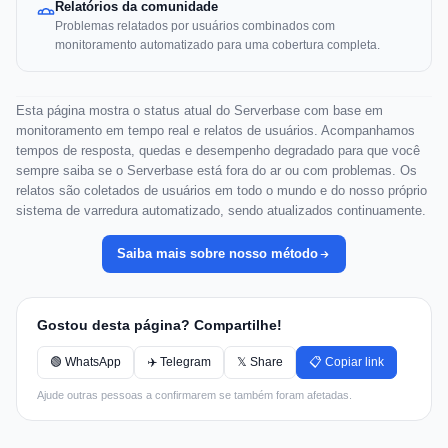
Relatórios da comunidade
Problemas relatados por usuários combinados com
monitoramento automatizado para uma cobertura completa.
Esta página mostra o status atual do Serverbase com base em
monitoramento em tempo real e relatos de usuários. Acompanhamos
tempos de resposta, quedas e desempenho degradado para que você
sempre saiba se o Serverbase está fora do ar ou com problemas. Os
relatos são coletados de usuários em todo o mundo e do nosso próprio
sistema de varredura automatizado, sendo atualizados continuamente.
Saiba mais sobre nosso método
Gostou desta página? Compartilhe!
🟢 WhatsApp
✈️ Telegram
𝕏 Share
📋 Copiar link
Ajude outras pessoas a confirmarem se também foram afetadas.