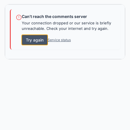
Can't reach the comments server
Your connection dropped or our service is briefly
unreachable. Check your internet and try again.
Try again
Service status