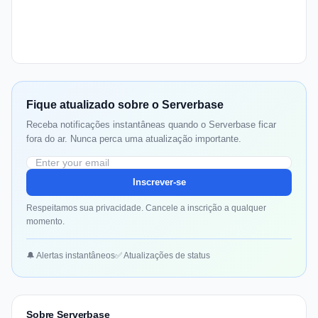
Fique atualizado sobre o Serverbase
Receba notificações instantâneas quando o Serverbase ficar
fora do ar. Nunca perca uma atualização importante.
Inscrever-se
Respeitamos sua privacidade. Cancele a inscrição a qualquer
momento.
🔔 Alertas instantâneos
✅ Atualizações de status
Sobre Serverbase