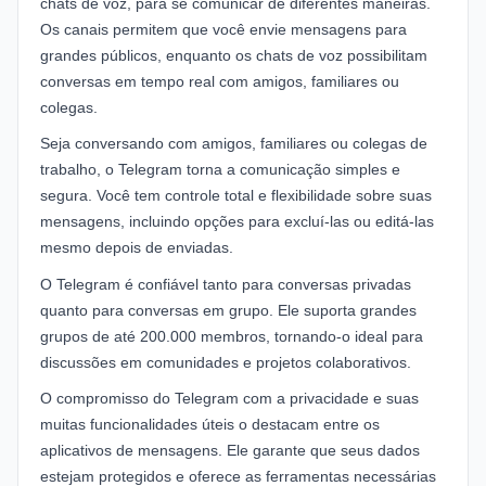
chats de voz, para se comunicar de diferentes maneiras.
Os canais permitem que você envie mensagens para
grandes públicos, enquanto os chats de voz possibilitam
conversas em tempo real com amigos, familiares ou
colegas.
Seja conversando com amigos, familiares ou colegas de
trabalho, o Telegram torna a comunicação simples e
segura. Você tem controle total e flexibilidade sobre suas
mensagens, incluindo opções para excluí-las ou editá-las
mesmo depois de enviadas.
O Telegram é confiável tanto para conversas privadas
quanto para conversas em grupo. Ele suporta grandes
grupos de até 200.000 membros, tornando-o ideal para
discussões em comunidades e projetos colaborativos.
O compromisso do Telegram com a privacidade e suas
muitas funcionalidades úteis o destacam entre os
aplicativos de mensagens. Ele garante que seus dados
estejam protegidos e oferece as ferramentas necessárias