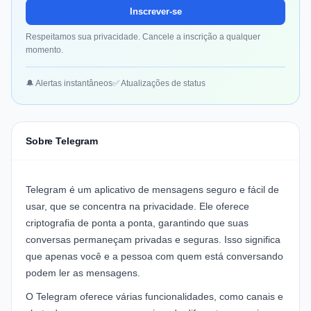
Inscrever-se
Respeitamos sua privacidade. Cancele a inscrição a qualquer
momento.
🔔 Alertas instantâneos
✅ Atualizações de status
Sobre Telegram
Telegram é um aplicativo de mensagens seguro e fácil de
usar, que se concentra na privacidade. Ele oferece
criptografia de ponta a ponta, garantindo que suas
conversas permaneçam privadas e seguras. Isso significa
que apenas você e a pessoa com quem está conversando
podem ler as mensagens.
O Telegram oferece várias funcionalidades, como canais e