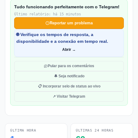
Tudo funcionando perfeitamente com o Telegram!
Último relatório: há 15 minutos
Reportar um problema
🌐 Verifique os tempos de resposta, a
disponibilidade e a conexão em tempo real.
Abrir →
Pular para os comentários
🔔 Seja notificado
📋 Incorporar selo de status ao vivo
↗ Visitar Telegram
ÚLTIMA HORA
ÚLTIMAS 24 HORAS