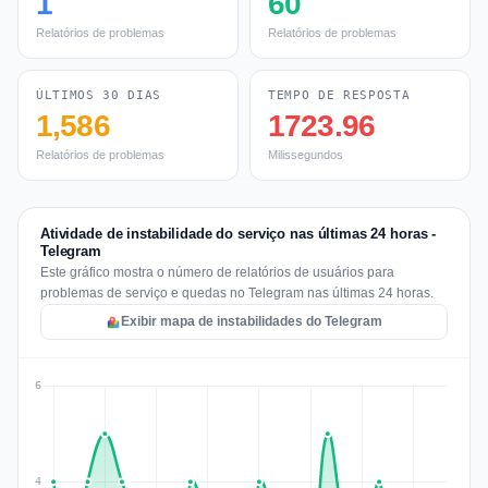
1
60
Relatórios de problemas
Relatórios de problemas
ÚLTIMOS 30 DIAS
TEMPO DE RESPOSTA
1,586
1723.96
Relatórios de problemas
Milissegundos
Atividade de instabilidade do serviço nas últimas 24 horas -
Telegram
Este gráfico mostra o número de relatórios de usuários para
problemas de serviço e quedas no Telegram nas últimas 24 horas.
Exibir mapa de instabilidades do Telegram