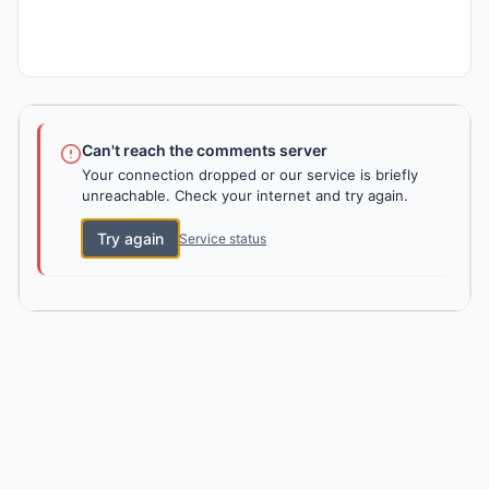
Can't reach the comments server
Your connection dropped or our service is briefly
unreachable. Check your internet and try again.
Try again
Service status