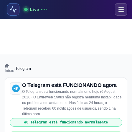
Live
›
Telegram
Início
O Telegram está FUNCIONANDO agora
O Telegram está funcionando normalmente hoje (6 August
2026). O Entireweb Status não registra nenhuma instabilidade
ou problema em andamento. Nas últimas 24 horas, o
Telegram recebeu 60 notificações de usuários, sendo 1 na
última hora.
O Telegram está funcionando normalmente