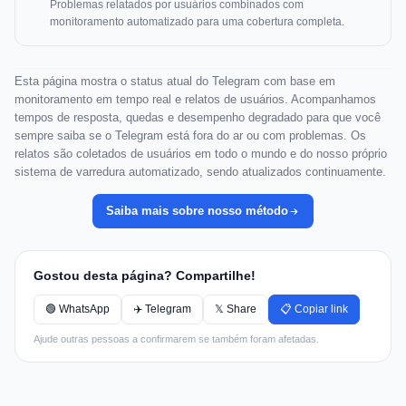
Problemas relatados por usuários combinados com
monitoramento automatizado para uma cobertura completa.
Esta página mostra o status atual do Telegram com base em
monitoramento em tempo real e relatos de usuários. Acompanhamos
tempos de resposta, quedas e desempenho degradado para que você
sempre saiba se o Telegram está fora do ar ou com problemas. Os
relatos são coletados de usuários em todo o mundo e do nosso próprio
sistema de varredura automatizado, sendo atualizados continuamente.
Saiba mais sobre nosso método
Gostou desta página? Compartilhe!
🟢 WhatsApp
✈️ Telegram
𝕏 Share
📋 Copiar link
Ajude outras pessoas a confirmarem se também foram afetadas.