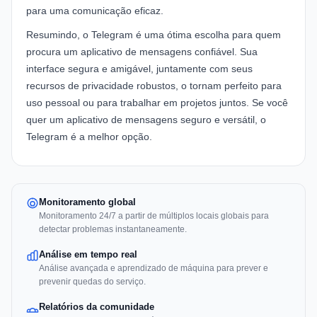
para uma comunicação eficaz.
Resumindo, o Telegram é uma ótima escolha para quem
procura um aplicativo de mensagens confiável. Sua
interface segura e amigável, juntamente com seus
recursos de privacidade robustos, o tornam perfeito para
uso pessoal ou para trabalhar em projetos juntos. Se você
quer um aplicativo de mensagens seguro e versátil, o
Telegram é a melhor opção.
Monitoramento global
Monitoramento 24/7 a partir de múltiplos locais globais para
detectar problemas instantaneamente.
Análise em tempo real
Análise avançada e aprendizado de máquina para prever e
prevenir quedas do serviço.
Relatórios da comunidade