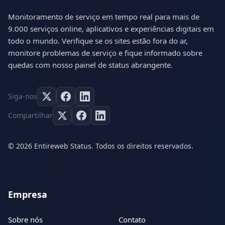
Monitoramento de serviço em tempo real para mais de
9.000 serviços online, aplicativos e experiências digitais em
todo o mundo. Verifique se os sites estão fora do ar,
monitore problemas de serviço e fique informado sobre
quedas com nosso painel de status abrangente.
Siga-nos
Compartilhar
© 2026 Entireweb Status. Todos os direitos reservados.
Empresa
Sobre nós
Contato