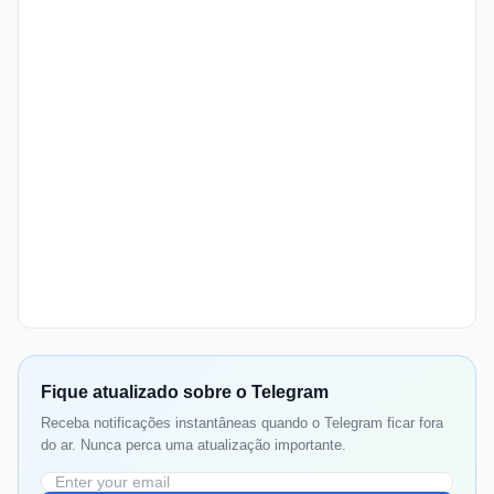
Fique atualizado sobre o Telegram
Receba notificações instantâneas quando o Telegram ficar fora
do ar. Nunca perca uma atualização importante.