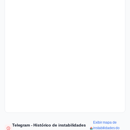
Exibir mapa de
Telegram - Histórico de instabilidades
instabilidades do