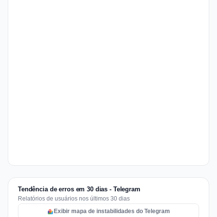
Tendência de erros em 30 dias - Telegram
Relatórios de usuários nos últimos 30 dias
Exibir mapa de instabilidades do Telegram