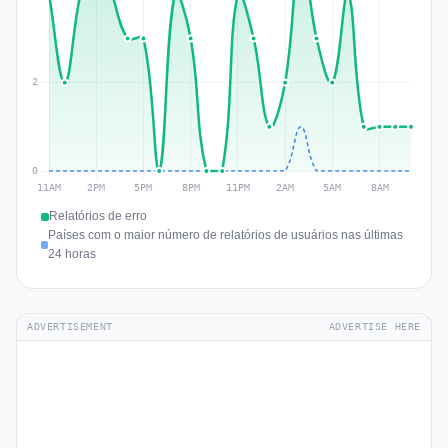
Relatórios de erro
Países com o maior número de relatórios de usuários nas últimas
24 horas
ADVERTISEMENT
ADVERTISE HERE