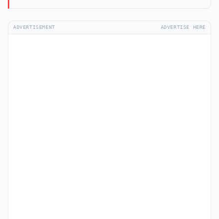
ADVERTISEMENT
ADVERTISE HERE