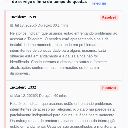
do serviço e linha do tempo de quedas
Telegram
Incident 1539
Resolved
📅 Jul 13, 2026
⏱ Duração: 30.1 mins
Relatórios indicam que usuários estão enfrentando problemas ao
acessar o Telegram. O serviço está apresentando sinais de
instabilidade no momento, resultando em problemas
intermitentes de conectividade para alguns usuários. Esta
situação está em andamento e a causa ainda não foi
identificada. Continuaremos a observar o status e fornecer
atualizações conforme mais informações se tornarem
disponíveis.
Incident 1332
Resolved
📅 Mar 12, 2026
⏱ Duração: 60 mins
Relatórios indicam que usuários estão enfrentando problemas
intermitentes de acesso ao Telegram. A plataforma parece estar
parcialmente indisponível para alguns usuários neste momento.
Os esforços para determinar o alcance e a causa da interrupção
estão em andamento. Usuários são aconselhados a monitorar a