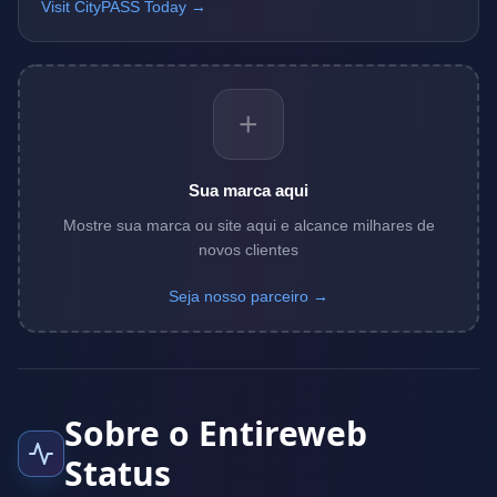
Visit CityPASS Today →
+
Sua marca aqui
Mostre sua marca ou site aqui e alcance milhares de
novos clientes
Seja nosso parceiro →
Sobre o Entireweb
Status