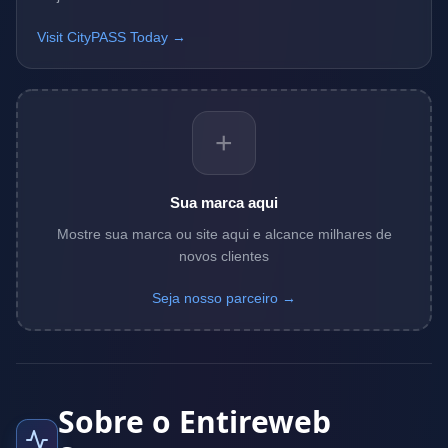
Visit CityPASS Today →
+
Sua marca aqui
Mostre sua marca ou site aqui e alcance milhares de
novos clientes
Seja nosso parceiro →
Sobre o Entireweb