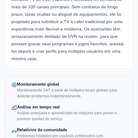
mais de 100 canais principais. Sem contratos de longo
prazo, taxas ocultas ou aluguel de equipamentos, ele foi
projetado para substituir a TV a cabo tradicional por uma
experiência mais flexível e moderna. Os assinantes têm
armazenamento ilimitado de DVR na nuvem, para que
possam gravar seus programas e jogos favoritos, acessá-
los depois e criar perfis para múltiplos usuários em uma
mesma casa.
Monitoramento global
Monitoramento 24/7 a partir de múltiplos locais globais para
detectar problemas instantaneamente.
Análise em tempo real
Análise avançada e aprendizado de máquina para prever e
prevenir quedas do serviço.
Relatórios da comunidade
Problemas relatados por usuários combinados com