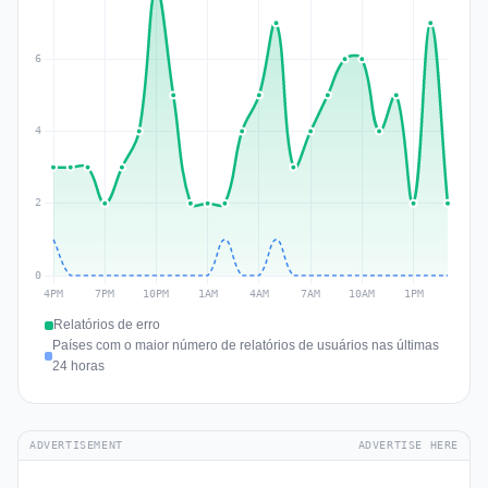
Relatórios de erro
Países com o maior número de relatórios de usuários nas últimas
24 horas
ADVERTISEMENT
ADVERTISE HERE