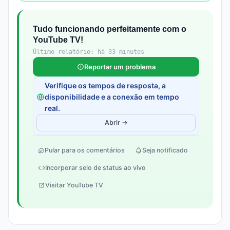
Tudo funcionando perfeitamente com o
YouTube TV!
Último relatório: há 33 minutos
Reportar um problema
Verifique os tempos de resposta, a
disponibilidade e a conexão em tempo
real.
Abrir →
Pular para os comentários
Seja notificado
Incorporar selo de status ao vivo
Visitar YouTube TV