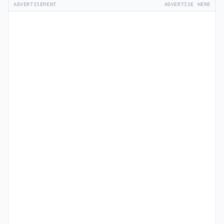
ADVERTISEMENT
ADVERTISE HERE