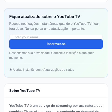
Fique atualizado sobre o YouTube TV
Receba notificações instantâneas quando o YouTube TV ficar
fora do ar. Nunca perca uma atualização importante.
Inscrever-se
Respeitamos sua privacidade. Cancele a inscrição a qualquer
momento.
🔔 Alertas instantâneos
✅ Atualizações de status
Sobre YouTube TV
YouTube TV é um serviço de streaming por assinatura que
combina TV ao vivo, esportes e conteúdo on-demand de