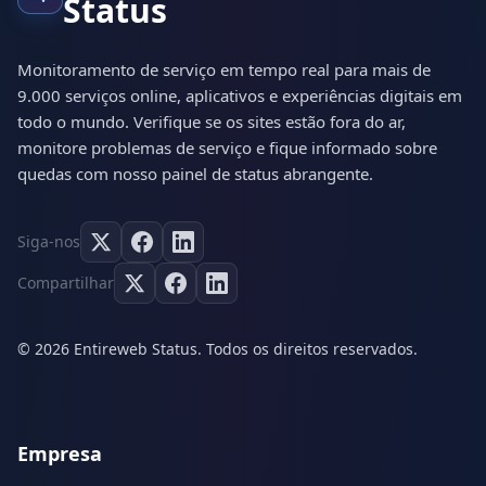
Status
Monitoramento de serviço em tempo real para mais de
9.000 serviços online, aplicativos e experiências digitais em
todo o mundo. Verifique se os sites estão fora do ar,
monitore problemas de serviço e fique informado sobre
quedas com nosso painel de status abrangente.
Siga-nos
Compartilhar
© 2026 Entireweb Status. Todos os direitos reservados.
Empresa