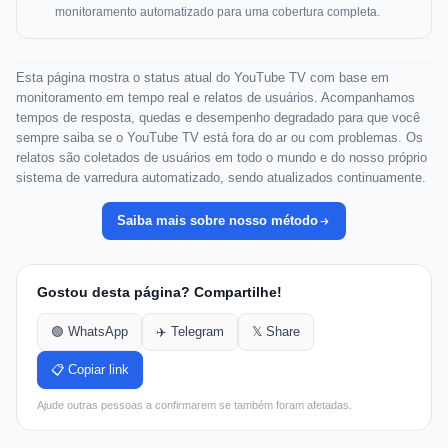
monitoramento automatizado para uma cobertura completa.
Esta página mostra o status atual do YouTube TV com base em
monitoramento em tempo real e relatos de usuários. Acompanhamos
tempos de resposta, quedas e desempenho degradado para que você
sempre saiba se o YouTube TV está fora do ar ou com problemas. Os
relatos são coletados de usuários em todo o mundo e do nosso próprio
sistema de varredura automatizado, sendo atualizados continuamente.
Saiba mais sobre nosso método
Gostou desta página? Compartilhe!
🟢 WhatsApp
✈️ Telegram
𝕏 Share
📋 Copiar link
Ajude outras pessoas a confirmarem se também foram afetadas.