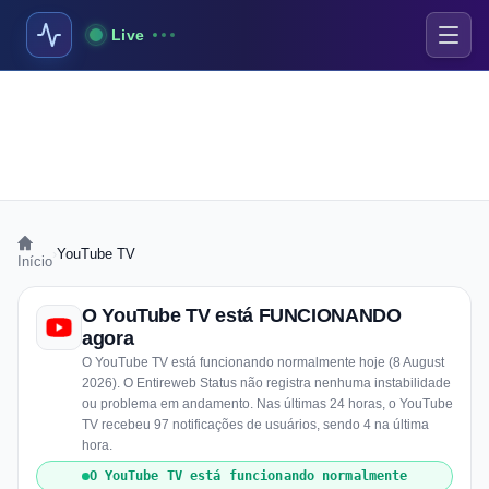
Live
›
YouTube TV
Início
O YouTube TV está FUNCIONANDO
agora
O YouTube TV está funcionando normalmente hoje (8 August
2026). O Entireweb Status não registra nenhuma instabilidade
ou problema em andamento. Nas últimas 24 horas, o YouTube
TV recebeu 97 notificações de usuários, sendo 4 na última
hora.
O YouTube TV está funcionando normalmente