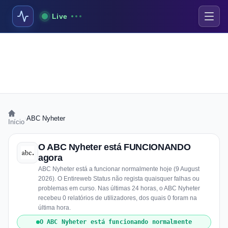
Live
›
ABC Nyheter
Início
O ABC Nyheter está FUNCIONANDO
agora
ABC Nyheter está a funcionar normalmente hoje (9 August
2026). O Entireweb Status não regista quaisquer falhas ou
problemas em curso. Nas últimas 24 horas, o ABC Nyheter
recebeu 0 relatórios de utilizadores, dos quais 0 foram na
última hora.
O ABC Nyheter está funcionando normalmente