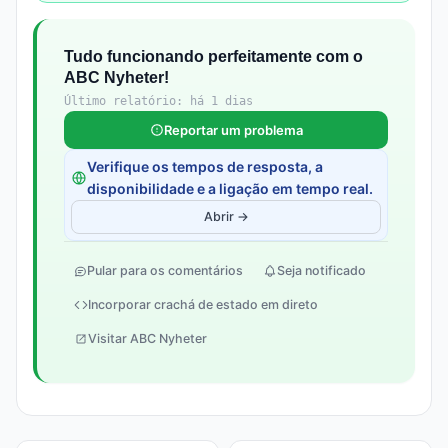
Tudo funcionando perfeitamente com o
ABC Nyheter!
Último relatório: há 1 dias
Reportar um problema
Verifique os tempos de resposta, a
disponibilidade e a ligação em tempo real.
Abrir →
Pular para os comentários
Seja notificado
Incorporar crachá de estado em direto
Visitar ABC Nyheter