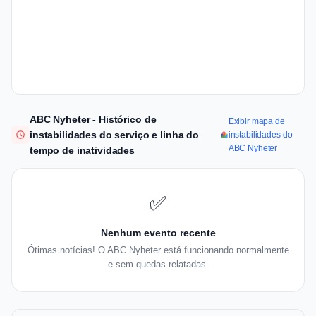
ABC Nyheter - Histórico de
Exibir mapa de
instabilidades do serviço e linha do
instabilidades do
ABC Nyheter
tempo de inatividades
✅
Nenhum evento recente
Ótimas notícias! O ABC Nyheter está funcionando normalmente
e sem quedas relatadas.