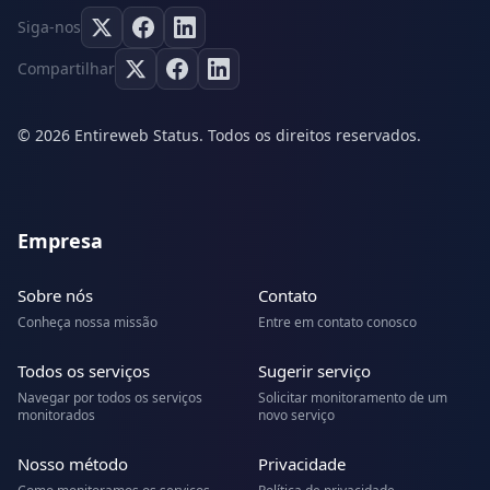
Siga-nos
Compartilhar
© 2026 Entireweb Status. Todos os direitos reservados.
Empresa
Sobre nós
Contato
Conheça nossa missão
Entre em contato conosco
Todos os serviços
Sugerir serviço
Navegar por todos os serviços
Solicitar monitoramento de um
monitorados
novo serviço
Nosso método
Privacidade