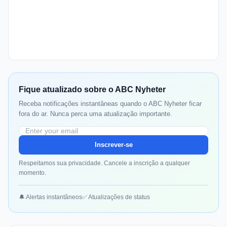
Fique atualizado sobre o ABC Nyheter
Receba notificações instantâneas quando o ABC Nyheter ficar
fora do ar. Nunca perca uma atualização importante.
Inscrever-se
Respeitamos sua privacidade. Cancele a inscrição a qualquer
momento.
🔔 Alertas instantâneos
✅ Atualizações de status