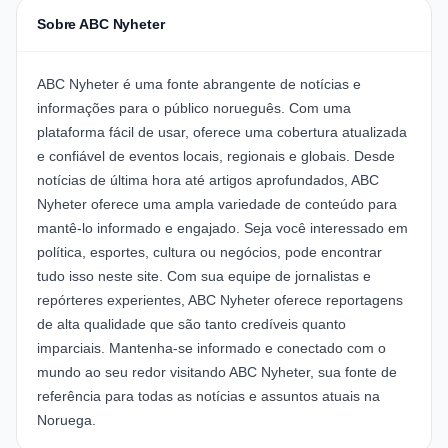
Sobre ABC Nyheter
ABC Nyheter é uma fonte abrangente de notícias e
informações para o público norueguês. Com uma
plataforma fácil de usar, oferece uma cobertura atualizada
e confiável de eventos locais, regionais e globais. Desde
notícias de última hora até artigos aprofundados, ABC
Nyheter oferece uma ampla variedade de conteúdo para
mantê-lo informado e engajado. Seja você interessado em
política, esportes, cultura ou negócios, pode encontrar
tudo isso neste site. Com sua equipe de jornalistas e
repórteres experientes, ABC Nyheter oferece reportagens
de alta qualidade que são tanto credíveis quanto
imparciais. Mantenha-se informado e conectado com o
mundo ao seu redor visitando ABC Nyheter, sua fonte de
referência para todas as notícias e assuntos atuais na
Noruega.