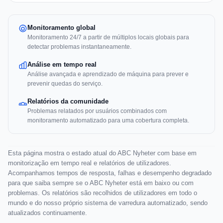
Monitoramento global
Monitoramento 24/7 a partir de múltiplos locais globais para
detectar problemas instantaneamente.
Análise em tempo real
Análise avançada e aprendizado de máquina para prever e
prevenir quedas do serviço.
Relatórios da comunidade
Problemas relatados por usuários combinados com
monitoramento automatizado para uma cobertura completa.
Esta página mostra o estado atual do ABC Nyheter com base em
monitorização em tempo real e relatórios de utilizadores.
Acompanhamos tempos de resposta, falhas e desempenho degradado
para que saiba sempre se o ABC Nyheter está em baixo ou com
problemas. Os relatórios são recolhidos de utilizadores em todo o
mundo e do nosso próprio sistema de varredura automatizado, sendo
atualizados continuamente.