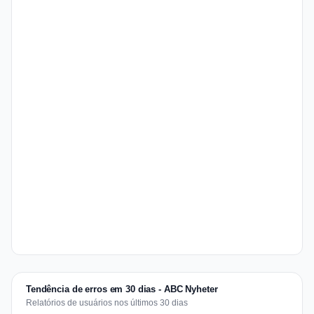
Tendência de erros em 30 dias - ABC Nyheter
Relatórios de usuários nos últimos 30 dias