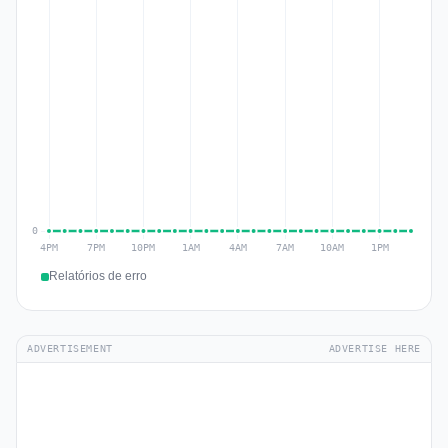
Relatórios de erro
ADVERTISEMENT
ADVERTISE HERE