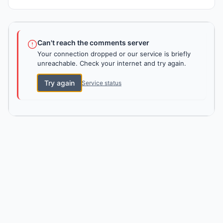
Can't reach the comments server
Your connection dropped or our service is briefly
unreachable. Check your internet and try again.
Try again
Service status