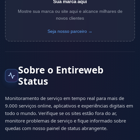
Sua marca aqui
Mostre sua marca ou site aqui e alcance milhares de
novos clientes
Seja nosso parceiro →
Sobre o Entireweb
Status
Monitoramento de serviço em tempo real para mais de
9.000 serviços online, aplicativos e experiências digitais em
todo o mundo. Verifique se os sites estão fora do ar,
monitore problemas de serviço e fique informado sobre
quedas com nosso painel de status abrangente.