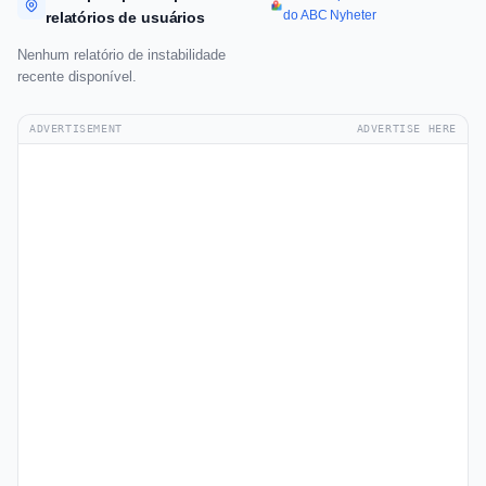
do ABC Nyheter
relatórios de usuários
Nenhum relatório de instabilidade
recente disponível.
ADVERTISEMENT
ADVERTISE HERE