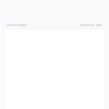
ADVERTISEMENT
ADVERTISE HERE