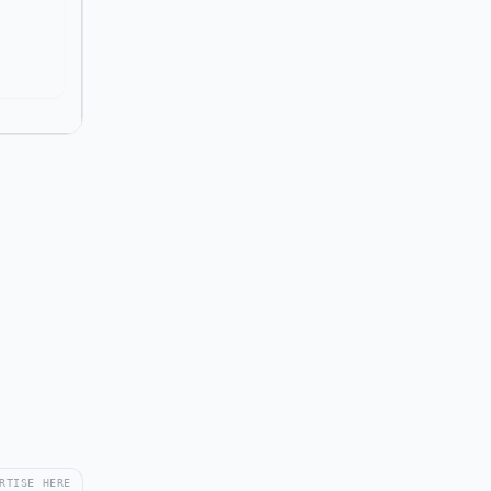
RTISE HERE