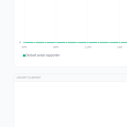
Globalt antal rapporter
ADVERTISEMENT