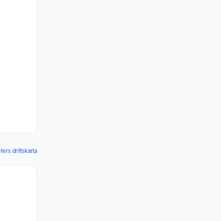
ers driftskarta