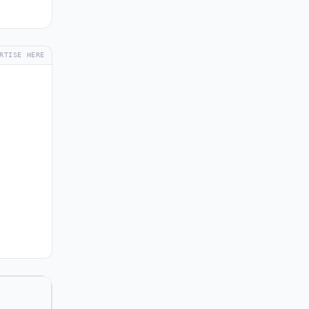
RTISE HERE