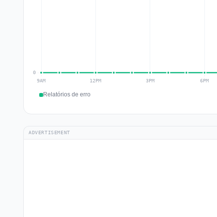
Relatórios de erro
ADVERTISEMENT