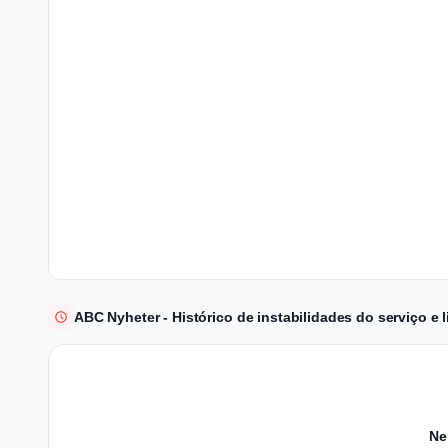
ABC Nyheter - Histórico de instabilidades do serviço e
Ne