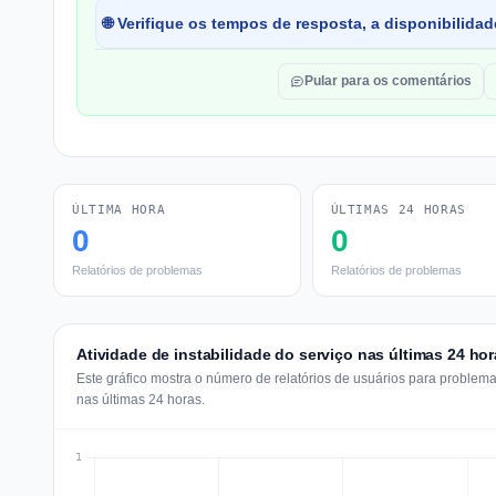
🌐 Verifique os tempos de resposta, a disponibilida
Pular para os comentários
ÚLTIMA HORA
ÚLTIMAS 24 HORAS
0
0
Relatórios de problemas
Relatórios de problemas
Atividade de instabilidade do serviço nas últimas 24 ho
Este gráfico mostra o número de relatórios de usuários para proble
nas últimas 24 horas.