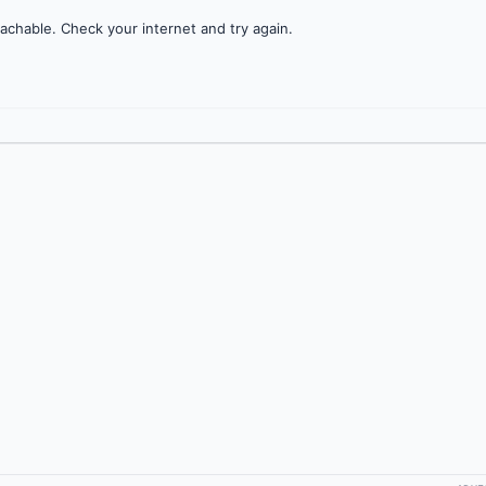
achable. Check your internet and try again.