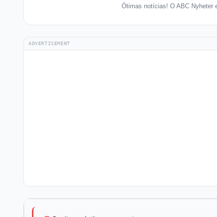
Ótimas notícias! O ABC Nyheter 
ADVERTISEMENT