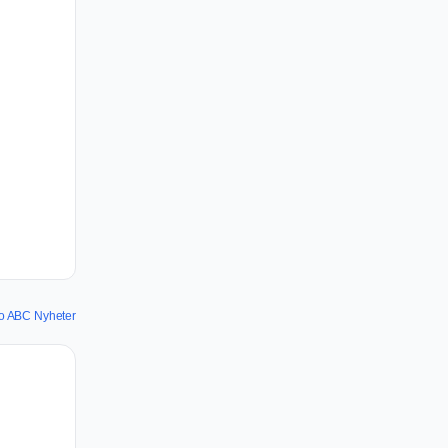
do ABC Nyheter