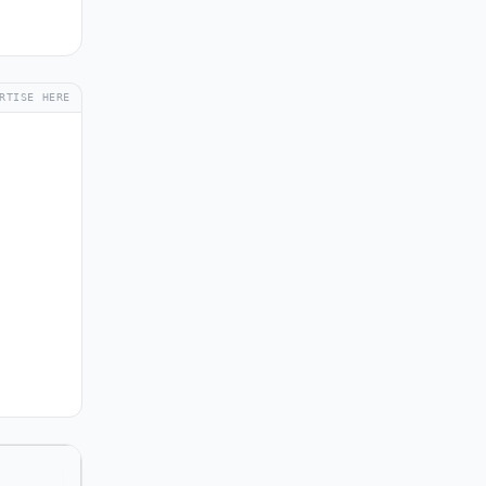
RTISE HERE