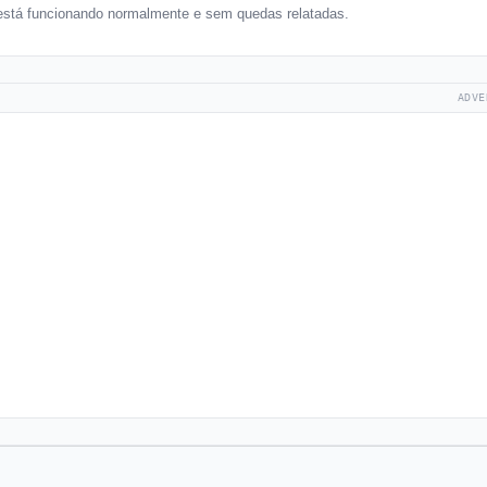
está funcionando normalmente e sem quedas relatadas.
ADVE