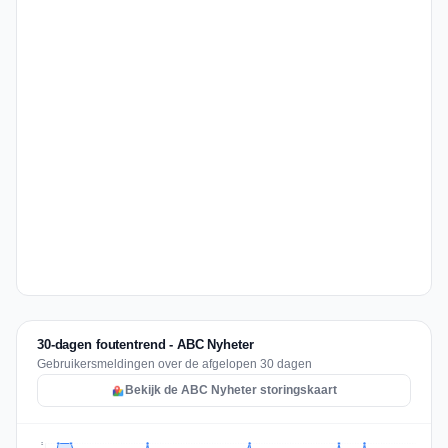
30-dagen foutentrend - ABC Nyheter
Gebruikersmeldingen over de afgelopen 30 dagen
Bekijk de ABC Nyheter storingskaart
2