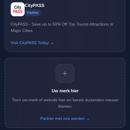
CityPASS
Partner
CityPASS - Save up to 50% Off Top Tourist Attractions in
Major Cities
Visit CityPASS Today →
+
Uw merk hier
Toon uw merk of website hier en bereik duizenden nieuwe
klanten
Partner met ons worden →