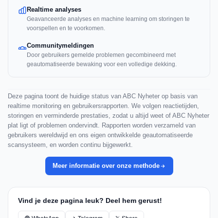
Realtime analyses
Geavanceerde analyses en machine learning om storingen te
voorspellen en te voorkomen.
Communitymeldingen
Door gebruikers gemelde problemen gecombineerd met
geautomatiseerde bewaking voor een volledige dekking.
Deze pagina toont de huidige status van ABC Nyheter op basis van
realtime monitoring en gebruikersrapporten. We volgen reactietijden,
storingen en verminderde prestaties, zodat u altijd weet of ABC Nyheter
plat ligt of problemen ondervindt. Rapporten worden verzameld van
gebruikers wereldwijd en ons eigen ontwikkelde geautomatiseerde
scansysteem, en worden continu bijgewerkt.
Meer informatie over onze methode
Vind je deze pagina leuk? Deel hem gerust!