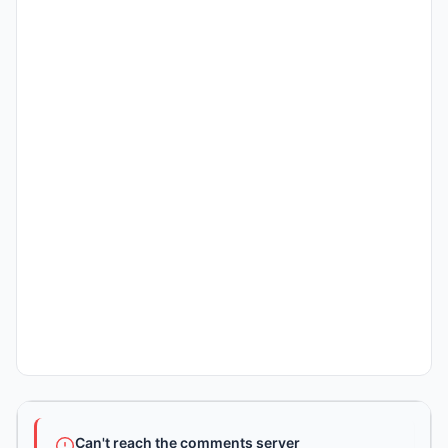
Can't reach the comments server