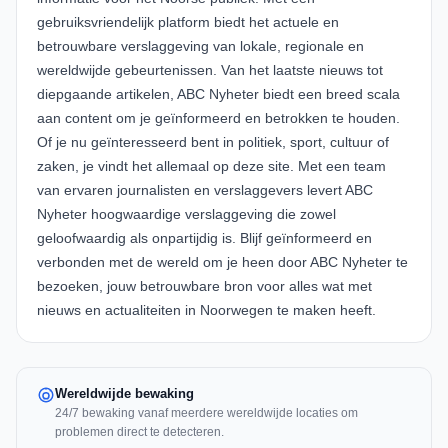
gebruiksvriendelijk platform biedt het actuele en
betrouwbare verslaggeving van lokale, regionale en
wereldwijde gebeurtenissen. Van het laatste nieuws tot
diepgaande artikelen, ABC Nyheter biedt een breed scala
aan content om je geïnformeerd en betrokken te houden.
Of je nu geïnteresseerd bent in politiek, sport, cultuur of
zaken, je vindt het allemaal op deze site. Met een team
van ervaren journalisten en verslaggevers levert ABC
Nyheter hoogwaardige verslaggeving die zowel
geloofwaardig als onpartijdig is. Blijf geïnformeerd en
verbonden met de wereld om je heen door ABC Nyheter te
bezoeken, jouw betrouwbare bron voor alles wat met
nieuws en actualiteiten in Noorwegen te maken heeft.
Wereldwijde bewaking
24/7 bewaking vanaf meerdere wereldwijde locaties om
problemen direct te detecteren.