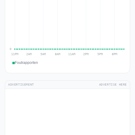
Foutrapporten
ADVERTISEMENT
ADVERTISE HERE