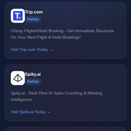
Trip.com
Partner
Cheap Flights/Hotel Booking - Get Immediate Discounts
On Your Next Flight & Hotel Bookings!
Visit Trip.com Today →
Spiky.ai
Partner
Spiky.ai - Real-Time AI Sales Coaching & Meeting
Intelligence
Visit Spiky.ai Today →