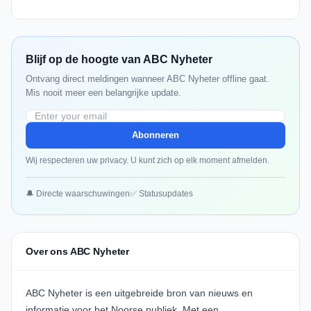
Blijf op de hoogte van ABC Nyheter
Ontvang direct meldingen wanneer ABC Nyheter offline gaat.
Mis nooit meer een belangrijke update.
Abonneren
Wij respecteren uw privacy. U kunt zich op elk moment afmelden.
🔔 Directe waarschuwingen
✅ Statusupdates
Over ons ABC Nyheter
ABC Nyheter is een uitgebreide bron van nieuws en
informatie voor het Noorse publiek. Met een