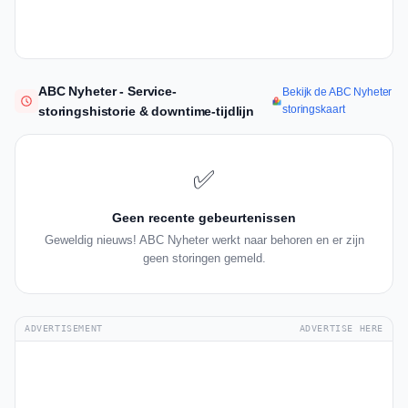
ABC Nyheter - Service-
Bekijk de ABC Nyheter
storingskaart
storingshistorie & downtime-tijdlijn
✅
Geen recente gebeurtenissen
Geweldig nieuws! ABC Nyheter werkt naar behoren en er zijn
geen storingen gemeld.
ADVERTISEMENT
ADVERTISE HERE