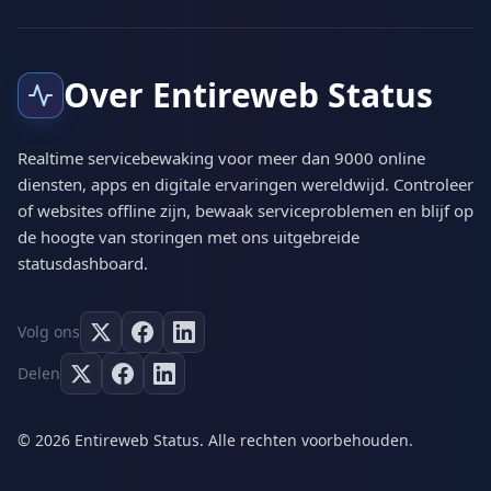
Over Entireweb Status
Realtime servicebewaking voor meer dan 9000 online
diensten, apps en digitale ervaringen wereldwijd. Controleer
of websites offline zijn, bewaak serviceproblemen en blijf op
de hoogte van storingen met ons uitgebreide
statusdashboard.
Volg ons
Delen
© 2026 Entireweb Status. Alle rechten voorbehouden.