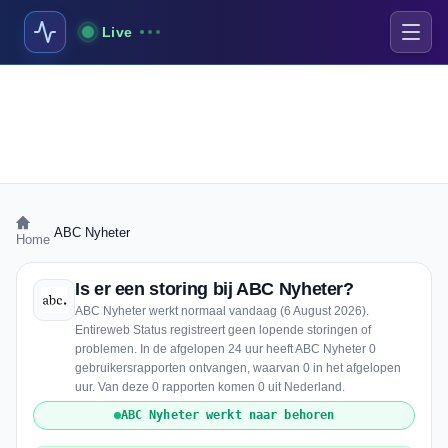
Live
›
ABC Nyheter
Home
Is er een storing bij ABC Nyheter?
ABC Nyheter werkt normaal vandaag (6 August 2026).
Entireweb Status registreert geen lopende storingen of
problemen. In de afgelopen 24 uur heeft ABC Nyheter 0
gebruikersrapporten ontvangen, waarvan 0 in het afgelopen
uur. Van deze 0 rapporten komen 0 uit Nederland.
ABC Nyheter werkt naar behoren