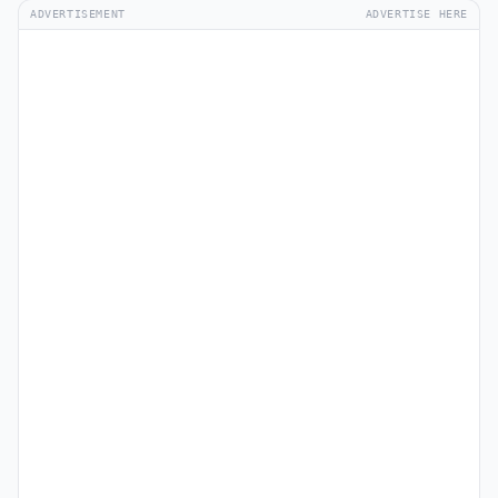
ADVERTISEMENT
ADVERTISE HERE