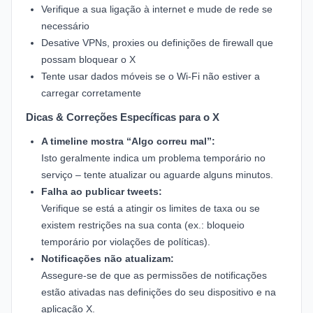
Verifique a sua ligação à internet e mude de rede se
necessário
Desative VPNs, proxies ou definições de firewall que
possam bloquear o X
Tente usar dados móveis se o Wi‑Fi não estiver a
carregar corretamente
Dicas & Correções Específicas para o X
A timeline mostra “Algo correu mal”:
Isto geralmente indica um problema temporário no
serviço – tente atualizar ou aguarde alguns minutos.
Falha ao publicar tweets:
Verifique se está a atingir os limites de taxa ou se
existem restrições na sua conta (ex.: bloqueio
temporário por violações de políticas).
Notificações não atualizam:
Assegure-se de que as permissões de notificações
estão ativadas nas definições do seu dispositivo e na
aplicação X.