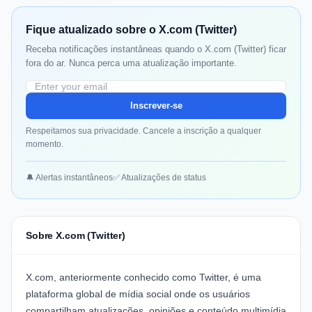
Fique atualizado sobre o X.com (Twitter)
Receba notificações instantâneas quando o X.com (Twitter) ficar
fora do ar. Nunca perca uma atualização importante.
Inscrever-se
Respeitamos sua privacidade. Cancele a inscrição a qualquer
momento.
🔔 Alertas instantâneos
✅ Atualizações de status
Sobre X.com (Twitter)
X.com, anteriormente conhecido como Twitter, é uma
plataforma global de mídia social onde os usuários
compartilham atualizações, opiniões e conteúdo multimídia