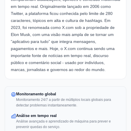
em tempo real. Originalmente lançado em 2006 como
Twitter, a plataforma ficou conhecida pelo limite de 280
caracteres, tópicos em alta e cultura de hashtags. Em
2023, foi renomeada como X.com sob a propriedade de
Elon Musk, com uma visão mais ampla de se tornar um
“aplicativo para tudo” que integra mensagens,
pagamentos e mais. Hoje, o X.com continua sendo uma
importante fonte de notícias em tempo real, discurso
público e comentário social - usado por indivíduos,
marcas, jornalistas e governos ao redor do mundo.
Monitoramento global
Monitoramento 24/7 a partir de múltiplos locais globais para
detectar problemas instantaneamente.
Análise em tempo real
Análise avançada e aprendizado de máquina para prever e
prevenir quedas do serviço.