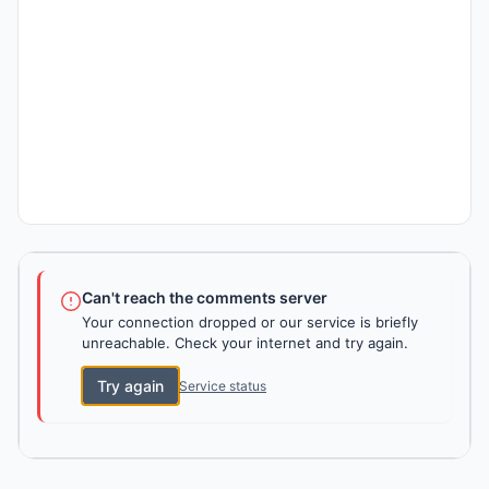
Can't reach the comments server
Your connection dropped or our service is briefly
unreachable. Check your internet and try again.
Try again
Service status