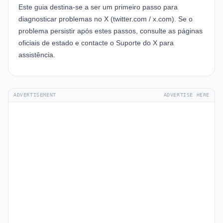
Este guia destina-se a ser um primeiro passo para
diagnosticar problemas no X (twitter.com / x.com). Se o
problema persistir após estes passos, consulte as páginas
oficiais de estado e contacte o Suporte do X para
assistência.
ADVERTISEMENT
ADVERTISE HERE