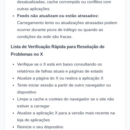
desatualizadas, cache corrompido ou conflitos com
outras aplicações.
Feeds não atualizam ou estão atrasados:
Carregamento lento ou atualizações atrasadas podem
ocorrer durante picos de tráfego ou quando as
condições da rede são fracas.
Lista de Verificação Rápida para Resolução de
Problemas no X
Verifique se o X está em baixo consultando os
relatórios de falhas atuais e páginas de estado
Atualize a página do X ou reabra a aplicação X
Tente iniciar sessão a partir de outro navegador ou
dispositivo
Limpe a cache e cookies do navegador se o site não
estiver a carregar
Atualize a aplicação X para a versão mais recente na
loja de aplicações
Reinicie o seu dispositivo