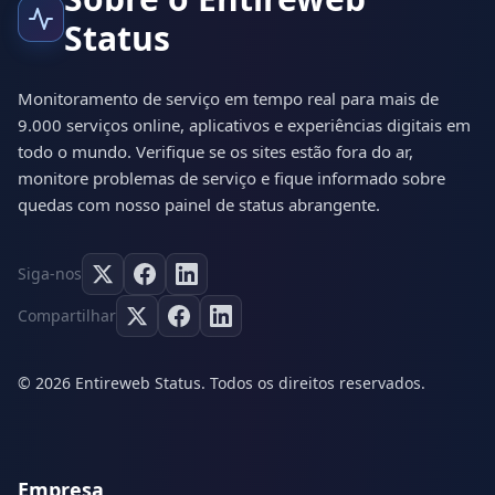
Status
Monitoramento de serviço em tempo real para mais de
9.000 serviços online, aplicativos e experiências digitais em
todo o mundo. Verifique se os sites estão fora do ar,
monitore problemas de serviço e fique informado sobre
quedas com nosso painel de status abrangente.
Siga-nos
Compartilhar
© 2026 Entireweb Status. Todos os direitos reservados.
Empresa