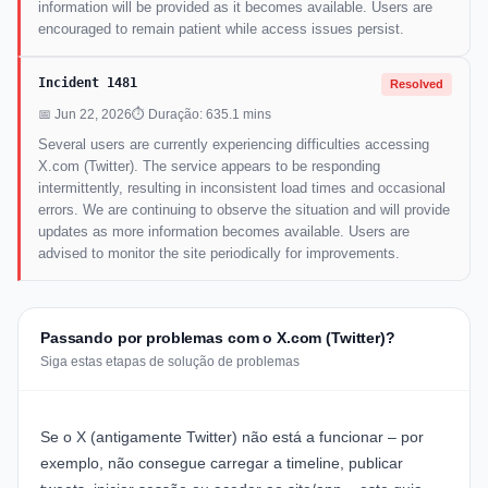
information will be provided as it becomes available. Users are
encouraged to remain patient while access issues persist.
Incident 1481
Resolved
📅 Jun 22, 2026
⏱ Duração: 635.1 mins
Several users are currently experiencing difficulties accessing
X.com (Twitter). The service appears to be responding
intermittently, resulting in inconsistent load times and occasional
errors. We are continuing to observe the situation and will provide
updates as more information becomes available. Users are
advised to monitor the site periodically for improvements.
Passando por problemas com o X.com (Twitter)?
Siga estas etapas de solução de problemas
Se o X (antigamente Twitter) não está a funcionar – por
exemplo, não consegue carregar a timeline, publicar