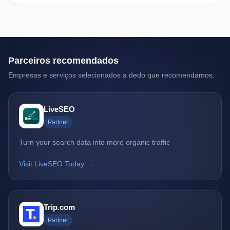
Parceiros recomendados
Empresas e serviços selecionados a dedo que recomendamos.
LiveSEO
Partner
Turn your search data into more organic traffic
Visit LiveSEO Today →
Trip.com
Partner