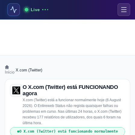
Live
›
X.com (Twitter)
Início
O X.com (Twitter) está FUNCIONANDO
agora
X.com (Twitter) está a funcionar normalmente hoje (6 August
2026). O Entireweb Status não regista quaisquer falhas ou
problemas em curso. Nas últimas 24 horas, o X.com (Twitter)
recebeu 177 relatórios de utilizadores, dos quais 6 foram na
última hora.
O X.com (Twitter) está funcionando normalmente