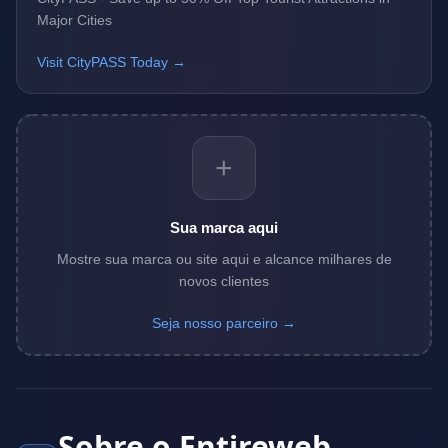
Major Cities
Visit CityPASS Today →
+
Sua marca aqui
Mostre sua marca ou site aqui e alcance milhares de
novos clientes
Seja nosso parceiro →
Sobre o Entireweb