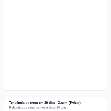
Tendência de erros em 30 dias - X.com (Twitter)
Relatórios de usuários nos últimos 30 dias