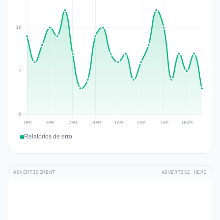
Relatórios de erro
ADVERTISEMENT
ADVERTISE HERE