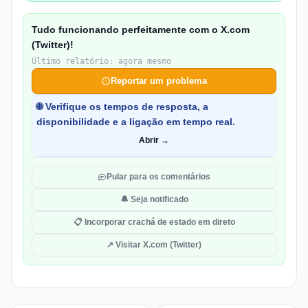
Tudo funcionando perfeitamente com o X.com
(Twitter)!
Último relatório: agora mesmo
Reportar um problema
🌐 Verifique os tempos de resposta, a
disponibilidade e a ligação em tempo real.
Abrir →
Pular para os comentários
🔔 Seja notificado
📋 Incorporar crachá de estado em direto
↗ Visitar X.com (Twitter)