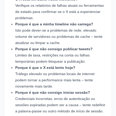
Verifique os relatórios de falhas atuais ou ferramentas
de estado para confirmar se o X está a experienciar
problemas.
Porque é que a minha timeline não carrega?
Isto pode dever-se a problemas de rede, elevado
volume de servidores ou problemas de cache – tente
atualizar ou limpar a cache.
Porque é que não consigo publicar tweets?
Limites de taxa, restrições na conta ou falhas
temporárias podem bloquear a publicação.
Porque é que o X está lento hoje?
Tráfego elevado ou problemas locais de internet
podem tornar a performance mais lenta – tente
novamente mais tarde.
Porque é que não consigo iniciar sessão?
Credenciais incorretas, erros de autenticação ou
sessões expiradas podem ser a causa – tente redefinir
a palavra-passe ou outro método de início de sessão.