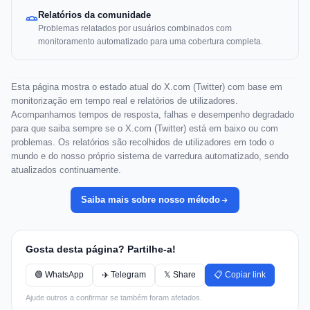
Relatórios da comunidade
Problemas relatados por usuários combinados com
monitoramento automatizado para uma cobertura completa.
Esta página mostra o estado atual do X.com (Twitter) com base em
monitorização em tempo real e relatórios de utilizadores.
Acompanhamos tempos de resposta, falhas e desempenho degradado
para que saiba sempre se o X.com (Twitter) está em baixo ou com
problemas. Os relatórios são recolhidos de utilizadores em todo o
mundo e do nosso próprio sistema de varredura automatizado, sendo
atualizados continuamente.
Saiba mais sobre nosso método
Gosta desta página? Partilhe-a!
🟢 WhatsApp
✈️ Telegram
𝕏 Share
📋 Copiar link
Ajude outros a confirmar se também foram afetados.