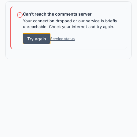
Can't reach the comments server
Your connection dropped or our service is briefly
unreachable. Check your internet and try again.
Try again
Service status