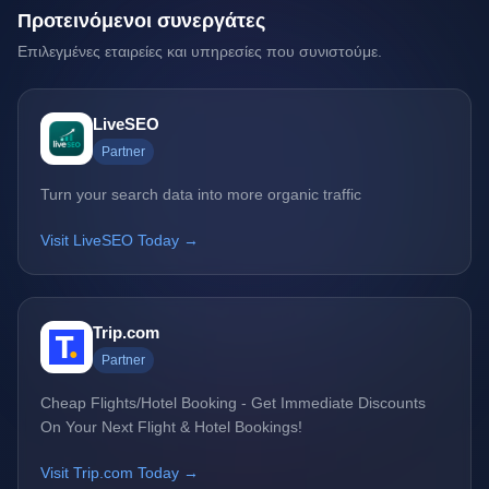
Προτεινόμενοι συνεργάτες
Επιλεγμένες εταιρείες και υπηρεσίες που συνιστούμε.
LiveSEO
Partner
Turn your search data into more organic traffic
Visit LiveSEO Today →
Trip.com
Partner
Cheap Flights/Hotel Booking - Get Immediate Discounts
On Your Next Flight & Hotel Bookings!
Visit Trip.com Today →