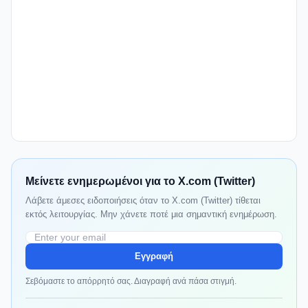
Μείνετε ενημερωμένοι για το X.com (Twitter)
Λάβετε άμεσες ειδοποιήσεις όταν το X.com (Twitter) τίθεται
εκτός λειτουργίας. Μην χάνετε ποτέ μια σημαντική ενημέρωση.
Εγγραφή
Σεβόμαστε το απόρρητό σας. Διαγραφή ανά πάσα στιγμή.