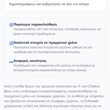
δημοσιογράφους και κυβερνήσεις σε όλο τον κόσμο.
Παγκόσμια παρακολούθηση
Παρακολούθηση 24/7 από πολλαπλές τοποθεσίες παγκοσμίως για
άμεσο εντοπισμό προβλημάτων.
Αναλυτικά στοιχεία σε πραγματικό χρόνο
Προηγμένα αναλυτικά στοιχεία και μηχανική μάθηση για την
πρόβλεψη και την πρόληψη διακοπών λειτουργίας.
Αναφορές κοινότητας
Προβλήματα που αναφέρονται από χρήστες σε συνδυασμό με
αυτοματοποιημένη παρακολούθηση για πλήρη κάλυψη.
Αυτή η σελίδα δείχνει την τρέχουσα κατάσταση του X.com (Twitter)
βάσει ενός συνδυασμού αυτοματοποιημένης παρακολούθησης σε
πραγματικό χρόνο και αναφορών χρηστών. Σε αντίθεση με υπηρεσίες
που βασίζονται αποκλειστικά σε αναφορές χρηστών, το Entireweb
χρησιμοποιεί τη δική του ιδιόκτητη τεχνολογία σάρωσης ιστού για να