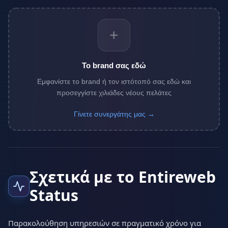
+
Το brand σας εδώ
Εμφανίστε το brand ή τον ιστότοπό σας εδώ και
προσεγγίστε χιλιάδες νέους πελάτες
Γίνετε συνεργάτης μας →
Σχετικά με το Entireweb
Status
Παρακολούθηση υπηρεσιών σε πραγματικό χρόνο για