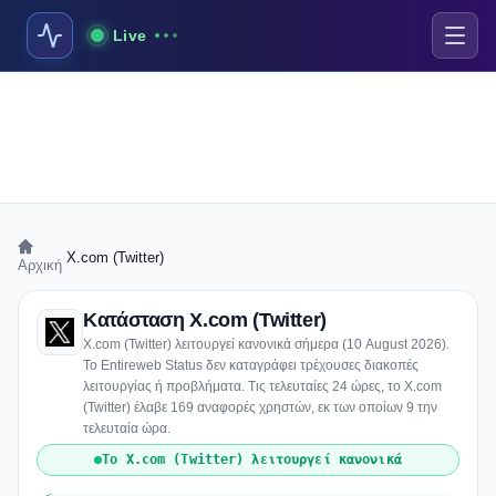
Live
›
X.com (Twitter)
Αρχική
Κατάσταση X.com (Twitter)
X.com (Twitter) λειτουργεί κανονικά σήμερα (10 August 2026).
Το Entireweb Status δεν καταγράφει τρέχουσες διακοπές
λειτουργίας ή προβλήματα. Τις τελευταίες 24 ώρες, το X.com
(Twitter) έλαβε 169 αναφορές χρηστών, εκ των οποίων 9 την
τελευταία ώρα.
Το X.com (Twitter) λειτουργεί κανονικά