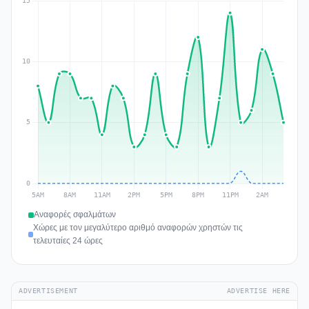
Αναφορές σφαλμάτων
Χώρες με τον μεγαλύτερο αριθμό αναφορών χρηστών τις
τελευταίες 24 ώρες
ADVERTISEMENT
ADVERTISE HERE