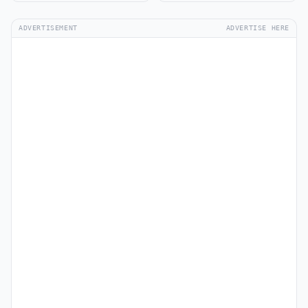
ADVERTISEMENT
ADVERTISE HERE