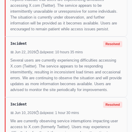
accessing X.com (Twitter). The service appears to be
intermittently unavailable or unresponsive for some individuals.
The situation is currently under observation, and further
information will be provided as it becomes available. Users are
encouraged to remain patient while access issues persist.
Incident
Resolved
📅 Jun 22, 2026
⏱ Διάρκεια: 10 hours 35 mins
Several users are currently experiencing difficulties accessing
X.com (Twitter). The service appears to be responding
intermittently, resulting in inconsistent load times and occasional
errors. We are continuing to observe the situation and will provide
updates as more information becomes available. Users are
advised to monitor the site periodically for improvements.
Incident
Resolved
📅 Jun 10, 2026
⏱ Διάρκεια: 1 hour 30 mins
We are currently observing service interruptions impacting user
access to X.com (formerly Twitter). Users may experience