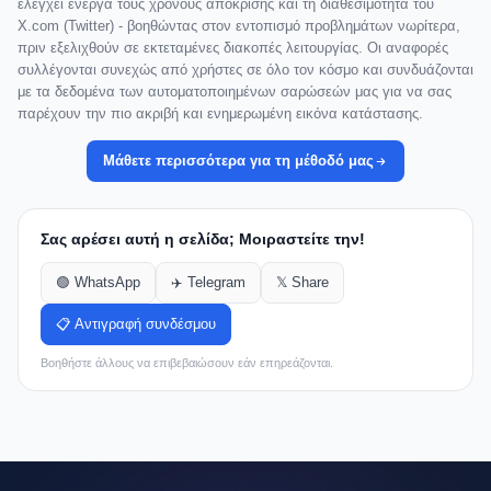
ελέγχει ενεργά τους χρόνους απόκρισης και τη διαθεσιμότητα του
X.com (Twitter) - βοηθώντας στον εντοπισμό προβλημάτων νωρίτερα,
πριν εξελιχθούν σε εκτεταμένες διακοπές λειτουργίας. Οι αναφορές
συλλέγονται συνεχώς από χρήστες σε όλο τον κόσμο και συνδυάζονται
με τα δεδομένα των αυτοματοποιημένων σαρώσεών μας για να σας
παρέχουν την πιο ακριβή και ενημερωμένη εικόνα κατάστασης.
Μάθετε περισσότερα για τη μέθοδό μας
Σας αρέσει αυτή η σελίδα; Μοιραστείτε την!
🟢 WhatsApp
✈️ Telegram
𝕏 Share
📋 Αντιγραφή συνδέσμου
Βοηθήστε άλλους να επιβεβαιώσουν εάν επηρεάζονται.