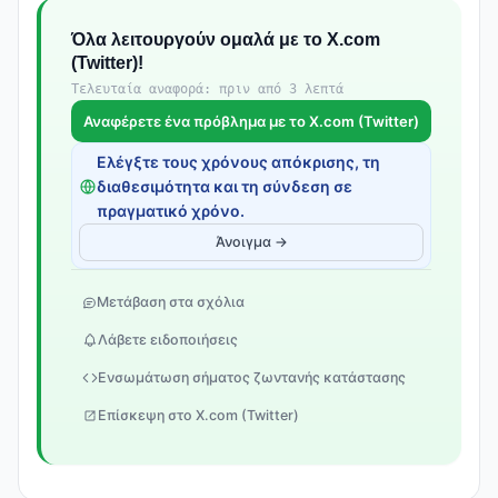
Όλα λειτουργούν ομαλά με το X.com
(Twitter)!
Τελευταία αναφορά: πριν από 3 λεπτά
Αναφέρετε ένα πρόβλημα με το X.com (Twitter)
Ελέγξτε τους χρόνους απόκρισης, τη
διαθεσιμότητα και τη σύνδεση σε
πραγματικό χρόνο.
Άνοιγμα →
Μετάβαση στα σχόλια
Λάβετε ειδοποιήσεις
Ενσωμάτωση σήματος ζωντανής κατάστασης
Επίσκεψη στο X.com (Twitter)