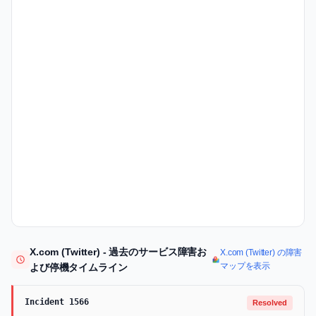
X.com (Twitter) - 過去のサービス障害お
X.com (Twitter) の障害
マップを表示
よび停機タイムライン
Incident 1566
Resolved