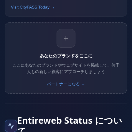
Visit CityPASS Today →
+
あなたのブランドをここに
ここにあなたのブランドやウェブサイトを掲載して、何千
人もの新しい顧客にアプローチしましょう
パートナーになる →
Entireweb Status につい
て