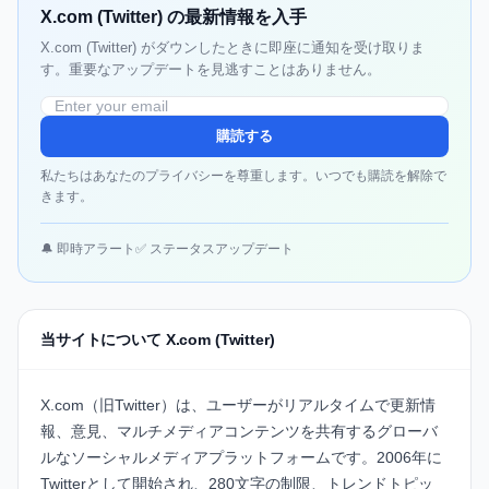
X.com (Twitter) の最新情報を入手
X.com (Twitter) がダウンしたときに即座に通知を受け取りま
す。重要なアップデートを見逃すことはありません。
購読する
私たちはあなたのプライバシーを尊重します。いつでも購読を解除で
きます。
🔔 即時アラート
✅ ステータスアップデート
当サイトについて X.com (Twitter)
X.com（旧Twitter）は、ユーザーがリアルタイムで更新情
報、意見、マルチメディアコンテンツを共有するグローバ
ルなソーシャルメディアプラットフォームです。2006年に
Twitterとして開始され、280文字の制限、トレンドトピッ