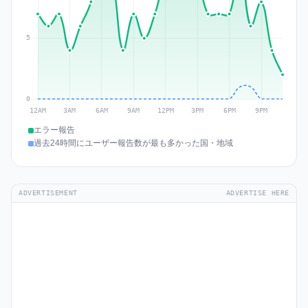
エラー報告
過去24時間にユーザー報告数が最も多かった国・地域
ADVERTISEMENT
ADVERTISE HERE