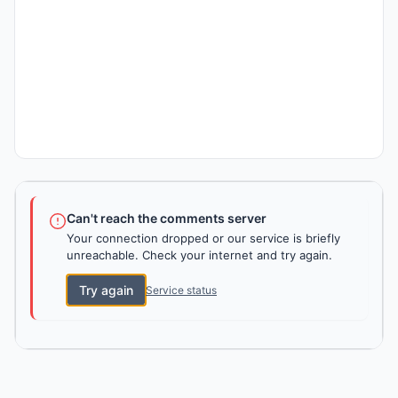
Can't reach the comments server
Your connection dropped or our service is briefly
unreachable. Check your internet and try again.
Try again
Service status