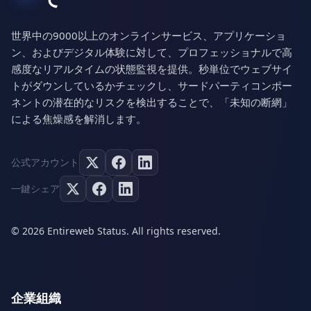
世界中の9000以上のオンラインサービス、アプリケーショ
ン、およびデジタル体験に対して、プロフェッショナルで高
感度なリアルタイムの状態監視を提供。秒単位でウェブサイ
トがダウンしているかチェックし、サードパーティコンポー
ネントの潜在的なリスクを検出することで、「未知の断網」
による焦燥感を解消します。
公式アカウント
一鍵シェア
© 2026 Entireweb Status. All rights reserved.
企業組織