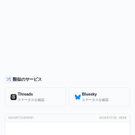
類似のサービス
Threads
Bluesky
ステータスを確認
ステータスを確認
ADVERTISEMENT
ADVERTISE HERE