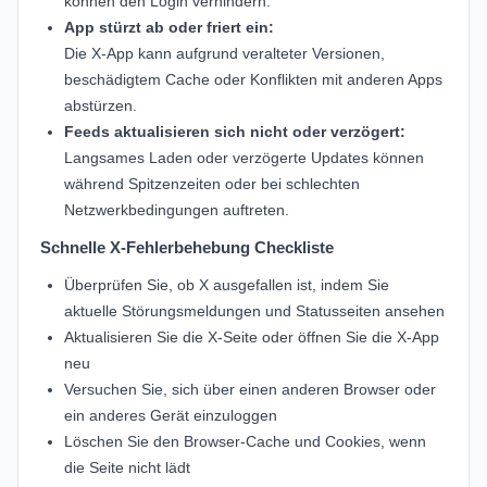
können den Login verhindern.
App stürzt ab oder friert ein:
Die X-App kann aufgrund veralteter Versionen,
beschädigtem Cache oder Konflikten mit anderen Apps
abstürzen.
Feeds aktualisieren sich nicht oder verzögert:
Langsames Laden oder verzögerte Updates können
während Spitzenzeiten oder bei schlechten
Netzwerkbedingungen auftreten.
Schnelle X-Fehlerbehebung Checkliste
Überprüfen Sie, ob X ausgefallen ist, indem Sie
aktuelle Störungsmeldungen und Statusseiten ansehen
Aktualisieren Sie die X-Seite oder öffnen Sie die X-App
neu
Versuchen Sie, sich über einen anderen Browser oder
ein anderes Gerät einzuloggen
Löschen Sie den Browser-Cache und Cookies, wenn
die Seite nicht lädt