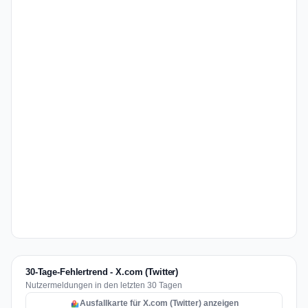
30-Tage-Fehlertrend - X.com (Twitter)
Nutzermeldungen in den letzten 30 Tagen
Ausfallkarte für X.com (Twitter) anzeigen