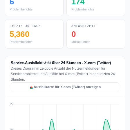
6
174
Problemberichte
Problemberichte
LETZTE 30 TAGE
ANTWORTZEIT
5,360
0
Problemberichte
Millisekunden
Service-Ausfallaktivität über 24 Stunden - X.com (Twitter)
Dieses Diagramm zeigt die Anzahl der Nutzermeldungen für
Serviceprobleme und Ausfälle bei X.com (Twitter) in den letzten 24
Stunden.
Ausfallkarte für X.com (Twitter) anzeigen