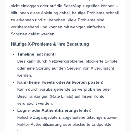
nicht einloggen oder auf die Seite/App zugreifen können –
hilft Ihnen diese Anleitung dabei, häufige Probleme schnell
zu erkennen und zu beheben. Viele Probleme sind
vorübergehend und können mit wenigen einfachen
Schritten gelöst werden.
Häufige X-Probleme & ihre Bedeutung
Timeline lädt nicht:
Dies kann durch Netzwerkprobleme, blockierte Skripte
oder eine Störung auf den Servern von X verursacht
werden.
Kann keine Tweets oder Antworten posten:
Kann durch vorübergehende Serverprobleme oder
Beschränkungen (Rate Limits) auf Ihrem Konto
verursacht werden.
Login- oder Authentifizierungsfehler:
Falsche Zugangsdaten, abgelaufene Sitzungen, Zwei-
Faktor-Authentifizierung oder blockierte Endpunkte