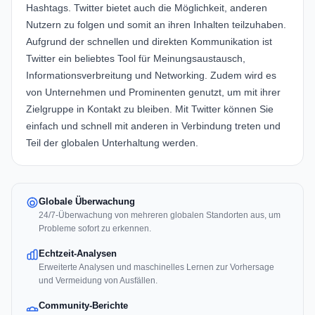
Hashtags. Twitter bietet auch die Möglichkeit, anderen
Nutzern zu folgen und somit an ihren Inhalten teilzuhaben.
Aufgrund der schnellen und direkten Kommunikation ist
Twitter ein beliebtes Tool für Meinungsaustausch,
Informationsverbreitung und Networking. Zudem wird es
von Unternehmen und Prominenten genutzt, um mit ihrer
Zielgruppe in Kontakt zu bleiben. Mit Twitter können Sie
einfach und schnell mit anderen in Verbindung treten und
Teil der globalen Unterhaltung werden.
Globale Überwachung
24/7-Überwachung von mehreren globalen Standorten aus, um
Probleme sofort zu erkennen.
Echtzeit-Analysen
Erweiterte Analysen und maschinelles Lernen zur Vorhersage
und Vermeidung von Ausfällen.
Community-Berichte