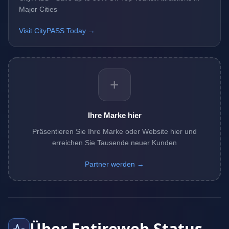
Major Cities
Visit CityPASS Today →
+
Ihre Marke hier
Präsentieren Sie Ihre Marke oder Website hier und
erreichen Sie Tausende neuer Kunden
Partner werden →
Über Entireweb Status