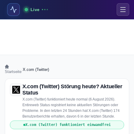
Live
›
X.com (Twitter)
Startseite
X.com (Twitter) Störung heute? Aktueller
Status
X.com (Twitter) funktioniert heute normal (6 August 2026).
Entireweb Status registriert keine aktuellen Störungen oder
Probleme. In den letzten 24 Stunden hat X.com (Twitter) 174
Benutzerberichte erhalten, davon 6 in der letzten Stunde.
X.com (Twitter) funktioniert einwandfrei