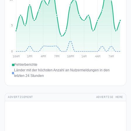
Fehlerberichte
Länder mit der höchsten Anzahl an Nutzermeldungen in den
letzten 24 Stunden
ADVERTISEMENT
ADVERTISE HERE