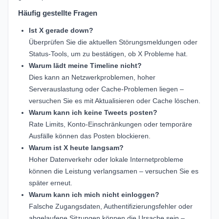
Häufig gestellte Fragen
Ist X gerade down?
Überprüfen Sie die aktuellen Störungsmeldungen oder
Status-Tools, um zu bestätigen, ob X Probleme hat.
Warum lädt meine Timeline nicht?
Dies kann an Netzwerkproblemen, hoher
Serverauslastung oder Cache-Problemen liegen –
versuchen Sie es mit Aktualisieren oder Cache löschen.
Warum kann ich keine Tweets posten?
Rate Limits, Konto-Einschränkungen oder temporäre
Ausfälle können das Posten blockieren.
Warum ist X heute langsam?
Hoher Datenverkehr oder lokale Internetprobleme
können die Leistung verlangsamen – versuchen Sie es
später erneut.
Warum kann ich mich nicht einloggen?
Falsche Zugangsdaten, Authentifizierungsfehler oder
abgelaufene Sitzungen können die Ursache sein –