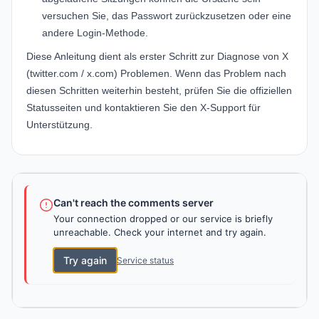
versuchen Sie, das Passwort zurückzusetzen oder eine
andere Login-Methode.
Diese Anleitung dient als erster Schritt zur Diagnose von X
(twitter.com / x.com) Problemen. Wenn das Problem nach
diesen Schritten weiterhin besteht, prüfen Sie die offiziellen
Statusseiten und kontaktieren Sie den X-Support für
Unterstützung.
Can't reach the comments server
Your connection dropped or our service is briefly
unreachable. Check your internet and try again.
Try again
Service status