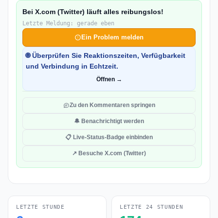
Bei X.com (Twitter) läuft alles reibungslos!
Letzte Meldung: gerade eben
Ein Problem melden
🌐 Überprüfen Sie Reaktionszeiten, Verfügbarkeit
und Verbindung in Echtzeit.
Öffnen →
Zu den Kommentaren springen
🔔 Benachrichtigt werden
📋 Live-Status-Badge einbinden
↗ Besuche X.com (Twitter)
LETZTE STUNDE
LETZTE 24 STUNDEN