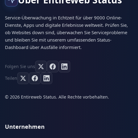
Service-Überwachung in Echtzeit für über 9000 Online-
Dienste, Apps und digitale Erlebnisse weltweit. Prüfen Sie,
ob Websites down sind, überwachen Sie Serviceprobleme
und bleiben Sie mit unserem umfassenden Status-
Dashboard über Ausfälle informiert.
Folgen Sie uns
Teilen
© 2026 Entireweb Status. Alle Rechte vorbehalten.
Unternehmen