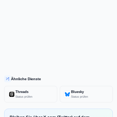
Ähnliche Dienste
Threads
Bluesky
Status prüfen
Status prüfen