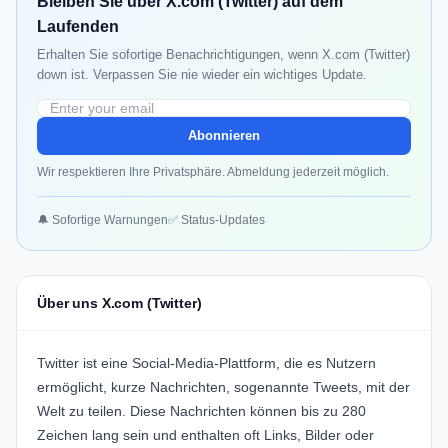
Bleiben Sie über X.com (Twitter) auf dem
Laufenden
Erhalten Sie sofortige Benachrichtigungen, wenn X.com (Twitter)
down ist. Verpassen Sie nie wieder ein wichtiges Update.
Abonnieren
Wir respektieren Ihre Privatsphäre. Abmeldung jederzeit möglich.
🔔 Sofortige Warnungen
✅ Status-Updates
Über uns X.com (Twitter)
Twitter ist eine Social-Media-Plattform, die es Nutzern
ermöglicht, kurze Nachrichten, sogenannte Tweets, mit der
Welt zu teilen. Diese Nachrichten können bis zu 280
Zeichen lang sein und enthalten oft Links, Bilder oder