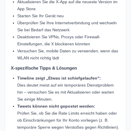
Aktualisieren Sie die X-App auf die neueste Version im
App Store
Starten Sie Ihr Gerät neu
Überprüfen Sie Ihre Internetverbindung und wechseln
Sie bei Bedarf das Netzwerk
Deaktivieren Sie VPNs, Proxys oder Firewall-
Einstellungen, die X blockieren könnten
Versuchen Sie, mobile Daten zu verwenden, wenn das
WLAN nicht richtig lädt
X-spezifische Tipps & Lösungen
Timeline zeigt „Etwas ist schiefgelaufen“:
Dies deutet meist auf ein temporäres Dienstproblem
hin – versuchen Sie es mit Aktualisieren oder warten
Sie einige Minuten.
Tweets können nicht gepostet werden:
Prüfen Sie, ob Sie die Rate Limits erreicht haben oder
ob Einschränkungen für Ihr Konto vorliegen (z. B.
temporäre Sperre wegen Verstoßes gegen Richtlinien).