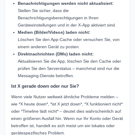
Benachrichtigungen werden nicht aktualisiert:
Stellen Sie sicher, dass die
Benachrichtigungsberechtigungen in Ihren
Geräteeinstellungen und in der X-App aktiviert sind.
Medien (Bilder/Videos) laden nicht:
Löschen Sie den App-Cache oder versuchen Sie, von
einem anderen Gerät zu posten.
Direktnachrichten (DMs) laden nicht:
Aktualisieren Sie die App, löschen Sie den Cache oder
prüfen Sie den Serverstatus – manchmal sind nur die
Messaging-Dienste betroffen.
Ist X gerade down oder nur Sie?
Wenn viele Nutzer weltweit ähnliche Probleme melden –
wie *X heute down*, *ist X jetzt down*, *X funktioniert nicht*
oder *Timeline lädt nicht* – deutet dies wahrscheinlich auf
einen größeren Ausfall hin. Wenn nur Ihr Konto oder Gerät
betroffen ist, handelt es sich meist um ein lokales oder
gerätespezifisches Problem.