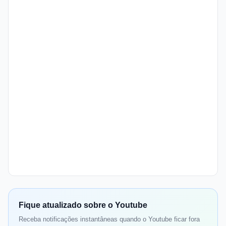
Fique atualizado sobre o Youtube
Receba notificações instantâneas quando o Youtube ficar fora