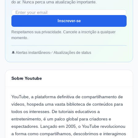
do ar. Nunca perca uma atualização importante.
Inscrever-se
Respeitamos sua privacidade. Cancele a inscrição a qualquer
momento.
🔔 Alertas instantâneos
✅ Atualizações de status
Sobre Youtube
YouTube, a plataforma definitiva de compartilhamento de
vídeos, hospeda uma vasta biblioteca de conteúdos para
todos os interesses. De tutoriais educativos a
entretenimento, é um palco global para criadores e
espectadores. Lançado em 2005, o YouTube revolucionou
a forma como compartilhamos, descobrimos e interagimos