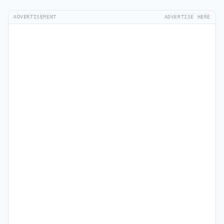
ADVERTISEMENT
ADVERTISE HERE