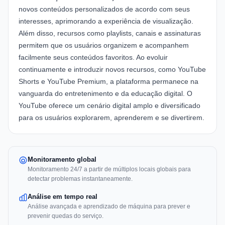
novos conteúdos personalizados de acordo com seus
interesses, aprimorando a experiência de visualização.
Além disso, recursos como playlists, canais e assinaturas
permitem que os usuários organizem e acompanhem
facilmente seus conteúdos favoritos. Ao evoluir
continuamente e introduzir novos recursos, como
YouTube
Shorts
e
YouTube Premium
, a plataforma permanece na
vanguarda do entretenimento e da educação digital. O
YouTube oferece um cenário digital amplo e diversificado
para os usuários explorarem, aprenderem e se divertirem.
Monitoramento global
Monitoramento 24/7 a partir de múltiplos locais globais para
detectar problemas instantaneamente.
Análise em tempo real
Análise avançada e aprendizado de máquina para prever e
prevenir quedas do serviço.