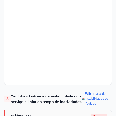
Exibir mapa de
Youtube - Histórico de instabilidades do
instabilidades do
serviço e linha do tempo de inatividades
Youtube