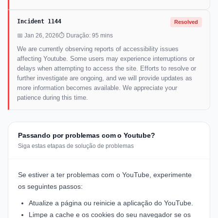
Incident 1144
Resolved
📅 Jan 26, 2026
⏱ Duração: 95 mins
We are currently observing reports of accessibility issues
affecting Youtube. Some users may experience interruptions or
delays when attempting to access the site. Efforts to resolve or
further investigate are ongoing, and we will provide updates as
more information becomes available. We appreciate your
patience during this time.
Passando por problemas com o Youtube?
Siga estas etapas de solução de problemas
Se estiver a ter problemas com o YouTube, experimente
os seguintes passos:
Atualize a página ou reinicie a aplicação do YouTube.
Limpe a cache e os cookies do seu navegador se os