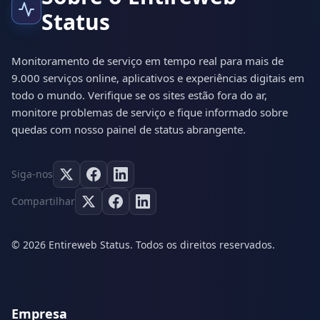
Status
Monitoramento de serviço em tempo real para mais de
9.000 serviços online, aplicativos e experiências digitais em
todo o mundo. Verifique se os sites estão fora do ar,
monitore problemas de serviço e fique informado sobre
quedas com nosso painel de status abrangente.
Siga-nos
Compartilhar
© 2026 Entireweb Status. Todos os direitos reservados.
Empresa