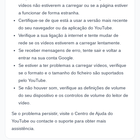
vídeos não estiverem a carregar ou se a página estiver
a funcionar de forma estranha.
Certifique-se de que está a usar a versão mais recente
do seu navegador ou da aplicação do YouTube.
Verifique a sua ligação à internet e tente mudar de
rede se os vídeos estiverem a carregar lentamente.
Se receber mensagens de erro, tente sair e voltar a
entrar na sua conta Google.
Se estiver a ter problemas a carregar vídeos, verifique
se o formato e o tamanho do ficheiro são suportados
pelo YouTube.
Se não houver som, verifique as definições de volume
do seu dispositivo e os controlos de volume do leitor de
vídeo.
Se o problema persistir, visite o
Centro de Ajuda do
YouTube
ou contacte o suporte para obter mais
assistência.