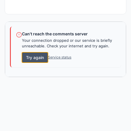
Can't reach the comments server
Your connection dropped or our service is briefly
unreachable. Check your internet and try again.
Try again
Service status