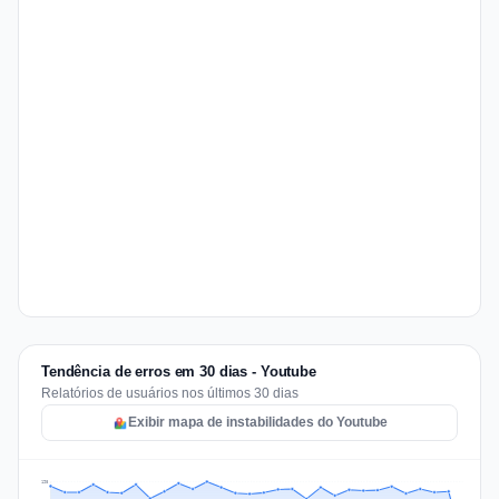
Tendência de erros em 30 dias - Youtube
Relatórios de usuários nos últimos 30 dias
Exibir mapa de instabilidades do Youtube
198