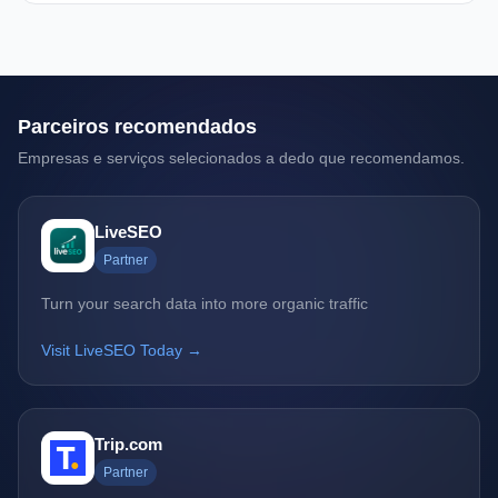
Parceiros recomendados
Empresas e serviços selecionados a dedo que recomendamos.
LiveSEO
Partner
Turn your search data into more organic traffic
Visit LiveSEO Today →
Trip.com
Partner