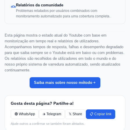
Relatórios da comunidade
Problemas relatados por usuários combinados com
monitoramento automatizado para uma cobertura completa.
Esta página mostra o estado atual do Youtube com base em
monitorização em tempo real e relatórios de utilizadores.
Acompanhamos tempos de resposta, falhas e desempenho degradado
para que saiba sempre se o Youtube está em baixo ou com problemas.
Os relatórios são recolhidos de utilizadores em todo o mundo e do
nosso próprio sistema de varredura automatizado, sendo atualizados
continuamente.
Saiba mais sobre nosso método
Gosta desta página? Partilhe-a!
🟢 WhatsApp
✈️ Telegram
𝕏 Share
📋 Copiar link
Ajude outros a confirmar se também foram afetados.