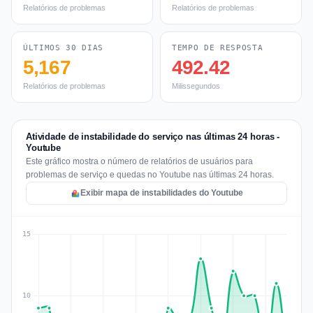
Relatórios de problemas
Relatórios de problemas
ÚLTIMOS 30 DIAS
TEMPO DE RESPOSTA
5,167
492.42
Relatórios de problemas
Milissegundos
Atividade de instabilidade do serviço nas últimas 24 horas -
Youtube
Este gráfico mostra o número de relatórios de usuários para
problemas de serviço e quedas no Youtube nas últimas 24 horas.
Exibir mapa de instabilidades do Youtube