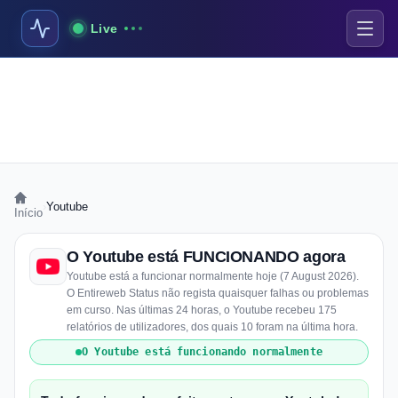
Live
›
Youtube
Início
O Youtube está FUNCIONANDO agora
Youtube está a funcionar normalmente hoje (7 August 2026).
O Entireweb Status não regista quaisquer falhas ou problemas
em curso. Nas últimas 24 horas, o Youtube recebeu 175
relatórios de utilizadores, dos quais 10 foram na última hora.
O Youtube está funcionando normalmente