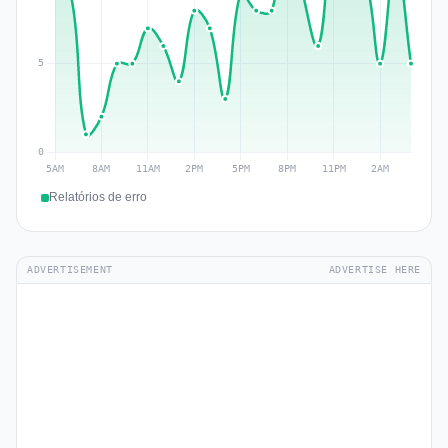
Relatórios de erro
ADVERTISEMENT
ADVERTISE HERE