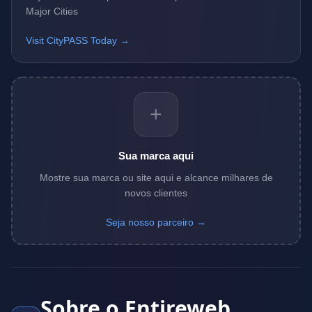
Major Cities
Visit CityPASS Today →
+
Sua marca aqui
Mostre sua marca ou site aqui e alcance milhares de
novos clientes
Seja nosso parceiro →
Sobre o Entireweb