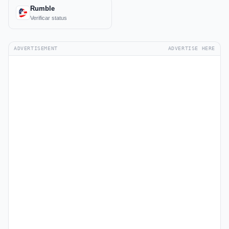
Rumble
Verificar status
ADVERTISEMENT
ADVERTISE HERE