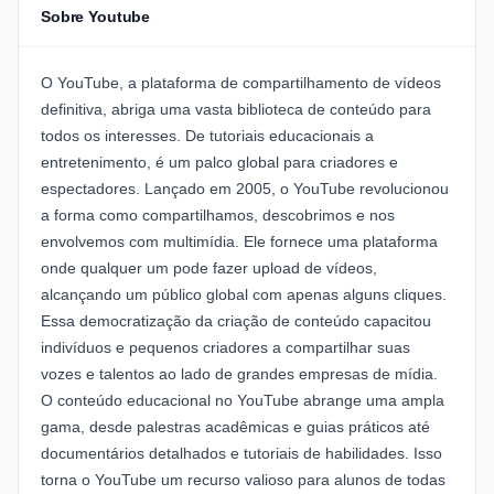
Sobre Youtube
O YouTube, a plataforma de compartilhamento de vídeos
definitiva, abriga uma vasta biblioteca de conteúdo para
todos os interesses. De tutoriais educacionais a
entretenimento, é um palco global para criadores e
espectadores. Lançado em 2005, o YouTube revolucionou
a forma como compartilhamos, descobrimos e nos
envolvemos com multimídia. Ele fornece uma plataforma
onde qualquer um pode fazer upload de vídeos,
alcançando um público global com apenas alguns cliques.
Essa democratização da criação de conteúdo capacitou
indivíduos e pequenos criadores a compartilhar suas
vozes e talentos ao lado de grandes empresas de mídia.
O conteúdo educacional no YouTube abrange uma ampla
gama, desde palestras acadêmicas e guias práticos até
documentários detalhados e tutoriais de habilidades. Isso
torna o YouTube um recurso valioso para alunos de todas