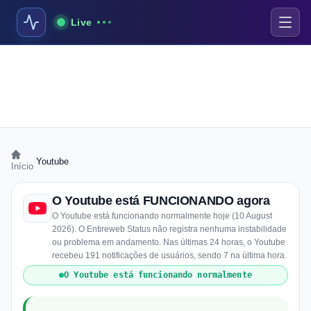
Live
›
Youtube
Início
O Youtube está FUNCIONANDO agora
O Youtube está funcionando normalmente hoje (10 August
2026). O Entireweb Status não registra nenhuma instabilidade
ou problema em andamento. Nas últimas 24 horas, o Youtube
recebeu 191 notificações de usuários, sendo 7 na última hora.
O Youtube está funcionando normalmente