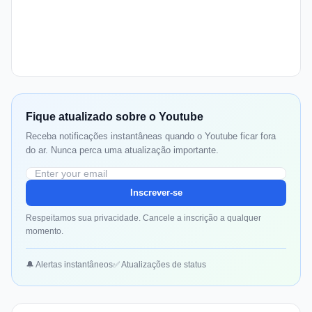
Fique atualizado sobre o Youtube
Receba notificações instantâneas quando o Youtube ficar fora
do ar. Nunca perca uma atualização importante.
Inscrever-se
Respeitamos sua privacidade. Cancele a inscrição a qualquer
momento.
🔔 Alertas instantâneos
✅ Atualizações de status