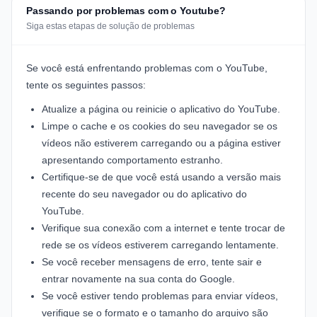
Passando por problemas com o Youtube?
Siga estas etapas de solução de problemas
Se você está enfrentando problemas com o YouTube,
tente os seguintes passos:
Atualize a página ou reinicie o aplicativo do YouTube.
Limpe o cache e os cookies do seu navegador se os
vídeos não estiverem carregando ou a página estiver
apresentando comportamento estranho.
Certifique-se de que você está usando a versão mais
recente do seu navegador ou do aplicativo do
YouTube.
Verifique sua conexão com a internet e tente trocar de
rede se os vídeos estiverem carregando lentamente.
Se você receber mensagens de erro, tente sair e
entrar novamente na sua conta do Google.
Se você estiver tendo problemas para enviar vídeos,
verifique se o formato e o tamanho do arquivo são