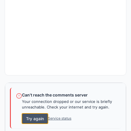
Can't reach the comments server
Your connection dropped or our service is briefly
unreachable. Check your internet and try again.
Try again
Service status