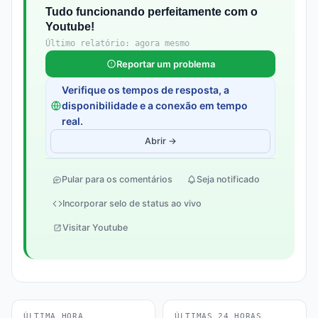
Tudo funcionando perfeitamente com o
Youtube!
Último relatório: agora mesmo
Reportar um problema
Verifique os tempos de resposta, a
disponibilidade e a conexão em tempo
real.
Abrir →
Pular para os comentários
Seja notificado
Incorporar selo de status ao vivo
Visitar Youtube
ÚLTIMA HORA
ÚLTIMAS 24 HORAS