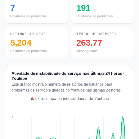
7
191
Relatórios de problemas
Relatórios de problemas
ÚLTIMOS 30 DIAS
TEMPO DE RESPOSTA
5,204
263.77
Relatórios de problemas
Milissegundos
Atividade de instabilidade do serviço nas últimas 24 horas -
Youtube
Este gráfico mostra o número de relatórios de usuários para
problemas de serviço e quedas no Youtube nas últimas 24 horas.
Exibir mapa de instabilidades do Youtube