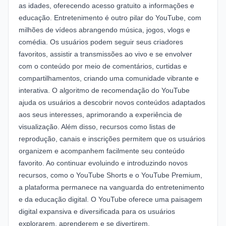
as idades, oferecendo acesso gratuito a informações e
educação. Entretenimento é outro pilar do YouTube, com
milhões de vídeos abrangendo música, jogos, vlogs e
comédia. Os usuários podem seguir seus criadores
favoritos, assistir a transmissões ao vivo e se envolver
com o conteúdo por meio de comentários, curtidas e
compartilhamentos, criando uma comunidade vibrante e
interativa. O algoritmo de recomendação do YouTube
ajuda os usuários a descobrir novos conteúdos adaptados
aos seus interesses, aprimorando a experiência de
visualização. Além disso, recursos como listas de
reprodução, canais e inscrições permitem que os usuários
organizem e acompanhem facilmente seu conteúdo
favorito. Ao continuar evoluindo e introduzindo novos
recursos, como o YouTube Shorts e o YouTube Premium,
a plataforma permanece na vanguarda do entretenimento
e da educação digital. O YouTube oferece uma paisagem
digital expansiva e diversificada para os usuários
explorarem, aprenderem e se divertirem.