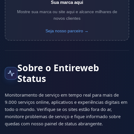
Sua marca aqui
Mostre sua marca ou site aqui e alcance milhares de
novos clientes
Seja nosso parceiro →
Sobre o Entireweb
Status
Monitoramento de serviço em tempo real para mais de
9.000 serviços online, aplicativos e experiências digitais em
todo o mundo. Verifique se os sites estão fora do ar,
monitore problemas de serviço e fique informado sobre
quedas com nosso painel de status abrangente.