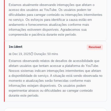
Estamos atualmente observando interrupções que afetam o
acesso dos usuários ao YouTube. Os usuários podem ter
dificuldades para carregar conteúdo ou interrupções intermitentes
no serviço. Os esforços para identificar a causa estão em
andamento e forneceremos atualizações conforme mais
informações estiverem disponíveis. Agradecemos sua
compreensão e paciência durante este período.
Incident
Resolved
📅 Dec 19, 2025
⏱ Duração: 50 mins
Estamos observando relatos de desafios de acessibilidade que
afetam usuários que tentam acessar a plataforma do YouTube.
Nossos sistemas indicam interrupções intermitentes que afetam
a disponibilidade do serviço. A situação está sendo observada no
momento e atualizações serão fornecidas conforme mais
informações estejam disponíveis. Os usuários podem
experimentar atrasos ou dificuldades ao carregar conteúdo
durante este período.