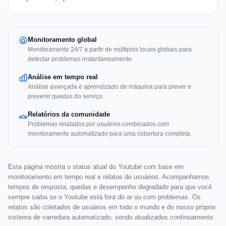
Monitoramento global
Monitoramento 24/7 a partir de múltiplos locais globais para
detectar problemas instantaneamente.
Análise em tempo real
Análise avançada e aprendizado de máquina para prever e
prevenir quedas do serviço.
Relatórios da comunidade
Problemas relatados por usuários combinados com
monitoramento automatizado para uma cobertura completa.
Esta página mostra o status atual do Youtube com base em
monitoramento em tempo real e relatos de usuários. Acompanhamos
tempos de resposta, quedas e desempenho degradado para que você
sempre saiba se o Youtube está fora do ar ou com problemas. Os
relatos são coletados de usuários em todo o mundo e do nosso próprio
sistema de varredura automatizado, sendo atualizados continuamente.