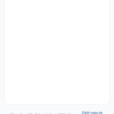
Exibir mapa de