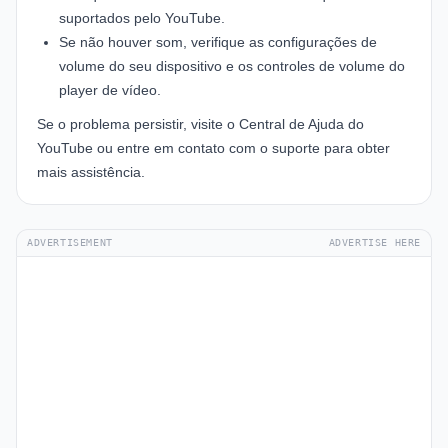
suportados pelo YouTube.
Se não houver som, verifique as configurações de
volume do seu dispositivo e os controles de volume do
player de vídeo.
Se o problema persistir, visite o
Central de Ajuda do
YouTube
ou entre em contato com o suporte para obter
mais assistência.
ADVERTISEMENT
ADVERTISE HERE