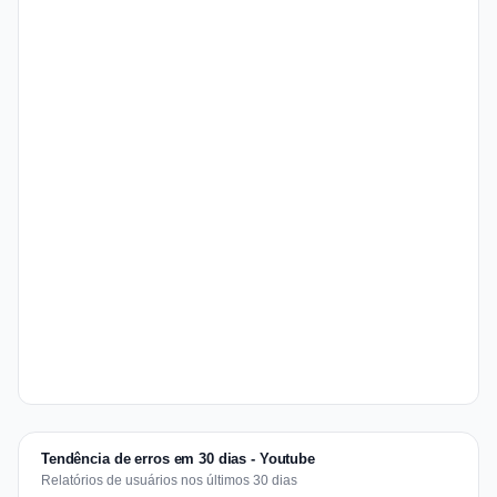
Tendência de erros em 30 dias - Youtube
Relatórios de usuários nos últimos 30 dias