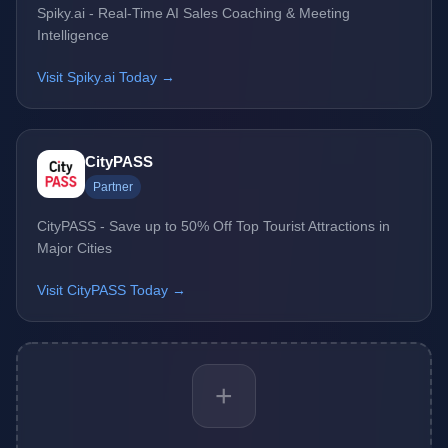
Spiky.ai - Real-Time AI Sales Coaching & Meeting
Intelligence
Visit Spiky.ai Today →
CityPASS
Partner
CityPASS - Save up to 50% Off Top Tourist Attractions in
Major Cities
Visit CityPASS Today →
+