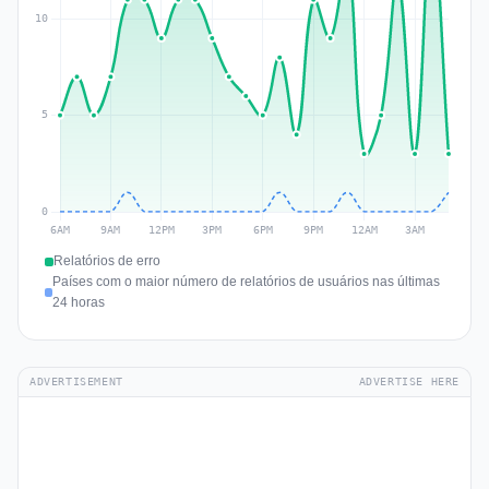
Relatórios de erro
Países com o maior número de relatórios de usuários nas últimas
24 horas
ADVERTISEMENT
ADVERTISE HERE