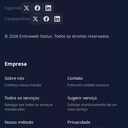
Siga-nos
Compartilhar
© 2026 Entireweb Status. Todos os direitos reservados.
Empresa
Sobre nós
Contato
Conheça nossa missão
Entre em contato conosco
Todos os serviços
Sugerir serviço
Navegar por todos os serviços
Solicitar monitoramento de um
monitorados
novo serviço
Nosso método
Privacidade