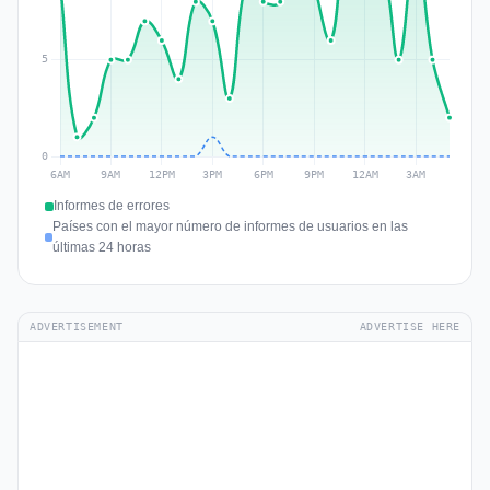
Informes de errores
Países con el mayor número de informes de usuarios en las
últimas 24 horas
ADVERTISEMENT
ADVERTISE HERE