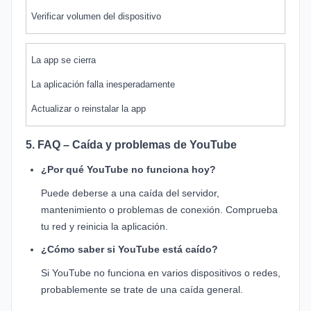
Verificar volumen del dispositivo
La app se cierra
La aplicación falla inesperadamente
Actualizar o reinstalar la app
5. FAQ – Caída y problemas de YouTube
¿Por qué YouTube no funciona hoy?
Puede deberse a una caída del servidor,
mantenimiento o problemas de conexión. Comprueba
tu red y reinicia la aplicación.
¿Cómo saber si YouTube está caído?
Si YouTube no funciona en varios dispositivos o redes,
probablemente se trate de una caída general.