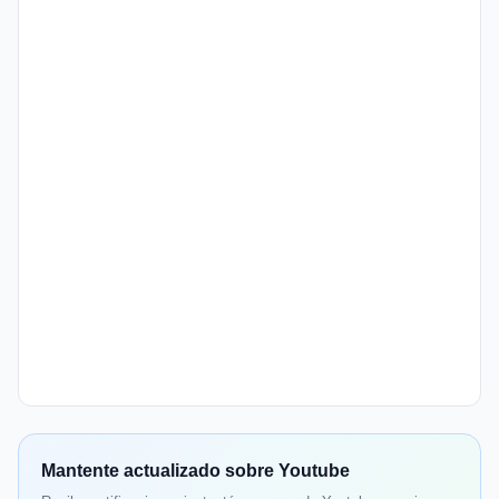
Mantente actualizado sobre Youtube