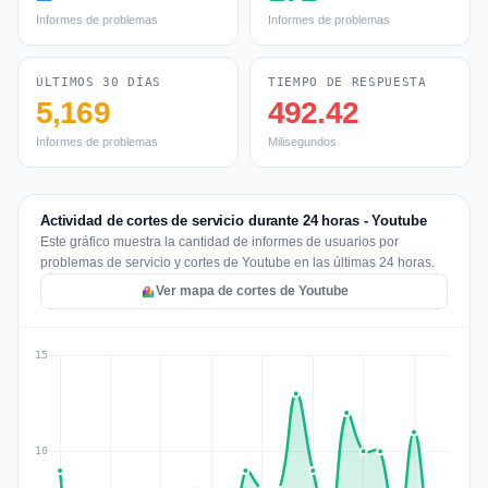
Informes de problemas
Informes de problemas
ÚLTIMOS 30 DÍAS
TIEMPO DE RESPUESTA
5,169
492.42
Informes de problemas
Milisegundos
Actividad de cortes de servicio durante 24 horas - Youtube
Este gráfico muestra la cantidad de informes de usuarios por
problemas de servicio y cortes de Youtube en las últimas 24 horas.
Ver mapa de cortes de Youtube