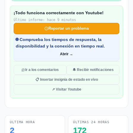
¡Todo funciona correctamente con Youtube!
Último informe: hace 9 minutos
Reportar un problema
🌐 Comprueba los tiempos de respuesta, la
disponibilidad y la conexión en tiempo real.
Abrir →
Ir a los comentarios
🔔 Recibir notificaciones
📋 Insertar insignia de estado en vivo
↗ Visitar Youtube
ÚLTIMA HORA
ÚLTIMAS 24 HORAS
2
172