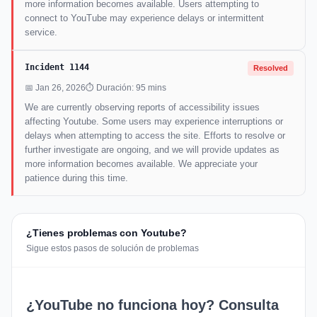
more information becomes available. Users attempting to
connect to YouTube may experience delays or intermittent
service.
Incident 1144
Resolved
📅 Jan 26, 2026
⏱ Duración: 95 mins
We are currently observing reports of accessibility issues
affecting Youtube. Some users may experience interruptions or
delays when attempting to access the site. Efforts to resolve or
further investigate are ongoing, and we will provide updates as
more information becomes available. We appreciate your
patience during this time.
¿Tienes problemas con Youtube?
Sigue estos pasos de solución de problemas
¿YouTube no funciona hoy? Consulta