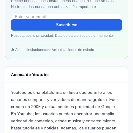
Recibe notificaciones instantáneas cuando Youtube se caiga.
No te pierdas nunca una actualización importante.
Suscribirse
Respetamos tu privacidad. Date de baja en cualquier momento.
🔔 Alertas instantáneas
✅ Actualizaciones de estado
Acerca de Youtube
Youtube es una plataforma en línea que permite a los
usuarios compartir y ver videos de manera gratuita. Fue
creada en 2005 y actualmente es propiedad de Google.
En Youtube, los usuarios pueden encontrar una amplia
variedad de contenido, desde música y entretenimiento,
hasta tutoriales y noticias. Además, los usuarios pueden