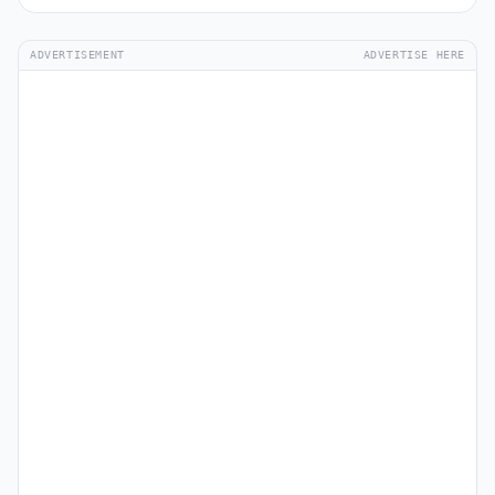
ADVERTISEMENT
ADVERTISE HERE