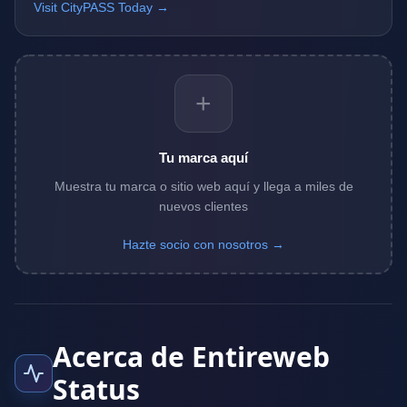
Visit CityPASS Today →
+
Tu marca aquí
Muestra tu marca o sitio web aquí y llega a miles de
nuevos clientes
Hazte socio con nosotros →
Acerca de Entireweb
Status