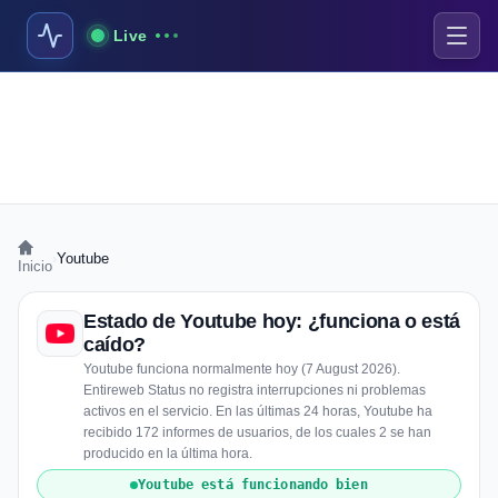
Live
›
Youtube
Inicio
Estado de Youtube hoy: ¿funciona o está
caído?
Youtube funciona normalmente hoy (7 August 2026).
Entireweb Status no registra interrupciones ni problemas
activos en el servicio. En las últimas 24 horas, Youtube ha
recibido 172 informes de usuarios, de los cuales 2 se han
producido en la última hora.
Youtube está funcionando bien