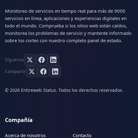
Monitoreo de servicios en tiempo real para más de 9000
servicios en línea, aplicaciones y experiencias digitales en
todo el mundo. Comprueba si los sitios web están caídos,
monitorea los problemas de servicio y mantente informado
sobre los cortes con nuestro completo panel de estado.
Síguenos
Compartir
© 2026 Entireweb Status. Todos los derechos reservados.
Compañía
Acerca de nosotros
Contacto