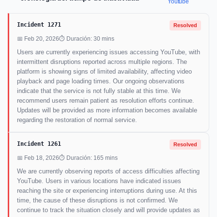
Youtube
Incident 1271
Resolved
📅 Feb 20, 2026
⏱ Duración: 30 mins
Users are currently experiencing issues accessing YouTube, with
intermittent disruptions reported across multiple regions. The
platform is showing signs of limited availability, affecting video
playback and page loading times. Our ongoing observations
indicate that the service is not fully stable at this time. We
recommend users remain patient as resolution efforts continue.
Updates will be provided as more information becomes available
regarding the restoration of normal service.
Incident 1261
Resolved
📅 Feb 18, 2026
⏱ Duración: 165 mins
We are currently observing reports of access difficulties affecting
YouTube. Users in various locations have indicated issues
reaching the site or experiencing interruptions during use. At this
time, the cause of these disruptions is not confirmed. We
continue to track the situation closely and will provide updates as