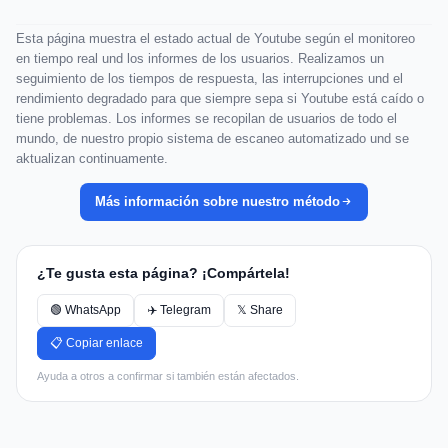
Esta página muestra el estado actual de Youtube según el monitoreo
en tiempo real und los informes de los usuarios. Realizamos un
seguimiento de los tiempos de respuesta, las interrupciones und el
rendimiento degradado para que siempre sepa si Youtube está caído o
tiene problemas. Los informes se recopilan de usuarios de todo el
mundo, de nuestro propio sistema de escaneo automatizado und se
aktualizan continuamente.
Más información sobre nuestro método
¿Te gusta esta página? ¡Compártela!
🟢 WhatsApp
✈️ Telegram
𝕏 Share
📋 Copiar enlace
Ayuda a otros a confirmar si también están afectados.