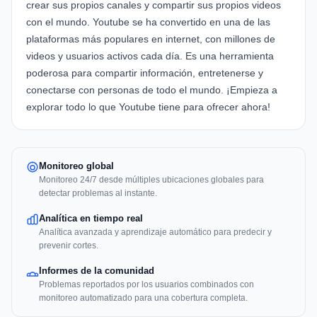
crear sus propios canales y compartir sus propios videos
con el mundo. Youtube se ha convertido en una de las
plataformas más populares en internet, con millones de
videos y usuarios activos cada día. Es una herramienta
poderosa para compartir información, entretenerse y
conectarse con personas de todo el mundo. ¡Empieza a
explorar todo lo que Youtube tiene para ofrecer ahora!
Monitoreo global
Monitoreo 24/7 desde múltiples ubicaciones globales para
detectar problemas al instante.
Analítica en tiempo real
Analítica avanzada y aprendizaje automático para predecir y
prevenir cortes.
Informes de la comunidad
Problemas reportados por los usuarios combinados con
monitoreo automatizado para una cobertura completa.