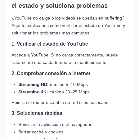
el estado y soluciona problemas
¿YouTube no carga o los vídeos se quedan en buffering?
Aquí te explicamos cómo verificar el estado de YouTube y
solucionar los problemas más comunes.
1. Verificar el estado de YouTube
Accede a
YouTube
. Si no carga correctamente, puede
tratarse de una caída temporal o mantenimiento.
2. Comprobar conexión a Internet
Streaming HD:
mínimo 5–10 Mbps
Streaming 4K:
mínimo 20–25 Mbps
Reinicia el router o cambia de red si es necesario.
3. Soluciones rápidas
Reiniciar la aplicación o el navegador
Borrar caché y cookies