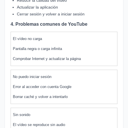
Reducir la calidad del vídeo
Actualizar la aplicación
Cerrar sesión y volver a iniciar sesión
4. Problemas comunes de YouTube
El vídeo no carga
Pantalla negra o carga infinita
Comprobar Internet y actualizar la página
No puedo iniciar sesión
Error al acceder con cuenta Google
Borrar caché y volver a intentarlo
Sin sonido
El vídeo se reproduce sin audio