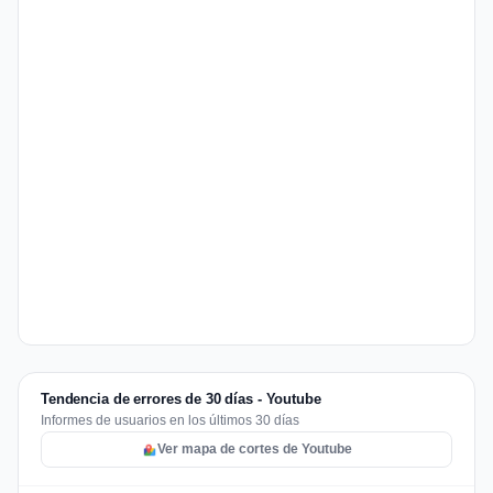
Tendencia de errores de 30 días - Youtube
Informes de usuarios en los últimos 30 días
Ver mapa de cortes de Youtube