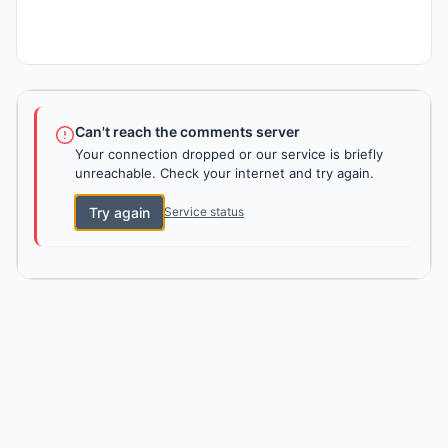
Can't reach the comments server
Your connection dropped or our service is briefly
unreachable. Check your internet and try again.
Try again
Service status