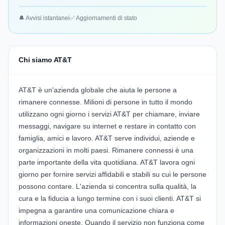
🔔 Avvisi istantanei
✅ Aggiornamenti di stato
Chi siamo AT&T
AT&T è un'azienda globale che aiuta le persone a
rimanere connesse. Milioni di persone in tutto il mondo
utilizzano ogni giorno i servizi AT&T per chiamare, inviare
messaggi, navigare su internet e restare in contatto con
famiglia, amici e lavoro. AT&T serve individui, aziende e
organizzazioni in molti paesi. Rimanere connessi è una
parte importante della vita quotidiana. AT&T lavora ogni
giorno per fornire servizi affidabili e stabili su cui le persone
possono contare. L'azienda si concentra sulla qualità, la
cura e la fiducia a lungo termine con i suoi clienti. AT&T si
impegna a garantire una comunicazione chiara e
informazioni oneste. Quando il servizio non funziona come