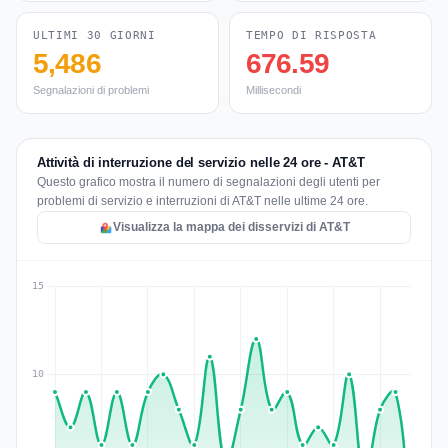
ULTIMI 30 GIORNI
TEMPO DI RISPOSTA
5,486
676.59
Segnalazioni di problemi
Millisecondi
Attività di interruzione del servizio nelle 24 ore - AT&T
Questo grafico mostra il numero di segnalazioni degli utenti per
problemi di servizio e interruzioni di AT&T nelle ultime 24 ore.
Visualizza la mappa dei disservizi di AT&T