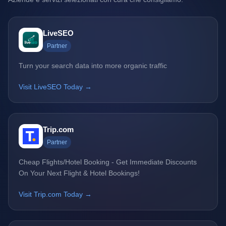
LiveSEO
Partner
Turn your search data into more organic traffic
Visit LiveSEO Today →
Trip.com
Partner
Cheap Flights/Hotel Booking - Get Immediate Discounts
On Your Next Flight & Hotel Bookings!
Visit Trip.com Today →