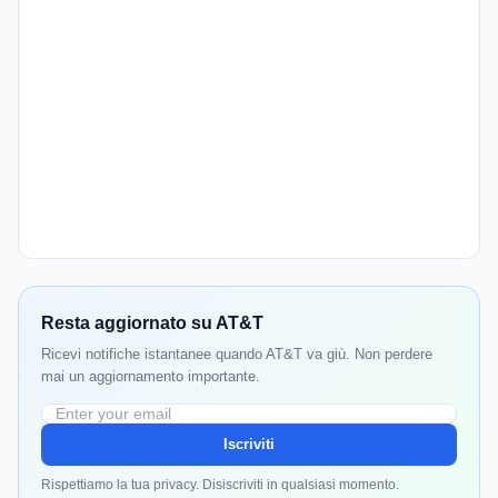
Resta aggiornato su AT&T
Ricevi notifiche istantanee quando AT&T va giù. Non perdere
mai un aggiornamento importante.
Iscriviti
Rispettiamo la tua privacy. Disiscriviti in qualsiasi momento.