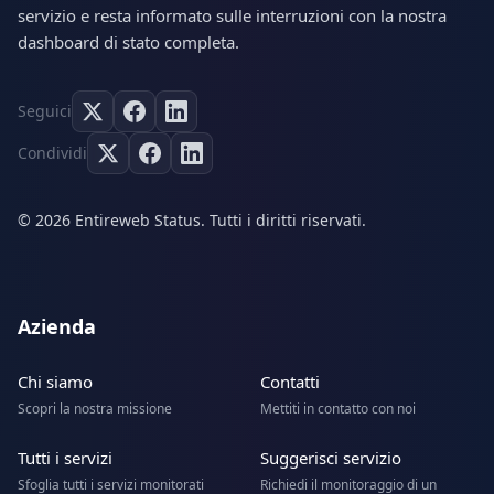
servizio e resta informato sulle interruzioni con la nostra
dashboard di stato completa.
Seguici
Condividi
© 2026 Entireweb Status. Tutti i diritti riservati.
Azienda
Chi siamo
Contatti
Scopri la nostra missione
Mettiti in contatto con noi
Tutti i servizi
Suggerisci servizio
Sfoglia tutti i servizi monitorati
Richiedi il monitoraggio di un