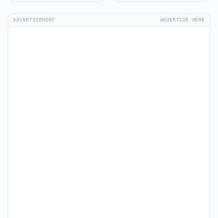
ADVERTISEMENT
ADVERTISE HERE