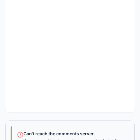
Can't reach the comments server