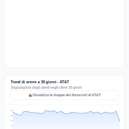
Trend di errore a 30 giorni - AT&T
Segnalazioni degli utenti negli ultimi 30 giorni
Visualizza la mappa dei disservizi di AT&T
207
155
104
52