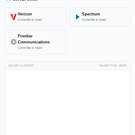
Verizon
Spectrum
Controlla lo stato
Controlla lo stato
Frontier
Communications
Controlla lo stato
ADVERTISEMENT
ADVERTISE HERE