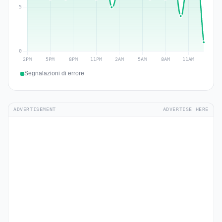
Segnalazioni di errore
ADVERTISEMENT
ADVERTISE HERE