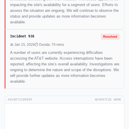
impacting the site's availability for a segment of users. Efforts to
assess the situation are ongoing. We will continue to observe the
status and provide updates as more information becomes
available.
Incident 938
Resolved
📅 Jan 15, 2026
⏱ Durata: 70 mins
A number of users are currently experiencing difficulties
accessing the AT&T website. Access interruptions have been
reported, affecting the site’s overall availability. Investigations are
ongoing to determine the nature and scope of the disruptions. We
will provide further updates as more information becomes
available.
ADVERTISEMENT
ADVERTISE HERE