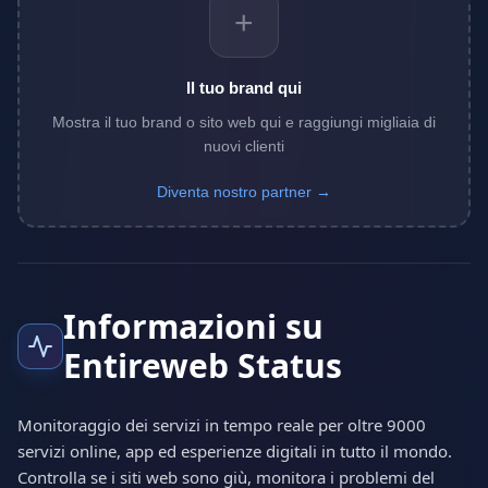
+
Il tuo brand qui
Mostra il tuo brand o sito web qui e raggiungi migliaia di
nuovi clienti
Diventa nostro partner →
Informazioni su
Entireweb Status
Monitoraggio dei servizi in tempo reale per oltre 9000
servizi online, app ed esperienze digitali in tutto il mondo.
Controlla se i siti web sono giù, monitora i problemi del