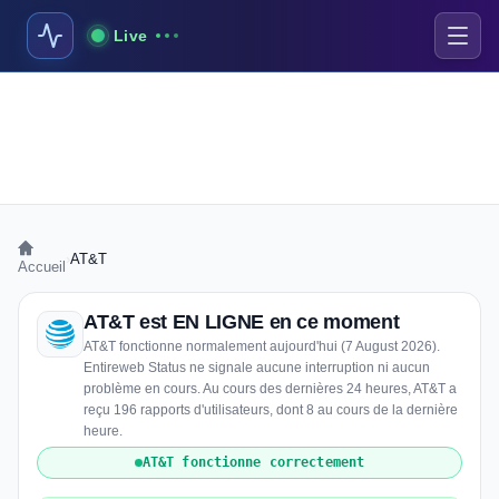
Live
›
AT&T
Accueil
AT&T est EN LIGNE en ce moment
AT&T fonctionne normalement aujourd'hui (7 August 2026).
Entireweb Status ne signale aucune interruption ni aucun
problème en cours. Au cours des dernières 24 heures, AT&T a
reçu 196 rapports d'utilisateurs, dont 8 au cours de la dernière
heure.
AT&T fonctionne correctement