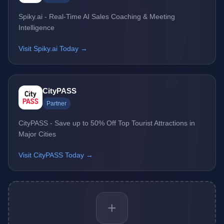
Spiky.ai - Real-Time AI Sales Coaching & Meeting
Intelligence
Visit Spiky.ai Today →
CityPASS
Partner
CityPASS - Save up to 50% Off Top Tourist Attractions in
Major Cities
Visit CityPASS Today →
+