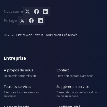
Nous suivre
Partager
© 2026 Entireweb Status. Tous droits réservés.
Entreprise
À propos de nous
Contact
Découvrir notre mission
Entrer en contact avec nous
Tous les services
Suggérer un service
Parcourir tous les services
Demander la surveillance d'un
surveillés
nouveau service
Notre méthode
Confidentialité