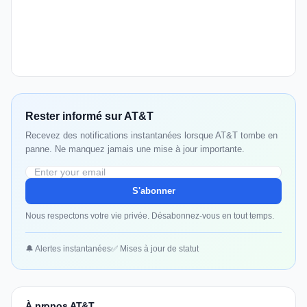
Rester informé sur AT&T
Recevez des notifications instantanées lorsque AT&T tombe en
panne. Ne manquez jamais une mise à jour importante.
S'abonner
Nous respectons votre vie privée. Désabonnez-vous en tout temps.
🔔 Alertes instantanées
✅ Mises à jour de statut
À propos AT&T