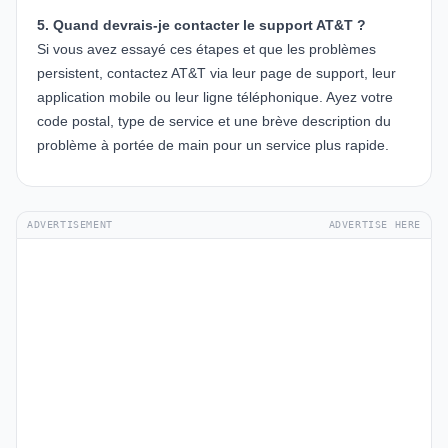
5. Quand devrais-je contacter le support AT&T ?
Si vous avez essayé ces étapes et que les problèmes
persistent, contactez AT&T via leur page de support, leur
application mobile ou leur ligne téléphonique. Ayez votre
code postal, type de service et une brève description du
problème à portée de main pour un service plus rapide.
ADVERTISEMENT
ADVERTISE HERE