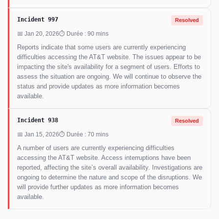
Incident 997
Resolved
📅 Jan 20, 2026
⏱ Durée : 90 mins
Reports indicate that some users are currently experiencing
difficulties accessing the AT&T website. The issues appear to be
impacting the site's availability for a segment of users. Efforts to
assess the situation are ongoing. We will continue to observe the
status and provide updates as more information becomes
available.
Incident 938
Resolved
📅 Jan 15, 2026
⏱ Durée : 70 mins
A number of users are currently experiencing difficulties
accessing the AT&T website. Access interruptions have been
reported, affecting the site’s overall availability. Investigations are
ongoing to determine the nature and scope of the disruptions. We
will provide further updates as more information becomes
available.