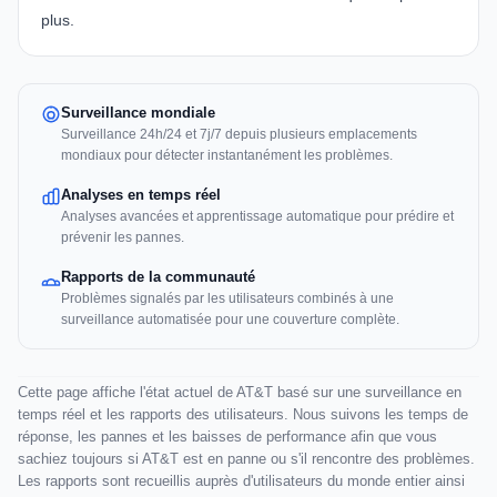
plus.
Surveillance mondiale
Surveillance 24h/24 et 7j/7 depuis plusieurs emplacements
mondiaux pour détecter instantanément les problèmes.
Analyses en temps réel
Analyses avancées et apprentissage automatique pour prédire et
prévenir les pannes.
Rapports de la communauté
Problèmes signalés par les utilisateurs combinés à une
surveillance automatisée pour une couverture complète.
Cette page affiche l'état actuel de AT&T basé sur une surveillance en
temps réel et les rapports des utilisateurs. Nous suivons les temps de
réponse, les pannes et les baisses de performance afin que vous
sachiez toujours si AT&T est en panne ou s'il rencontre des problèmes.
Les rapports sont recueillis auprès d'utilisateurs du monde entier ainsi