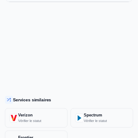
Services similaires
Verizon
Spectrum
Vérifier le statut
Vérifier le statut
Frontier