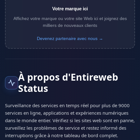
Votre marque ici
Affichez votre marque ou votre site Web ici et joignez des
milliers de nouveaux clients
Devenez partenaire avec nous →
À propos d'Entireweb
Status
Surveillance des services en temps réel pour plus de 9000
services en ligne, applications et expériences numériques
dans le monde entier. Vérifiez si les sites web sont en panne,
surveillez les problèmes de service et restez informé des
interruptions grâce à notre tableau de bord complet.