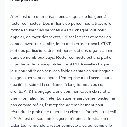
AT&T est une entreprise mondiale qui aide les gens à
rester connectés. Des millions de personnes à travers le
monde utilisent les services d’AT&T chaque jour pour
appeler, envoyer des textos, utiliser Internet et rester en
contact avec leur famille, leurs amis et leur travail. AT&T
sert des particuliers, des entreprises et des organisations
dans de nombreux pays. Rester connecté est une partie
importante de la vie quotidienne. AT&T travaille chaque
jour pour offrir des services fiables et stables sur lesquels
les gens peuvent compter. L’entreprise met l’accent sur la
qualité, le soin et la confiance à long terme avec ses
clients. AT&T s’engage à une communication claire et à
une information honnête. Lorsque le service ne fonctionne
pas comme prévu, l’entreprise agit rapidement pour
résoudre le problème et tenir les clients informés. L’objectif
d’AT&T est de soutenir les gens, réduire la frustration et
aider tout le monde à rester connecté à ce qui compte le