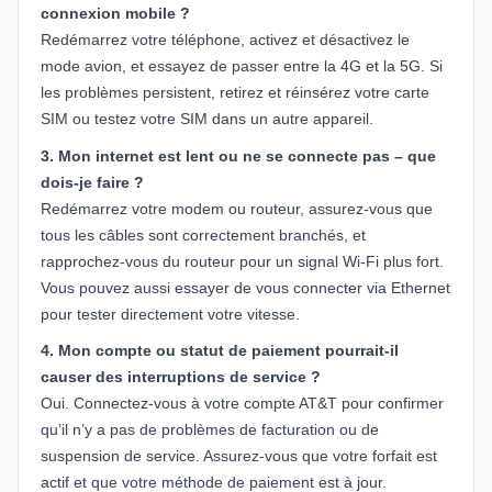
connexion mobile ?
Redémarrez votre téléphone, activez et désactivez le
mode avion, et essayez de passer entre la 4G et la 5G. Si
les problèmes persistent, retirez et réinsérez votre carte
SIM ou testez votre SIM dans un autre appareil.
3. Mon internet est lent ou ne se connecte pas – que
dois-je faire ?
Redémarrez votre modem ou routeur, assurez-vous que
tous les câbles sont correctement branchés, et
rapprochez-vous du routeur pour un signal Wi-Fi plus fort.
Vous pouvez aussi essayer de vous connecter via Ethernet
pour tester directement votre vitesse.
4. Mon compte ou statut de paiement pourrait-il
causer des interruptions de service ?
Oui. Connectez-vous à votre compte AT&T pour confirmer
qu’il n’y a pas de problèmes de facturation ou de
suspension de service. Assurez-vous que votre forfait est
actif et que votre méthode de paiement est à jour.