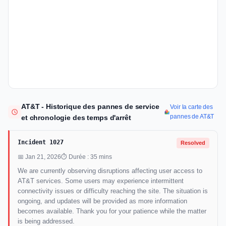
AT&T - Historique des pannes de service
Voir la carte des
pannes de AT&T
et chronologie des temps d'arrêt
Incident 1027
Resolved
📅 Jan 21, 2026
⏱ Durée : 35 mins
We are currently observing disruptions affecting user access to
AT&T services. Some users may experience intermittent
connectivity issues or difficulty reaching the site. The situation is
ongoing, and updates will be provided as more information
becomes available. Thank you for your patience while the matter
is being addressed.