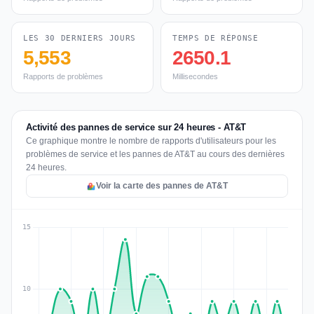
LES 30 DERNIERS JOURS
TEMPS DE RÉPONSE
5,553
2650.1
Rapports de problèmes
Millisecondes
Activité des pannes de service sur 24 heures - AT&T
Ce graphique montre le nombre de rapports d'utilisateurs pour les
problèmes de service et les pannes de AT&T au cours des dernières
24 heures.
Voir la carte des pannes de AT&T