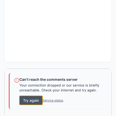
Can't reach the comments server
Your connection dropped or our service is briefly
unreachable. Check your internet and try again.
Try again
Service status