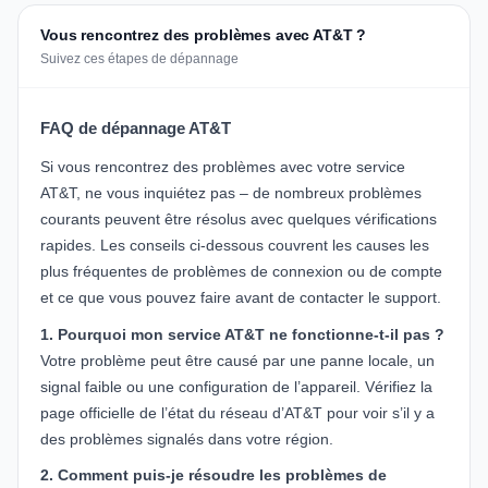
Vous rencontrez des problèmes avec AT&T ?
Suivez ces étapes de dépannage
FAQ de dépannage AT&T
Si vous rencontrez des problèmes avec votre service
AT&T, ne vous inquiétez pas – de nombreux problèmes
courants peuvent être résolus avec quelques vérifications
rapides. Les conseils ci-dessous couvrent les causes les
plus fréquentes de problèmes de connexion ou de compte
et ce que vous pouvez faire avant de contacter le support.
1. Pourquoi mon service AT&T ne fonctionne-t-il pas ?
Votre problème peut être causé par une panne locale, un
signal faible ou une configuration de l’appareil. Vérifiez la
page officielle de l’état du réseau
d’AT&T pour voir s’il y a
des problèmes signalés dans votre région.
2. Comment puis-je résoudre les problèmes de