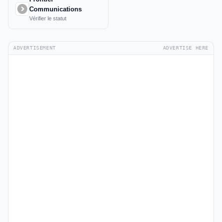
Communications
Vérifier le statut
ADVERTISEMENT
ADVERTISE HERE