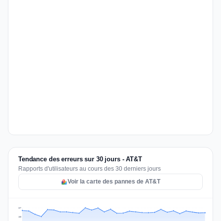
Tendance des erreurs sur 30 jours - AT&T
Rapports d'utilisateurs au cours des 30 derniers jours
Voir la carte des pannes de AT&T
207
155