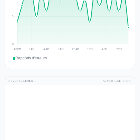
Rapports d'erreurs
ADVERTISEMENT
ADVERTISE HERE