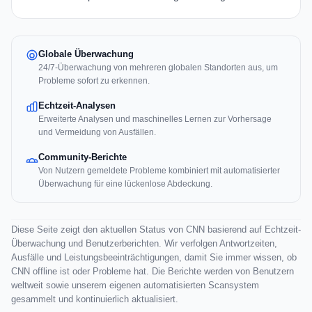
Globale Überwachung
24/7-Überwachung von mehreren globalen Standorten aus, um
Probleme sofort zu erkennen.
Echtzeit-Analysen
Erweiterte Analysen und maschinelles Lernen zur Vorhersage
und Vermeidung von Ausfällen.
Community-Berichte
Von Nutzern gemeldete Probleme kombiniert mit automatisierter
Überwachung für eine lückenlose Abdeckung.
Diese Seite zeigt den aktuellen Status von CNN basierend auf Echtzeit-
Überwachung und Benutzerberichten. Wir verfolgen Antwortzeiten,
Ausfälle und Leistungsbeeinträchtigungen, damit Sie immer wissen, ob
CNN offline ist oder Probleme hat. Die Berichte werden von Benutzern
weltweit sowie unserem eigenen automatisierten Scansystem
gesammelt und kontinuierlich aktualisiert.