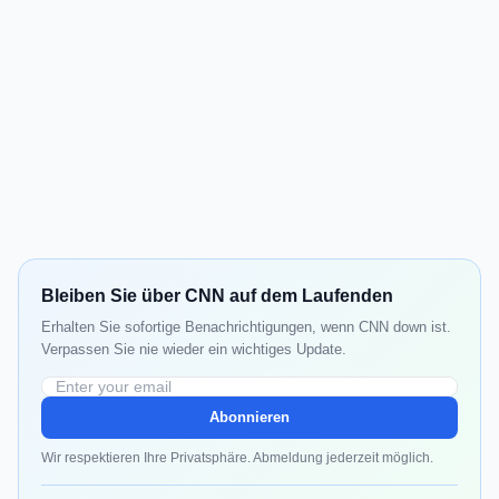
Bleiben Sie über CNN auf dem Laufenden
Erhalten Sie sofortige Benachrichtigungen, wenn CNN down ist.
Verpassen Sie nie wieder ein wichtiges Update.
Abonnieren
Wir respektieren Ihre Privatsphäre. Abmeldung jederzeit möglich.