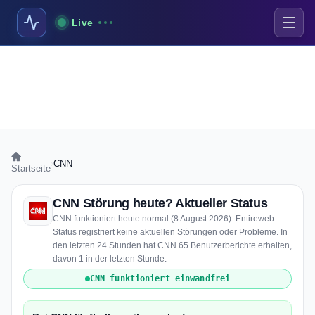
Live
›
CNN
Startseite
CNN Störung heute? Aktueller Status
CNN funktioniert heute normal (8 August 2026). Entireweb
Status registriert keine aktuellen Störungen oder Probleme. In
den letzten 24 Stunden hat CNN 65 Benutzerberichte erhalten,
davon 1 in der letzten Stunde.
CNN funktioniert einwandfrei