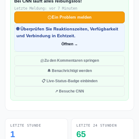
Bei CNN läuft alles reibungslos!
Letzte Meldung: vor 7 Minuten
Ein Problem melden
🌐 Überprüfen Sie Reaktionszeiten, Verfügbarkeit
und Verbindung in Echtzeit.
Öffnen →
Zu den Kommentaren springen
🔔 Benachrichtigt werden
📋 Live-Status-Badge einbinden
↗ Besuche CNN
LETZTE STUNDE
LETZTE 24 STUNDEN
1
65