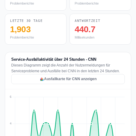
Problemberichte
Problemberichte
LETZTE 30 TAGE
ANTWORTZEIT
1,903
440.7
Problemberichte
Millisekunden
Service-Ausfallaktivität über 24 Stunden - CNN
Dieses Diagramm zeigt die Anzahl der Nutzermeldungen für
Serviceprobleme und Ausfälle bei CNN in den letzten 24 Stunden.
Ausfallkarte für CNN anzeigen