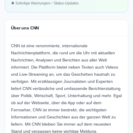
🔔 Sofortige Warnungen
✅ Status-Updates
Über uns CNN
CNN ist eine renommierte, internationale
Nachrichtenplattform, die rund um die Uhr mit aktuellen
Nachrichten, Analysen und Berichten aus aller Welt
informiert. Die Plattform bietet neben Texten auch Videos
und Live-Streaming an, um das Geschehen hautnah zu
verfolgen. Mit erstklassigen Journalisten und Experten
liefert CNN verlässliche und umfassende Berichterstattung
über Politik, Wirtschaft, Sport, Unterhaltung und mehr. Egal
ob auf der Webseite, über die App oder auf dem
Fernseher, CNN ist immer bestrebt, die wichtigsten
Informationen und Geschichten aus der ganzen Welt zu
liefern. Mit CNN bleiben Sie immer auf dem neuesten
Stand und verpassen keine wichtige Meldung.