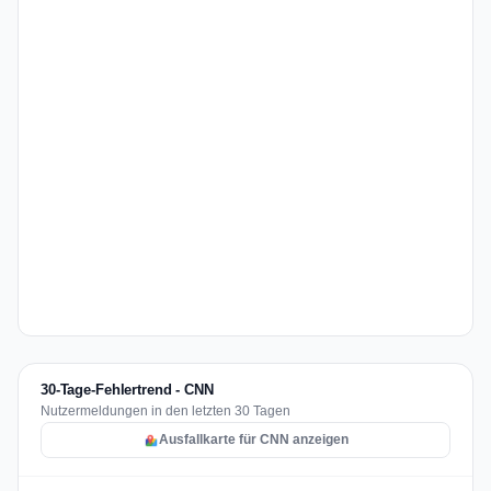
30-Tage-Fehlertrend - CNN
Nutzermeldungen in den letzten 30 Tagen
Ausfallkarte für CNN anzeigen