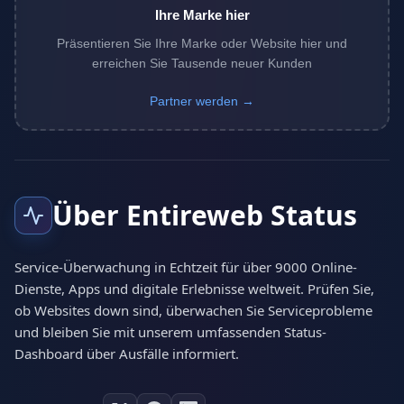
Ihre Marke hier
Präsentieren Sie Ihre Marke oder Website hier und
erreichen Sie Tausende neuer Kunden
Partner werden →
Über Entireweb Status
Service-Überwachung in Echtzeit für über 9000 Online-
Dienste, Apps und digitale Erlebnisse weltweit. Prüfen Sie,
ob Websites down sind, überwachen Sie Serviceprobleme
und bleiben Sie mit unserem umfassenden Status-
Dashboard über Ausfälle informiert.