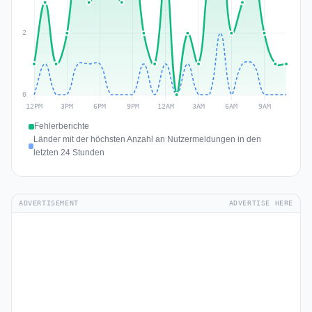
Fehlerberichte
Länder mit der höchsten Anzahl an Nutzermeldungen in den
letzten 24 Stunden
ADVERTISEMENT
ADVERTISE HERE