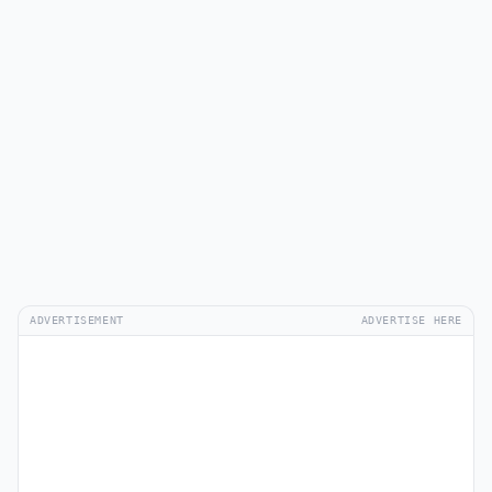
ADVERTISEMENT
ADVERTISE HERE