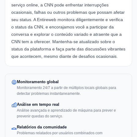
serviço online, a CNN pode enfrentar interrupções
ocasionais, falhas ou outros problemas que possam afetar
seu status. A Entireweb monitora diligentemente e verifica
o status da CNN, e encorajamos você a participar da
conversa e explorar o conteúdo variado e atraente que a
CNN tem a oferecer. Mantenha-se atualizado sobre o
status da plataforma e faça parte das discussões vibrantes
que acontecem, mesmo diante de desafios ocasionais.
Monitoramento global
Monitoramento 24/7 a partir de múltiplos locais globais para
detectar problemas instantaneamente.
Análise em tempo real
Análise avançada e aprendizado de máquina para prever e
prevenir quedas do serviço.
Relatórios da comunidade
Problemas relatados por usuários combinados com