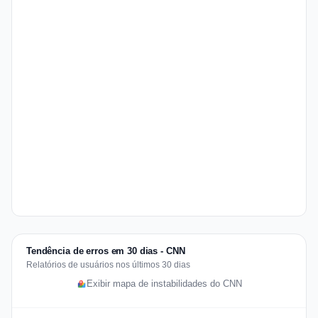
Tendência de erros em 30 dias - CNN
Relatórios de usuários nos últimos 30 dias
Exibir mapa de instabilidades do CNN