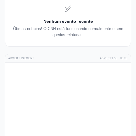
✅
Nenhum evento recente
Ótimas notícias! O CNN está funcionando normalmente e sem
quedas relatadas.
ADVERTISEMENT
ADVERTISE HERE