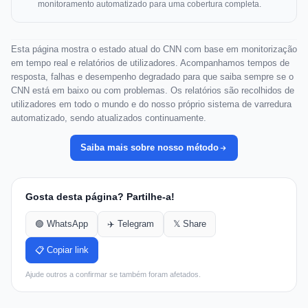
monitoramento automatizado para uma cobertura completa.
Esta página mostra o estado atual do CNN com base em monitorização
em tempo real e relatórios de utilizadores. Acompanhamos tempos de
resposta, falhas e desempenho degradado para que saiba sempre se o
CNN está em baixo ou com problemas. Os relatórios são recolhidos de
utilizadores em todo o mundo e do nosso próprio sistema de varredura
automatizado, sendo atualizados continuamente.
Saiba mais sobre nosso método
Gosta desta página? Partilhe-a!
🟢 WhatsApp
✈️ Telegram
𝕏 Share
📋 Copiar link
Ajude outros a confirmar se também foram afetados.