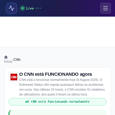
Live
›
CNN
Início
O CNN está FUNCIONANDO agora
CNN está a funcionar normalmente hoje (8 August 2026). O
Entireweb Status não regista quaisquer falhas ou problemas
em curso. Nas últimas 24 horas, o CNN recebeu 51 relatórios
de utilizadores, dos quais 0 foram na última hora.
O CNN está funcionando normalmente