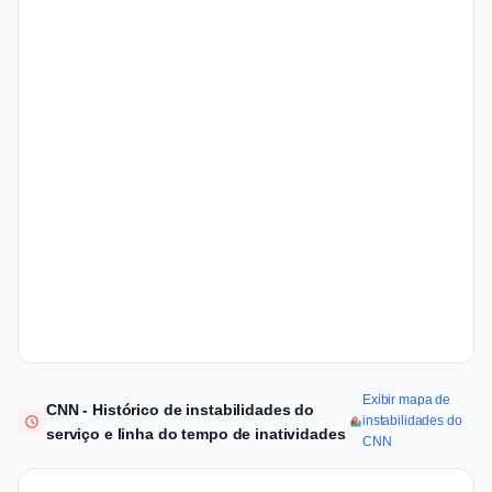
Exibir mapa de
CNN - Histórico de instabilidades do
instabilidades do
serviço e linha do tempo de inatividades
CNN