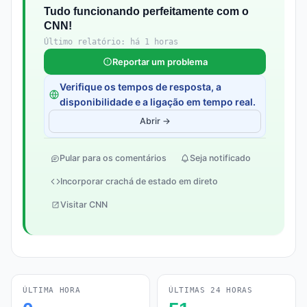
Tudo funcionando perfeitamente com o
CNN!
Último relatório: há 1 horas
Reportar um problema
Verifique os tempos de resposta, a
disponibilidade e a ligação em tempo real.
Abrir →
Pular para os comentários
Seja notificado
Incorporar crachá de estado em direto
Visitar CNN
ÚLTIMA HORA
ÚLTIMAS 24 HORAS