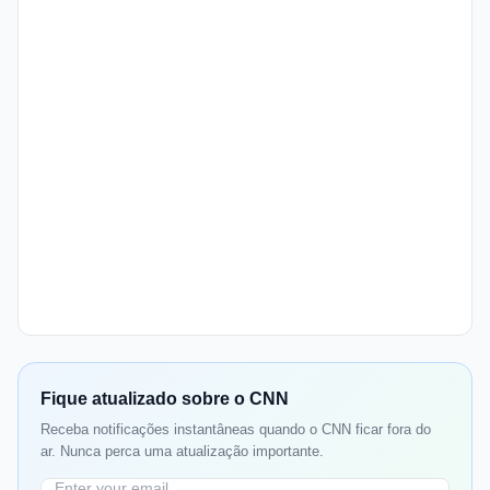
Fique atualizado sobre o CNN
Receba notificações instantâneas quando o CNN ficar fora do
ar. Nunca perca uma atualização importante.