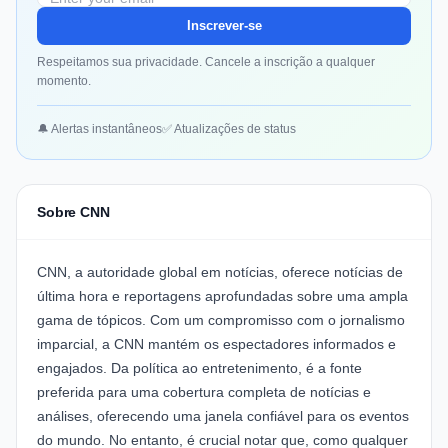
Inscrever-se
Respeitamos sua privacidade. Cancele a inscrição a qualquer
momento.
🔔 Alertas instantâneos
✅ Atualizações de status
Sobre CNN
CNN, a autoridade global em notícias, oferece notícias de
última hora e reportagens aprofundadas sobre uma ampla
gama de tópicos. Com um compromisso com o jornalismo
imparcial, a CNN mantém os espectadores informados e
engajados. Da política ao entretenimento, é a fonte
preferida para uma cobertura completa de notícias e
análises, oferecendo uma janela confiável para os eventos
do mundo. No entanto, é crucial notar que, como qualquer