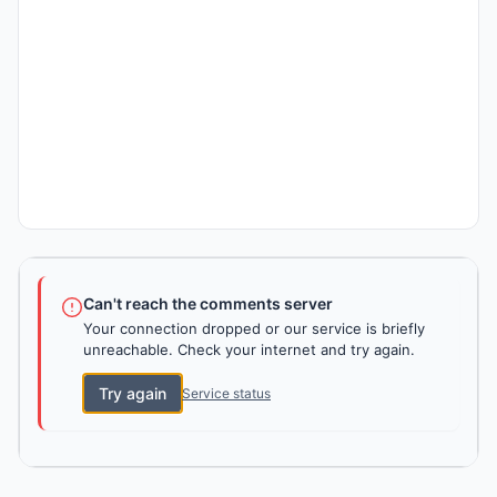
Can't reach the comments server
Your connection dropped or our service is briefly
unreachable. Check your internet and try again.
Try again
Service status