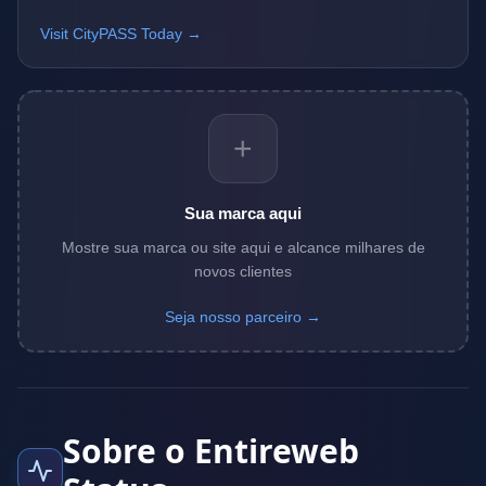
Visit CityPASS Today →
+
Sua marca aqui
Mostre sua marca ou site aqui e alcance milhares de
novos clientes
Seja nosso parceiro →
Sobre o Entireweb