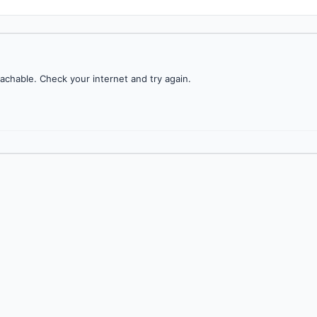
achable. Check your internet and try again.