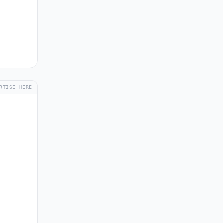
RTISE HERE