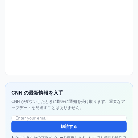
CNN の最新情報を入手
CNN がダウンしたときに即座に通知を受け取ります。重要なア
ップデートを見逃すことはありません。
購読する
私たちはあなたのプライバシーを尊重します。いつでも購読を解除で