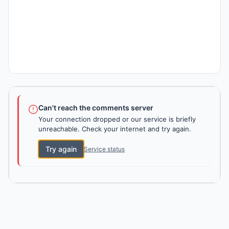
Can't reach the comments server
Your connection dropped or our service is briefly
unreachable. Check your internet and try again.
Try again
Service status