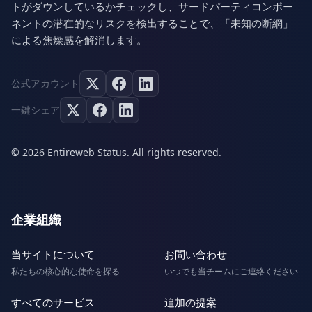
トがダウンしているかチェックし、サードパーティコンポー
ネントの潜在的なリスクを検出することで、「未知の断網」
による焦燥感を解消します。
公式アカウント
一鍵シェア
© 2026 Entireweb Status. All rights reserved.
企業組織
当サイトについて
お問い合わせ
私たちの核心的な使命を探る
いつでも当チームにご連絡ください
すべてのサービス
追加の提案