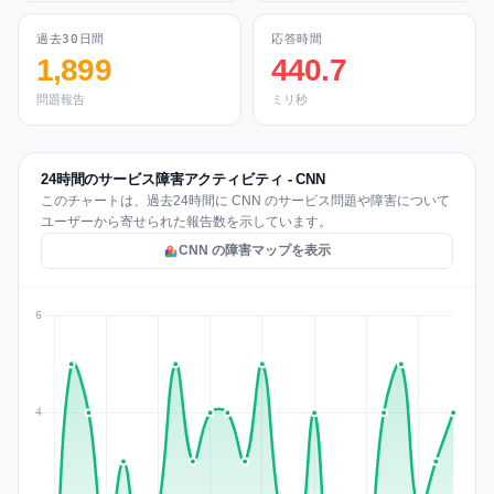
過去30日間
応答時間
1,899
440.7
問題報告
ミリ秒
24時間のサービス障害アクティビティ - CNN
このチャートは、過去24時間に CNN のサービス問題や障害について
ユーザーから寄せられた報告数を示しています。
CNN の障害マップを表示