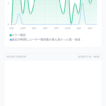
エラー報告
過去24時間にユーザー報告数が最も多かった国・地域
ADVERTISEMENT
ADVERTISE HERE