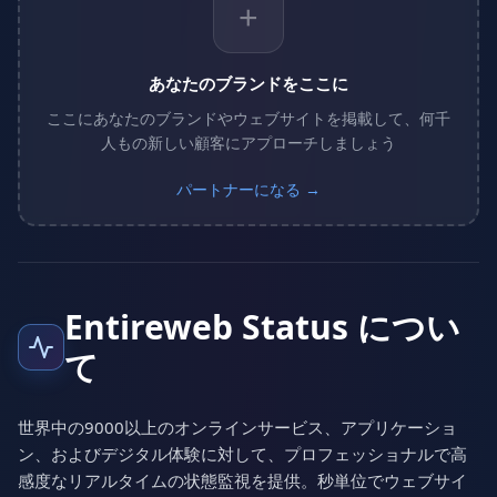
+
あなたのブランドをここに
ここにあなたのブランドやウェブサイトを掲載して、何千
人もの新しい顧客にアプローチしましょう
パートナーになる →
Entireweb Status につい
て
世界中の9000以上のオンラインサービス、アプリケーショ
ン、およびデジタル体験に対して、プロフェッショナルで高
感度なリアルタイムの状態監視を提供。秒単位でウェブサイ