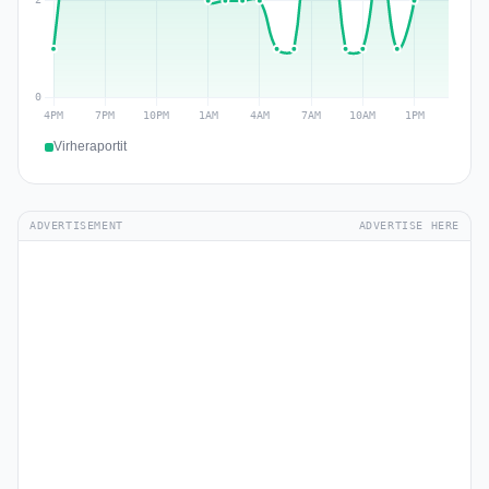
Virheraportit
ADVERTISEMENT
ADVERTISE HERE