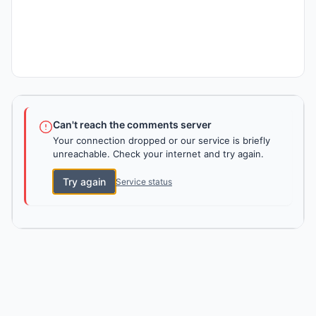
Can't reach the comments server
Your connection dropped or our service is briefly
unreachable. Check your internet and try again.
Try again
Service status