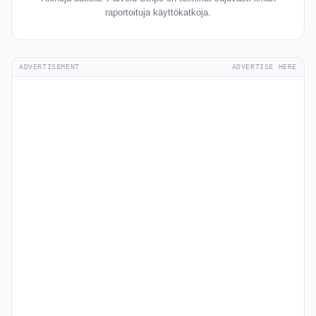
raportoituja käyttökatkoja.
ADVERTISEMENT
ADVERTISE HERE