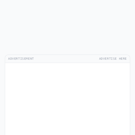
ADVERTISEMENT
ADVERTISE HERE