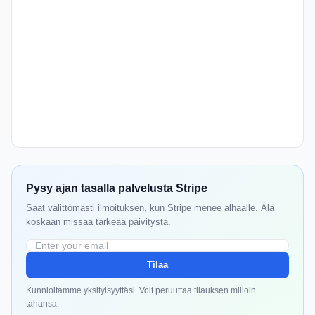
Pysy ajan tasalla palvelusta Stripe
Saat välittömästi ilmoituksen, kun Stripe menee alhaalle. Älä
koskaan missaa tärkeää päivitystä.
Tilaa
Kunnioitamme yksityisyyttäsi. Voit peruuttaa tilauksen milloin
tahansa.