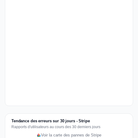
Tendance des erreurs sur 30 jours - Stripe
Rapports d'utilisateurs au cours des 30 derniers jours
Voir la carte des pannes de Stripe