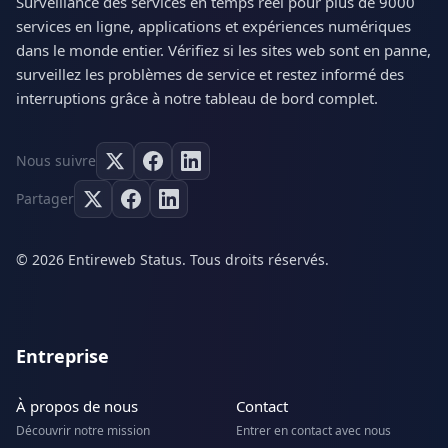
Surveillance des services en temps réel pour plus de 9000
services en ligne, applications et expériences numériques
dans le monde entier. Vérifiez si les sites web sont en panne,
surveillez les problèmes de service et restez informé des
interruptions grâce à notre tableau de bord complet.
Nous suivre
Partager
© 2026 Entireweb Status. Tous droits réservés.
Entreprise
À propos de nous
Contact
Découvrir notre mission
Entrer en contact avec nous