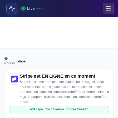
Live
›
Stripe
Accueil
Stripe est EN LIGNE en ce moment
Stripe fonctionne normalement aujourd'hui (9 August 2026).
Entireweb Status ne signale aucune interruption ni aucun
problème en cours. Au cours des dernières 24 heures, Stripe a
reçu 92 rapports d'utilisateurs, dont 2 au cours de la dernière
heure.
Stripe fonctionne correctement