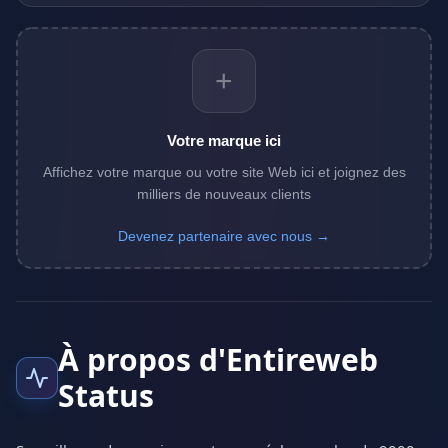
+
Votre marque ici
Affichez votre marque ou votre site Web ici et joignez des
milliers de nouveaux clients
Devenez partenaire avec nous →
À propos d'Entireweb
Status