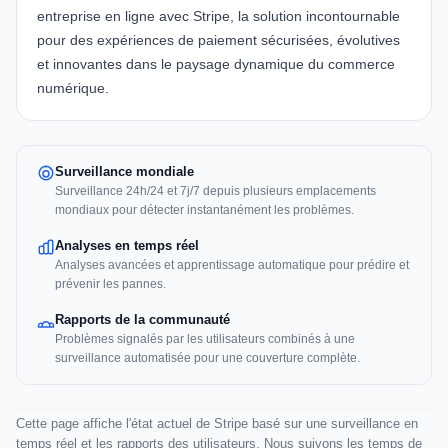
entreprise en ligne avec Stripe, la solution incontournable
pour des expériences de paiement sécurisées, évolutives
et innovantes dans le paysage dynamique du commerce
numérique.
Surveillance mondiale
Surveillance 24h/24 et 7j/7 depuis plusieurs emplacements
mondiaux pour détecter instantanément les problèmes.
Analyses en temps réel
Analyses avancées et apprentissage automatique pour prédire et
prévenir les pannes.
Rapports de la communauté
Problèmes signalés par les utilisateurs combinés à une
surveillance automatisée pour une couverture complète.
Cette page affiche l'état actuel de Stripe basé sur une surveillance en
temps réel et les rapports des utilisateurs. Nous suivons les temps de