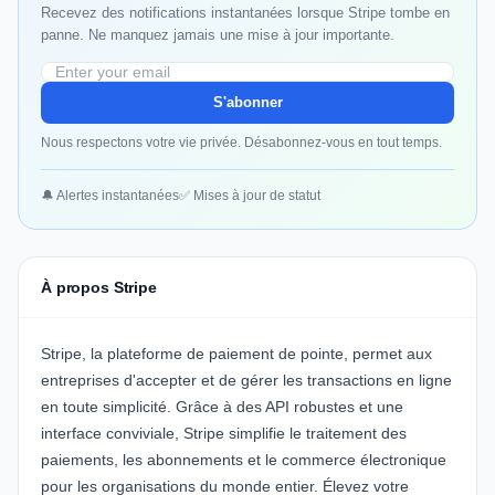
Recevez des notifications instantanées lorsque Stripe tombe en
panne. Ne manquez jamais une mise à jour importante.
S'abonner
Nous respectons votre vie privée. Désabonnez-vous en tout temps.
🔔 Alertes instantanées
✅ Mises à jour de statut
À propos Stripe
Stripe, la plateforme de paiement de pointe, permet aux
entreprises d'accepter et de gérer les transactions en ligne
en toute simplicité. Grâce à des API robustes et une
interface conviviale, Stripe simplifie le traitement des
paiements, les abonnements et le commerce électronique
pour les organisations du monde entier. Élevez votre