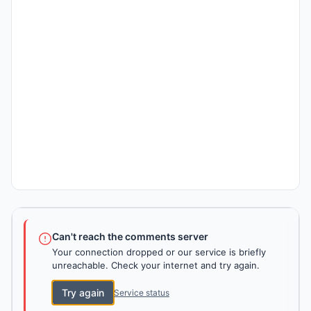
Can't reach the comments server
Your connection dropped or our service is briefly
unreachable. Check your internet and try again.
Try again
Service status