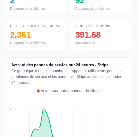
2
92
Rapports de problèmes
Rapports de problèmes
LES 30 DERNIERS JOURS
TEMPS DE RÉPONSE
2,361
391.68
Rapports de problèmes
Millisecondes
Activité des pannes de service sur 24 heures - Stripe
Ce graphique montre le nombre de rapports d'utilisateurs pour les
problèmes de service et les pannes de Stripe au cours des dernières
24 heures.
Voir la carte des pannes de Stripe