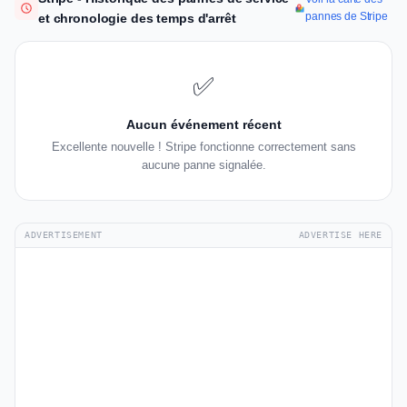
pannes de Stripe
et chronologie des temps d'arrêt
✅
Aucun événement récent
Excellente nouvelle ! Stripe fonctionne correctement sans
aucune panne signalée.
ADVERTISEMENT
ADVERTISE HERE