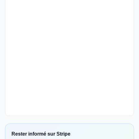
Rester informé sur Stripe