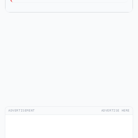
ADVERTISEMENT
ADVERTISE HERE