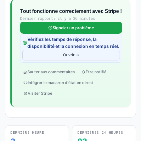
Tout fonctionne correctement avec Stripe !
Dernier rapport: il y a 36 minutes
Signaler un problème
Vérifiez les temps de réponse, la
disponibilité et la connexion en temps réel.
Ouvrir →
Sauter aux commentaires
Être notifié
Intégrer le macaron d'état en direct
Visiter Stripe
DERNIÈRE HEURE
DERNIÈRES 24 HEURES