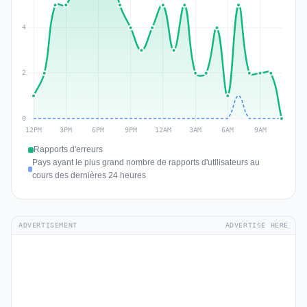
Rapports d'erreurs
Pays ayant le plus grand nombre de rapports d'utilisateurs au
cours des dernières 24 heures
ADVERTISEMENT
ADVERTISE HERE