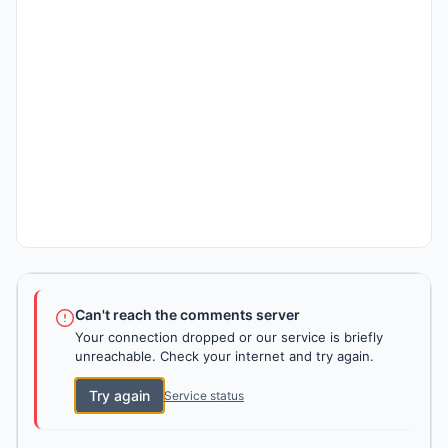
Can't reach the comments server
Your connection dropped or our service is briefly
unreachable. Check your internet and try again.
Try again
Service status