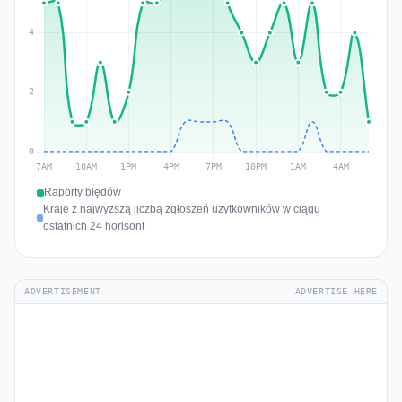
Raporty błędów
Kraje z najwyższą liczbą zgłoszeń użytkowników w ciągu
ostatnich 24 horisont
ADVERTISEMENT
ADVERTISE HERE