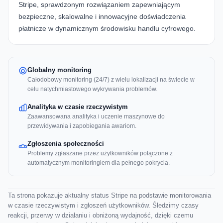
Stripe, sprawdzonym rozwiązaniem zapewniającym
bezpieczne, skalowalne i innowacyjne doświadczenia
płatnicze w dynamicznym środowisku handlu cyfrowego.
Globalny monitoring
Całodobowy monitoring (24/7) z wielu lokalizacji na świecie w
celu natychmiastowego wykrywania problemów.
Analityka w czasie rzeczywistym
Zaawansowana analityka i uczenie maszynowe do
przewidywania i zapobiegania awariom.
Zgłoszenia społeczności
Problemy zgłaszane przez użytkowników połączone z
automatycznym monitoringiem dla pełnego pokrycia.
Ta strona pokazuje aktualny status Stripe na podstawie monitorowania
w czasie rzeczywistym i zgłoszeń użytkowników. Śledzimy czasy
reakcji, przerwy w działaniu i obniżoną wydajność, dzięki czemu