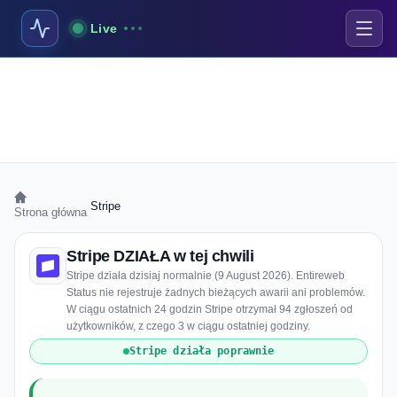
Live
›
Stripe
Strona główna
Stripe DZIAŁA w tej chwili
Stripe działa dzisiaj normalnie (9 August 2026). Entireweb
Status nie rejestruje żadnych bieżących awarii ani problemów.
W ciągu ostatnich 24 godzin Stripe otrzymał 94 zgłoszeń od
użytkowników, z czego 3 w ciągu ostatniej godziny.
Stripe działa poprawnie