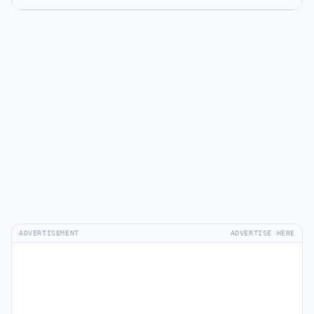
ADVERTISEMENT
ADVERTISE HERE