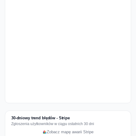
30-dniowy trend błędów - Stripe
Zgłoszenia użytkowników w ciągu ostatnich 30 dni
Zobacz mapę awarii Stripe