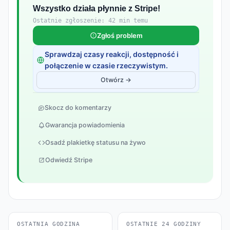
Wszystko działa płynnie z Stripe!
Ostatnie zgłoszenie: 42 min temu
Zgłoś problem
Sprawdzaj czasy reakcji, dostępność i
połączenie w czasie rzeczywistym.
Otwórz →
Skocz do komentarzy
Gwarancja powiadomienia
Osadź plakietkę statusu na żywo
Odwiedź Stripe
OSTATNIA GODZINA
OSTATNIE 24 GODZINY