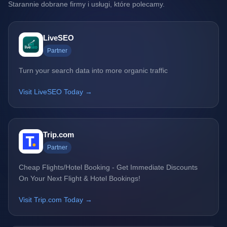
Starannie dobrane firmy i usługi, które polecamy.
LiveSEO
Partner
Turn your search data into more organic traffic
Visit LiveSEO Today →
Trip.com
Partner
Cheap Flights/Hotel Booking - Get Immediate Discounts
On Your Next Flight & Hotel Bookings!
Visit Trip.com Today →