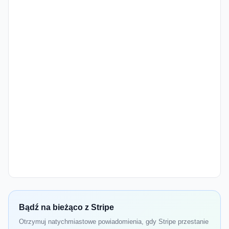
Bądź na bieżąco z Stripe
Otrzymuj natychmiastowe powiadomienia, gdy Stripe przestanie