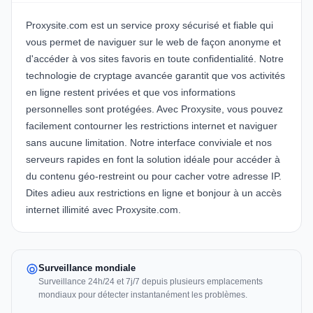
Proxysite.com est un service proxy sécurisé et fiable qui
vous permet de naviguer sur le web de façon anonyme et
d'accéder à vos sites favoris en toute confidentialité. Notre
technologie de cryptage avancée garantit que vos activités
en ligne restent privées et que vos informations
personnelles sont protégées. Avec Proxysite, vous pouvez
facilement contourner les restrictions internet et naviguer
sans aucune limitation. Notre interface conviviale et nos
serveurs rapides en font la solution idéale pour accéder à
du contenu géo-restreint ou pour cacher votre adresse IP.
Dites adieu aux restrictions en ligne et bonjour à un accès
internet illimité avec Proxysite.com.
Surveillance mondiale
Surveillance 24h/24 et 7j/7 depuis plusieurs emplacements
mondiaux pour détecter instantanément les problèmes.