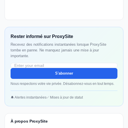
Rester informé sur ProxySite
Recevez des notifications instantanées lorsque ProxySite
tombe en panne. Ne manquez jamais une mise à jour
importante.
S'abonner
Nous respectons votre vie privée. Désabonnez-vous en tout temps.
🔔 Alertes instantanées
✅ Mises à jour de statut
À propos ProxySite