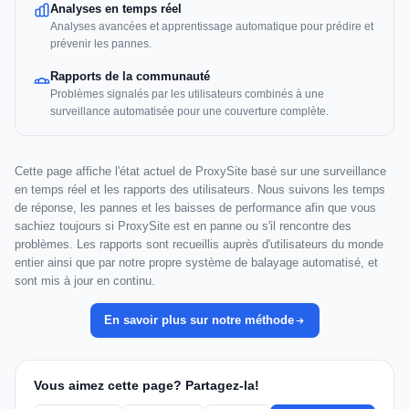
Analyses en temps réel
Analyses avancées et apprentissage automatique pour prédire et
prévenir les pannes.
Rapports de la communauté
Problèmes signalés par les utilisateurs combinés à une
surveillance automatisée pour une couverture complète.
Cette page affiche l'état actuel de ProxySite basé sur une surveillance
en temps réel et les rapports des utilisateurs. Nous suivons les temps
de réponse, les pannes et les baisses de performance afin que vous
sachiez toujours si ProxySite est en panne ou s'il rencontre des
problèmes. Les rapports sont recueillis auprès d'utilisateurs du monde
entier ainsi que par notre propre système de balayage automatisé, et
sont mis à jour en continu.
En savoir plus sur notre méthode
Vous aimez cette page? Partagez-la!