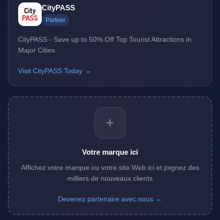
CityPASS
Partner
CityPASS - Save up to 50% Off Top Tourist Attractions in
Major Cities
Visit CityPASS Today →
+
Votre marque ici
Affichez votre marque ou votre site Web ici et joignez des
milliers de nouveaux clients
Devenez partenaire avec nous →