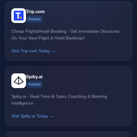
Trip.com
Partner
Cheap Flights/Hotel Booking - Get Immediate Discounts
On Your Next Flight & Hotel Bookings!
Visit Trip.com Today →
Spiky.ai
Partner
Spiky.ai - Real-Time AI Sales Coaching & Meeting
Intelligence
Visit Spiky.ai Today →