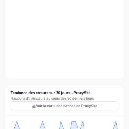
Tendance des erreurs sur 30 jours - ProxySite
Rapports d'utilisateurs au cours des 30 derniers jours
Voir la carte des pannes de ProxySite
2
2