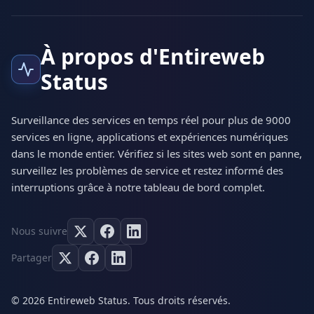
À propos d'Entireweb
Status
Surveillance des services en temps réel pour plus de 9000
services en ligne, applications et expériences numériques
dans le monde entier. Vérifiez si les sites web sont en panne,
surveillez les problèmes de service et restez informé des
interruptions grâce à notre tableau de bord complet.
Nous suivre
Partager
© 2026 Entireweb Status. Tous droits réservés.