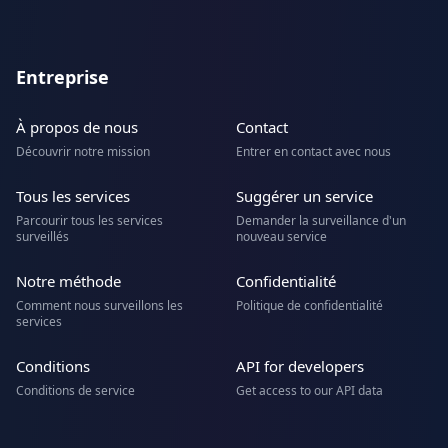
Entreprise
À propos de nous
Contact
Découvrir notre mission
Entrer en contact avec nous
Tous les services
Suggérer un service
Parcourir tous les services
Demander la surveillance d'un
surveillés
nouveau service
Notre méthode
Confidentialité
Comment nous surveillons les
Politique de confidentialité
services
Conditions
API for developers
Conditions de service
Get access to our API data