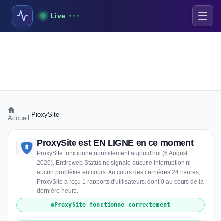
Live
›
ProxySite
Accueil
ProxySite est EN LIGNE en ce moment
ProxySite fonctionne normalement aujourd'hui (6 August
2026). Entireweb Status ne signale aucune interruption ni
aucun problème en cours. Au cours des dernières 24 heures,
ProxySite a reçu 1 rapports d'utilisateurs, dont 0 au cours de la
dernière heure.
ProxySite fonctionne correctement