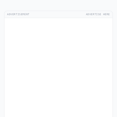
ADVERTISEMENT
ADVERTISE HERE