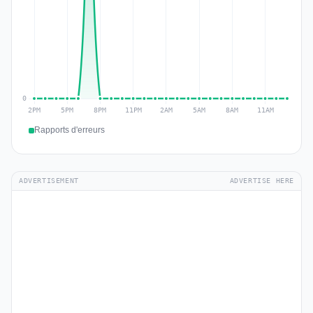
Rapports d'erreurs
ADVERTISEMENT
ADVERTISE HERE