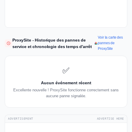
Voir la carte des
ProxySite - Historique des pannes de
pannes de
service et chronologie des temps d'arrêt
ProxySite
✅
Aucun événement récent
Excellente nouvelle ! ProxySite fonctionne correctement sans
aucune panne signalée.
ADVERTISEMENT
ADVERTISE HERE