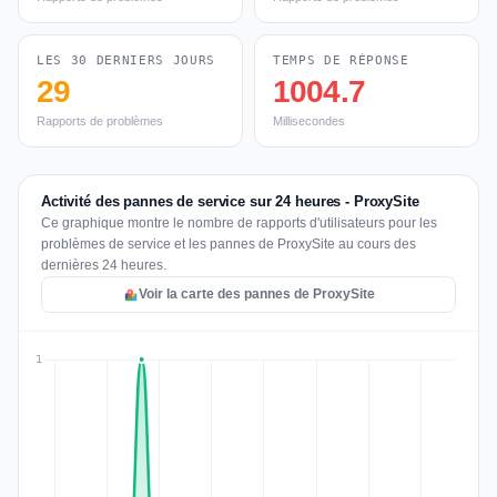
LES 30 DERNIERS JOURS
TEMPS DE RÉPONSE
29
1004.7
Rapports de problèmes
Millisecondes
Activité des pannes de service sur 24 heures - ProxySite
Ce graphique montre le nombre de rapports d'utilisateurs pour les
problèmes de service et les pannes de ProxySite au cours des
dernières 24 heures.
Voir la carte des pannes de ProxySite