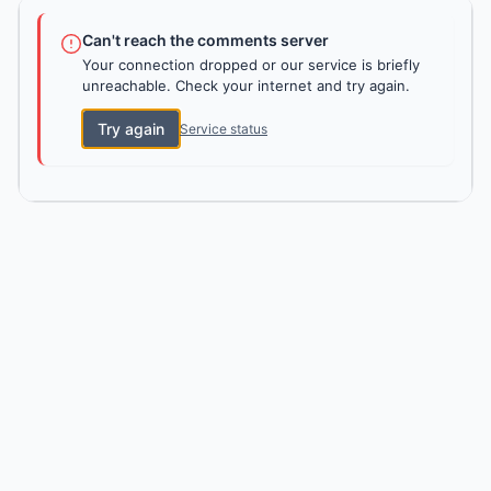
Can't reach the comments server
Your connection dropped or our service is briefly
unreachable. Check your internet and try again.
Try again
Service status