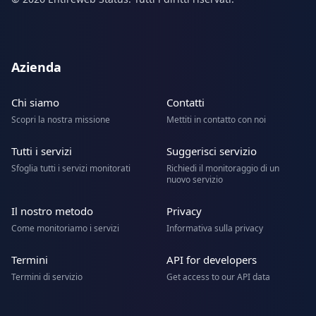
Azienda
Chi siamo
Contatti
Scopri la nostra missione
Mettiti in contatto con noi
Tutti i servizi
Suggerisci servizio
Sfoglia tutti i servizi monitorati
Richiedi il monitoraggio di un
nuovo servizio
Il nostro metodo
Privacy
Come monitoriamo i servizi
Informativa sulla privacy
Termini
API for developers
Termini di servizio
Get access to our API data