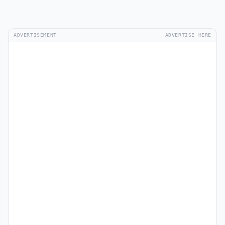
ADVERTISEMENT
ADVERTISE HERE