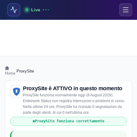
Live
›
ProxySite
Home
ProxySite è ATTIVO in questo momento
ProxySite funziona normalmente oggi (8 August 2026).
Entireweb Status non registra interruzioni o problemi in corso.
Nelle ultime 24 ore, ProxySite ha ricevuto 0 segnalazioni da
parte degli utenti, di cui 0 nell'ultima ora.
ProxySite funziona correttamente