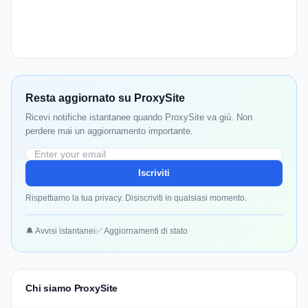
Resta aggiornato su ProxySite
Ricevi notifiche istantanee quando ProxySite va giù. Non
perdere mai un aggiornamento importante.
Iscriviti
Rispettiamo la tua privacy. Disiscriviti in qualsiasi momento.
🔔 Avvisi istantanei
✅ Aggiornamenti di stato
Chi siamo ProxySite