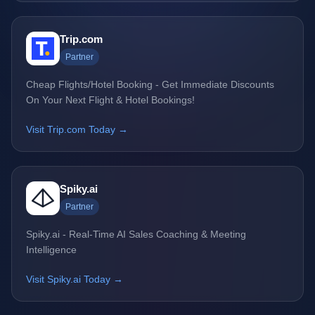
Trip.com
Partner
Cheap Flights/Hotel Booking - Get Immediate Discounts
On Your Next Flight & Hotel Bookings!
Visit Trip.com Today →
Spiky.ai
Partner
Spiky.ai - Real-Time AI Sales Coaching & Meeting
Intelligence
Visit Spiky.ai Today →