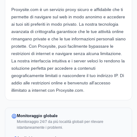
Proxysite.com è un servizio proxy sicuro e affidabile che ti
permette di navigare sul web in modo anonimo e accedere
ai tuoi siti preferiti in modo privato. La nostra tecnologia
avanzata di crittografia garantisce che le tue attività online
rimangano private e che le tue informazioni personali siano
protette. Con Proxysite, puoi facilmente bypassare le
restrizioni di internet e navigare senza alcuna limitazione.
La nostra interfaccia intuitiva e i server veloci lo rendono la
soluzione perfetta per accedere a contenuti
geograficamente limitati o nascondere il tuo indirizzo IP. Dì
addio alle restrizioni online e benvenuto all'accesso
illimitato a internet con Proxysite.com.
Monitoraggio globale
Monitoraggio 24/7 da più località globali per rilevare
istantaneamente i problemi.