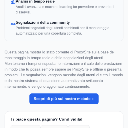
Analisi in tempo reale
Analisi avanzata e machine learning for prevedere e prevenire i
disservizi.
Segnalazioni della community
Problemi segnalati dagli utenti combinati con il monitoraggio
automatizzato per una copertura completa.
Questa pagina mostra lo stato corrente di ProxySite sulla base del
monitoraggio in tempo reale e delle segnalazioni degli utenti.
Monitoriamo i tempi di risposta, le interruzioni e il calo delle prestazioni
in modo che tu possa sempre sapere se ProxySite è offline o presenta
problemi. Le segnalazioni vengono raccolte dagli utenti di tutto il mondo
e dal nostro sistema di scansione automatizzato sviluppato
internamente, e vengono aggiornate continuamente.
Scopri di più sul nostro metodo
Ti piace questa pagina? Condividila!