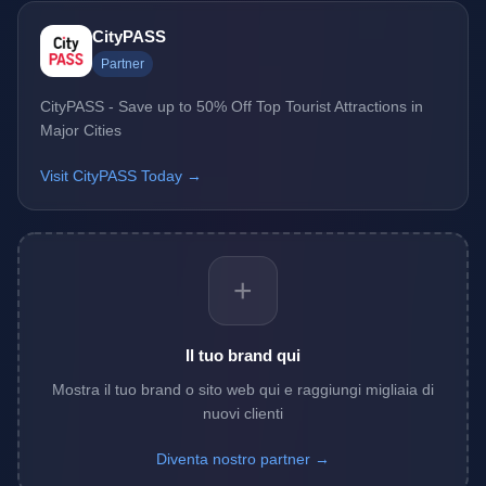
CityPASS
Partner
CityPASS - Save up to 50% Off Top Tourist Attractions in
Major Cities
Visit CityPASS Today →
+
Il tuo brand qui
Mostra il tuo brand o sito web qui e raggiungi migliaia di
nuovi clienti
Diventa nostro partner →