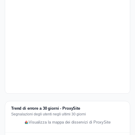
Trend di errore a 30 giorni - ProxySite
Segnalazioni degli utenti negli ultimi 30 giorni
Visualizza la mappa dei disservizi di ProxySite