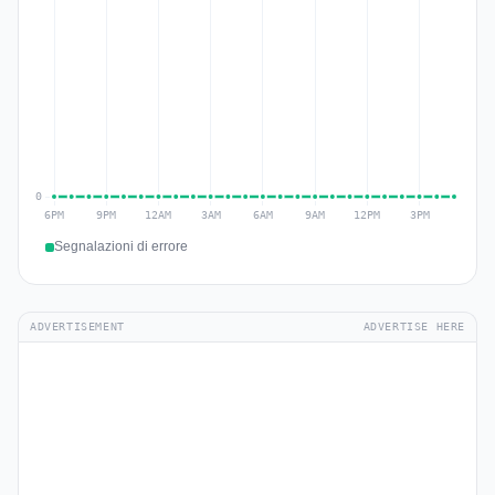
Segnalazioni di errore
ADVERTISEMENT
ADVERTISE HERE