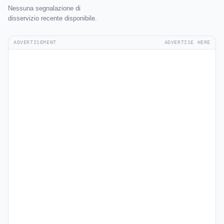
Nessuna segnalazione di
disservizio recente disponibile.
ADVERTISEMENT
ADVERTISE HERE