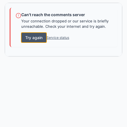
Can't reach the comments server
Your connection dropped or our service is briefly
unreachable. Check your internet and try again.
Try again
Service status