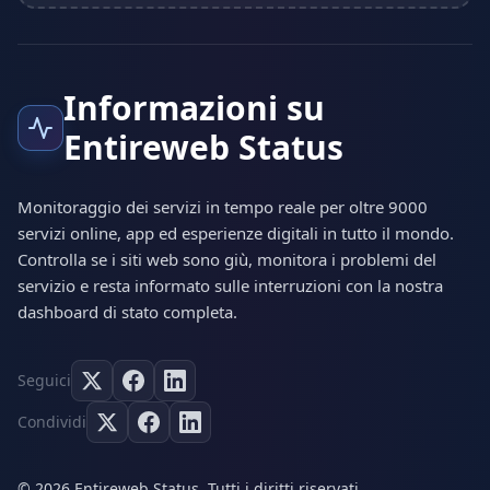
Informazioni su
Entireweb Status
Monitoraggio dei servizi in tempo reale per oltre 9000
servizi online, app ed esperienze digitali in tutto il mondo.
Controlla se i siti web sono giù, monitora i problemi del
servizio e resta informato sulle interruzioni con la nostra
dashboard di stato completa.
Seguici
Condividi
© 2026 Entireweb Status. Tutti i diritti riservati.