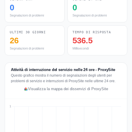
0
0
Segnalazioni di problemi
Segnalazioni di problemi
ULTIMI 30 GIORNI
TEMPO DI RISPOSTA
26
536.5
Segnalazioni di problemi
Millisecondi
Attività di interruzione del servizio nelle 24 ore - ProxySite
Questo grafico mostra il numero di segnalazioni degli utenti per
problemi di servizio e interruzioni di ProxySite nelle ultime 24 ore.
Visualizza la mappa dei disservizi di ProxySite