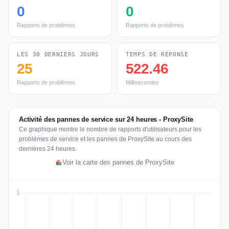
0
0
Rapports de problèmes
Rapports de problèmes
LES 30 DERNIERS JOURS
TEMPS DE RÉPONSE
25
522.46
Rapports de problèmes
Millisecondes
Activité des pannes de service sur 24 heures - ProxySite
Ce graphique montre le nombre de rapports d'utilisateurs pour les
problèmes de service et les pannes de ProxySite au cours des
dernières 24 heures.
Voir la carte des pannes de ProxySite