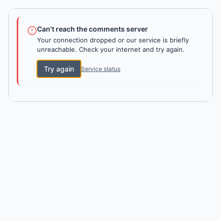
Can't reach the comments server
Your connection dropped or our service is briefly
unreachable. Check your internet and try again.
Try again
Service status