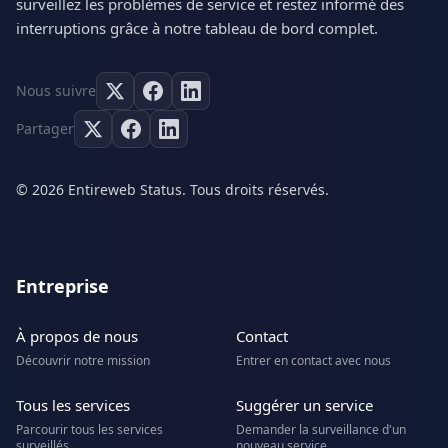
surveillez les problèmes de service et restez informé des
interruptions grâce à notre tableau de bord complet.
Nous suivre
Partager
© 2026 Entireweb Status. Tous droits réservés.
Entreprise
À propos de nous
Contact
Découvrir notre mission
Entrer en contact avec nous
Tous les services
Suggérer un service
Parcourir tous les services
Demander la surveillance d'un
surveillés
nouveau service