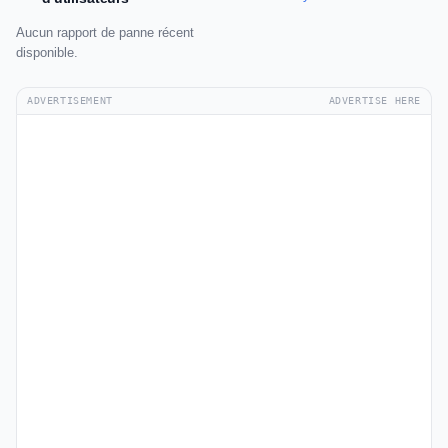
Aucun rapport de panne récent
disponible.
ADVERTISEMENT
ADVERTISE HERE