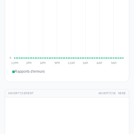
Rapports d'erreurs
ADVERTISEMENT
ADVERTISE HERE