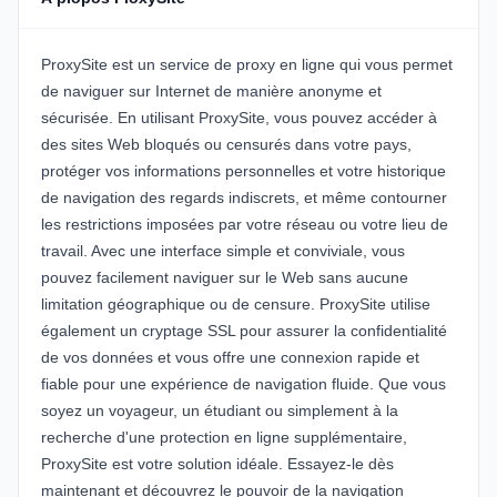
ProxySite est un service de proxy en ligne qui vous permet
de naviguer sur Internet de manière anonyme et
sécurisée. En utilisant ProxySite, vous pouvez accéder à
des sites Web bloqués ou censurés dans votre pays,
protéger vos informations personnelles et votre historique
de navigation des regards indiscrets, et même contourner
les restrictions imposées par votre réseau ou votre lieu de
travail. Avec une interface simple et conviviale, vous
pouvez facilement naviguer sur le Web sans aucune
limitation géographique ou de censure. ProxySite utilise
également un cryptage SSL pour assurer la confidentialité
de vos données et vous offre une connexion rapide et
fiable pour une expérience de navigation fluide. Que vous
soyez un voyageur, un étudiant ou simplement à la
recherche d'une protection en ligne supplémentaire,
ProxySite est votre solution idéale. Essayez-le dès
maintenant et découvrez le pouvoir de la navigation