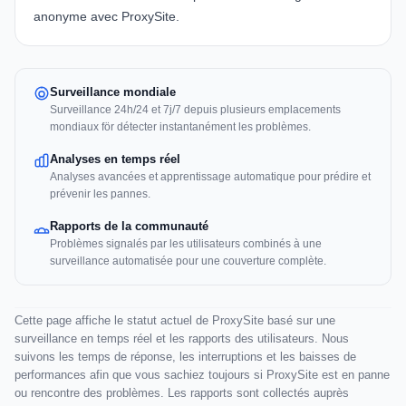
anonyme avec ProxySite.
Surveillance mondiale
Surveillance 24h/24 et 7j/7 depuis plusieurs emplacements
mondiaux för détecter instantanément les problèmes.
Analyses en temps réel
Analyses avancées et apprentissage automatique pour prédire et
prévenir les pannes.
Rapports de la communauté
Problèmes signalés par les utilisateurs combinés à une
surveillance automatisée pour une couverture complète.
Cette page affiche le statut actuel de ProxySite basé sur une
surveillance en temps réel et les rapports des utilisateurs. Nous
suivons les temps de réponse, les interruptions et les baisses de
performances afin que vous sachiez toujours si ProxySite est en panne
ou rencontre des problèmes. Les rapports sont collectés auprès