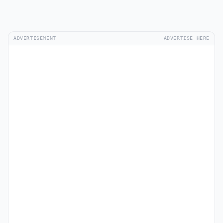
ADVERTISEMENT
ADVERTISE HERE