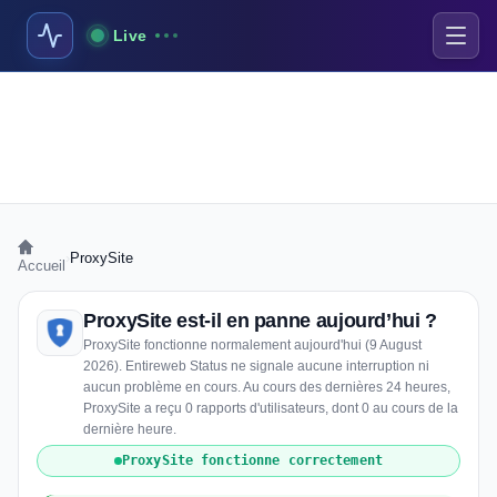
Live
›
ProxySite
Accueil
ProxySite est-il en panne aujourd’hui ?
ProxySite fonctionne normalement aujourd'hui (9 August
2026). Entireweb Status ne signale aucune interruption ni
aucun problème en cours. Au cours des dernières 24 heures,
ProxySite a reçu 0 rapports d'utilisateurs, dont 0 au cours de la
dernière heure.
ProxySite fonctionne correctement