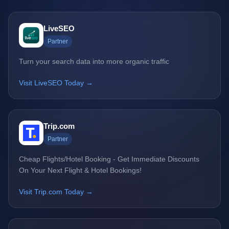
LiveSEO
Partner
Turn your search data into more organic traffic
Visit LiveSEO Today →
Trip.com
Partner
Cheap Flights/Hotel Booking - Get Immediate Discounts
On Your Next Flight & Hotel Bookings!
Visit Trip.com Today →