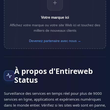
+
Votre marque ici
Affichez votre marque ou votre site Web ici et touchez des
milliers de nouveaux clients
Devenez partenaire avec nous →
À propos d'Entireweb
Status
Surveillance des services en temps réel pour plus de 9000
services en ligne, applications et expériences numériques
dans le monde entier. Vérifiez si les sites web sont en panne,