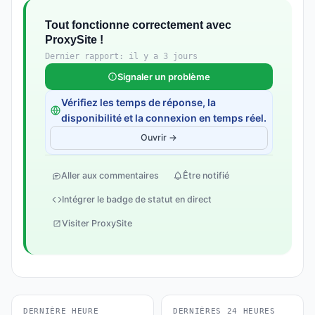
Tout fonctionne correctement avec
ProxySite !
Dernier rapport: il y a 3 jours
Signaler un problème
Vérifiez les temps de réponse, la
disponibilité et la connexion en temps réel.
Ouvrir →
Aller aux commentaires
Être notifié
Intégrer le badge de statut en direct
Visiter ProxySite
DERNIÈRE HEURE
DERNIÈRES 24 HEURES