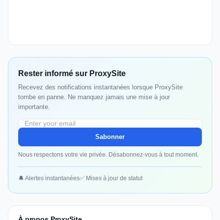
Rester informé sur ProxySite
Recevez des notifications instantanées lorsque ProxySite
tombe en panne. Ne manquez jamais une mise à jour
importante.
Sabonner
Nous respectons votre vie privée. Désabonnez-vous à tout moment.
🔔 Alertes instantanées
✅ Mises à jour de statut
À propos ProxySite