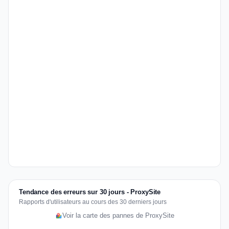
Tendance des erreurs sur 30 jours - ProxySite
Rapports d'utilisateurs au cours des 30 derniers jours
Voir la carte des pannes de ProxySite