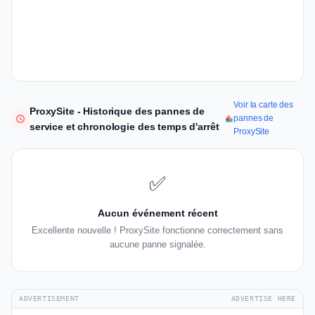
Voir la carte des
ProxySite - Historique des pannes de
pannes de
service et chronologie des temps d'arrêt
ProxySite
✅
Aucun événement récent
Excellente nouvelle ! ProxySite fonctionne correctement sans
aucune panne signalée.
ADVERTISEMENT
ADVERTISE HERE