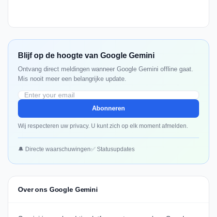
Blijf op de hoogte van Google Gemini
Ontvang direct meldingen wanneer Google Gemini offline gaat.
Mis nooit meer een belangrijke update.
Abonneren
Wij respecteren uw privacy. U kunt zich op elk moment afmelden.
🔔 Directe waarschuwingen
✅ Statusupdates
Over ons Google Gemini