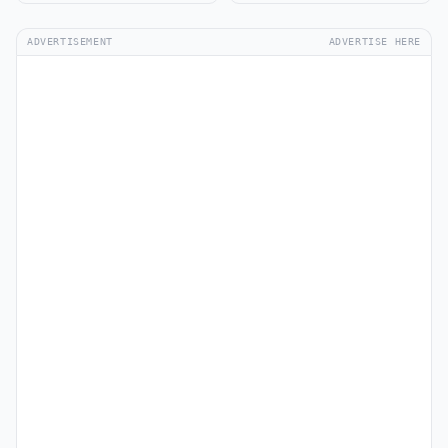
ADVERTISEMENT
ADVERTISE HERE