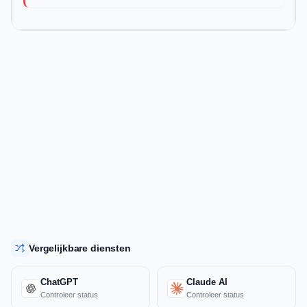
Vergelijkbare diensten
ChatGPT
Claude AI
Controleer status
Controleer status