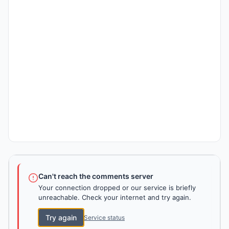
Can't reach the comments server
Your connection dropped or our service is briefly
unreachable. Check your internet and try again.
Try again
Service status