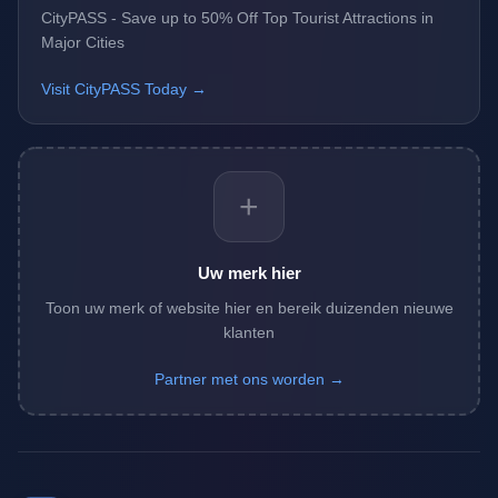
CityPASS - Save up to 50% Off Top Tourist Attractions in
Major Cities
Visit CityPASS Today →
+
Uw merk hier
Toon uw merk of website hier en bereik duizenden nieuwe
klanten
Partner met ons worden →