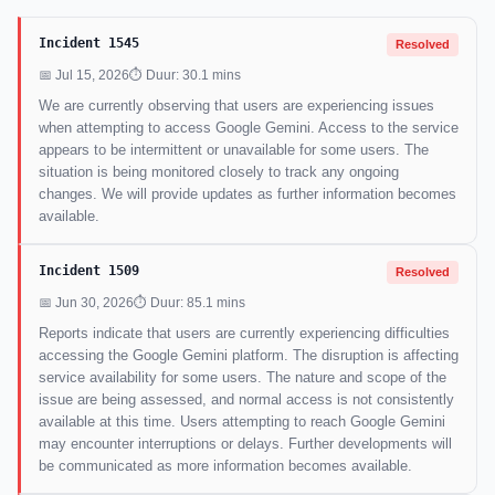
Incident 1545
Resolved
📅 Jul 15, 2026
⏱ Duur: 30.1 mins
We are currently observing that users are experiencing issues
when attempting to access Google Gemini. Access to the service
appears to be intermittent or unavailable for some users. The
situation is being monitored closely to track any ongoing
changes. We will provide updates as further information becomes
available.
Incident 1509
Resolved
📅 Jun 30, 2026
⏱ Duur: 85.1 mins
Reports indicate that users are currently experiencing difficulties
accessing the Google Gemini platform. The disruption is affecting
service availability for some users. The nature and scope of the
issue are being assessed, and normal access is not consistently
available at this time. Users attempting to reach Google Gemini
may encounter interruptions or delays. Further developments will
be communicated as more information becomes available.