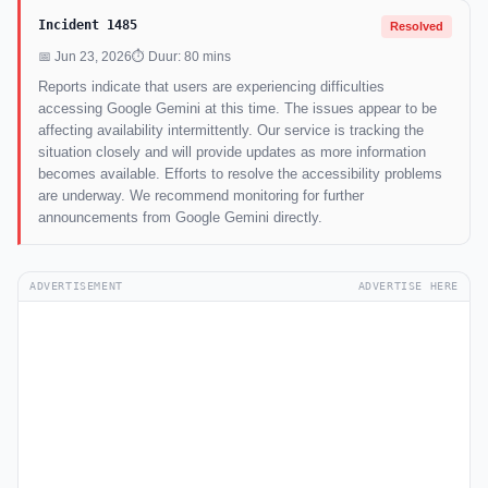
Incident 1485
Resolved
📅 Jun 23, 2026
⏱ Duur: 80 mins
Reports indicate that users are experiencing difficulties
accessing Google Gemini at this time. The issues appear to be
affecting availability intermittently. Our service is tracking the
situation closely and will provide updates as more information
becomes available. Efforts to resolve the accessibility problems
are underway. We recommend monitoring for further
announcements from Google Gemini directly.
ADVERTISEMENT
ADVERTISE HERE