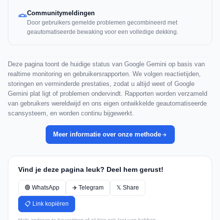
Communitymeldingen
Door gebruikers gemelde problemen gecombineerd met
geautomatiseerde bewaking voor een volledige dekking.
Deze pagina toont de huidige status van Google Gemini op basis van
realtime monitoring en gebruikersrapporten. We volgen reactietijden,
storingen en verminderde prestaties, zodat u altijd weet of Google
Gemini plat ligt of problemen ondervindt. Rapporten worden verzameld
van gebruikers wereldwijd en ons eigen ontwikkelde geautomatiseerde
scansysteem, en worden continu bijgewerkt.
Meer informatie over onze methode
Vind je deze pagina leuk? Deel hem gerust!
🟢 WhatsApp
✈️ Telegram
𝕏 Share
📋 Link kopiëren