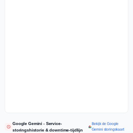
Google Gemini - Service-
Bekijk de Google
Gemini storingskaart
storingshistorie & downtime-tijdlijn