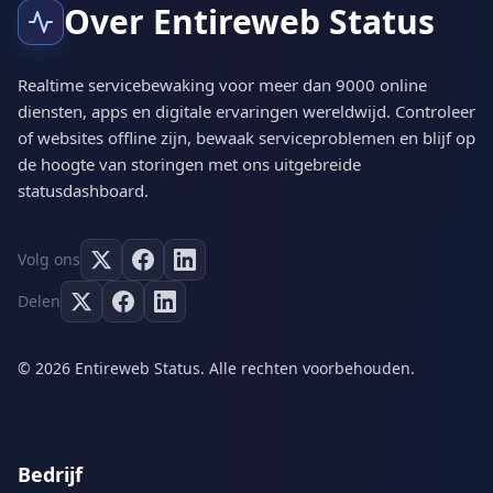
Over Entireweb Status
Realtime servicebewaking voor meer dan 9000 online
diensten, apps en digitale ervaringen wereldwijd. Controleer
of websites offline zijn, bewaak serviceproblemen en blijf op
de hoogte van storingen met ons uitgebreide
statusdashboard.
Volg ons
Delen
© 2026 Entireweb Status. Alle rechten voorbehouden.
Bedrijf