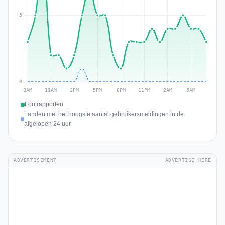
Foutrapporten
Landen met het hoogste aantal gebruikersmeldingen in de
afgelopen 24 uur
ADVERTISEMENT
ADVERTISE HERE