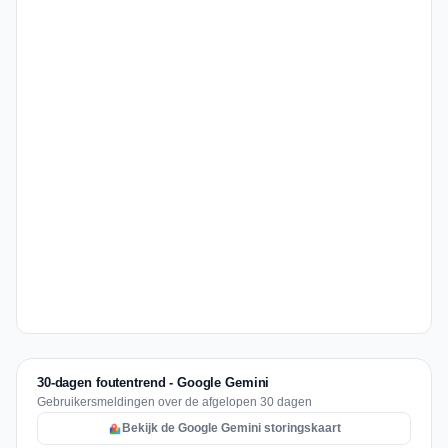
30-dagen foutentrend - Google Gemini
Gebruikersmeldingen over de afgelopen 30 dagen
Bekijk de Google Gemini storingskaart