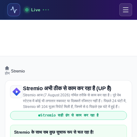
Live
›
Stremio
होम
Stremio अभी ठीक से काम कर रहा है (UP है)
Stremio आज (7 August 2026) नॉर्मल तरीके से काम कर रहा है। पूरे वेब
स्टेटस में कोई भी लगातार रुकावट या दिक्कतें रजिस्टर नहीं हैं। पिछले 24 घंटों में,
Stremio को 104 यूज़र रिपोर्ट मिली हैं, जिनमें से 6 पिछले एक घंटे में हुई हैं।
Stremio सही ढंग से काम कर रहा है
Stremio के साथ सब कुछ सुचारू रूप से चल रहा है!