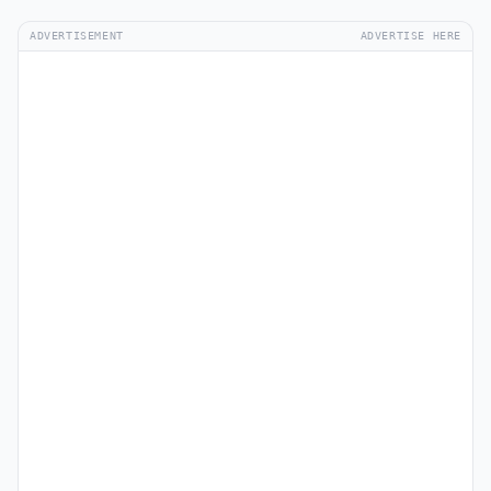
ADVERTISEMENT
ADVERTISE HERE