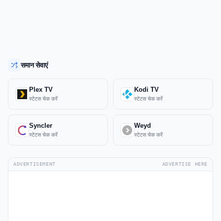
समान सेवाएं
Plex TV
Kodi TV
स्टेटस चेक करें
स्टेटस चेक करें
Syncler
Weyd
स्टेटस चेक करें
स्टेटस चेक करें
ADVERTISEMENT
ADVERTISE HERE