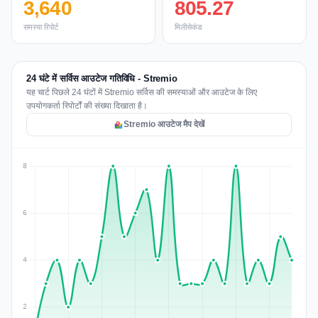
3,640
805.27
समस्या रिपोर्ट
मिलीसेकंड
24 घंटे में सर्विस आउटेज गतिविधि - Stremio
यह चार्ट पिछले 24 घंटों में Stremio सर्विस की समस्याओं और आउटेज के लिए
उपयोगकर्ता रिपोर्टों की संख्या दिखाता है।
Stremio आउटेज मैप देखें