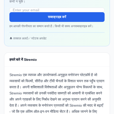
कभी न चूकें।
सब्सक्राइब करें
हम आपकी गोपनीयता का सम्मान करते हैं। किसी भी समय अनसब्सक्राइब करें।
🔔 तत्काल अलर्ट
✅ स्टेटस अपडेट
हमारे बारे में Stremio
Stremio
एक व्यापक और उपयोगकर्ता-अनुकूल मनोरंजन प्लेटफ़ॉर्म है जो
व्यवसायों को फिल्मों, सीरीज़ और टीवी चैनलों के विशाल चयन तक पहुँच प्रदान
करता है। अपनी शक्तिशाली विशेषताओं और अनुकूलन योग्य विकल्पों के साथ,
Stremio व्यवसायों को उनकी पसंदीदा सामग्री को आसानी से प्रबंधित करने
और अपने ग्राहकों के लिए निर्बाध देखने का अनुभव प्रदान करने की अनुमति
देता है। अपने व्यवसाय के मनोरंजन प्रस्तावों को Stremio की मदद से बढ़ाएँ
- जो कि एक अंतिम ऑल-इन-वन मीडिया सेंटर है। अधिक जानने के लिए