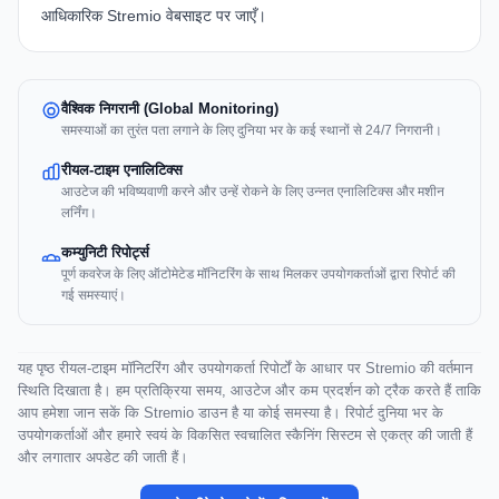
आधिकारिक
Stremio वेबसाइट
पर जाएँ।
वैश्विक निगरानी (Global Monitoring)
समस्याओं का तुरंत पता लगाने के लिए दुनिया भर के कई स्थानों से 24/7 निगरानी।
रीयल-टाइम एनालिटिक्स
आउटेज की भविष्यवाणी करने और उन्हें रोकने के लिए उन्नत एनालिटिक्स और मशीन
लर्निंग।
कम्युनिटी रिपोर्ट्स
पूर्ण कवरेज के लिए ऑटोमेटेड मॉनिटरिंग के साथ मिलकर उपयोगकर्ताओं द्वारा रिपोर्ट की
गई समस्याएं।
यह पृष्ठ रीयल-टाइम मॉनिटरिंग और उपयोगकर्ता रिपोर्टों के आधार पर Stremio की वर्तमान
स्थिति दिखाता है। हम प्रतिक्रिया समय, आउटेज और कम प्रदर्शन को ट्रैक करते हैं ताकि
आप हमेशा जान सकें कि Stremio डाउन है या कोई समस्या है। रिपोर्ट दुनिया भर के
उपयोगकर्ताओं और हमारे स्वयं के विकसित स्वचालित स्कैनिंग सिस्टम से एकत्र की जाती हैं
और लगातार अपडेट की जाती हैं।