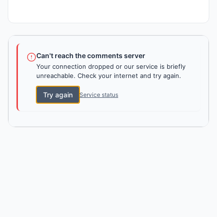
Can't reach the comments server
Your connection dropped or our service is briefly
unreachable. Check your internet and try again.
Try again
Service status