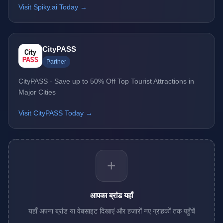
Visit Spiky.ai Today →
CityPASS
Partner
CityPASS - Save up to 50% Off Top Tourist Attractions in
Major Cities
Visit CityPASS Today →
+
आपका ब्रांड यहाँ
यहाँ अपना ब्रांड या वेबसाइट दिखाएं और हजारों नए ग्राहकों तक पहुँचें