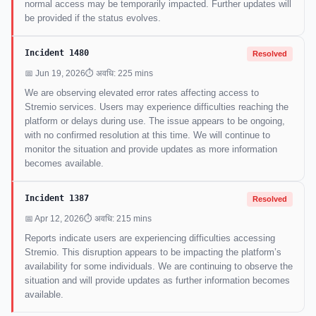
normal access may be temporarily impacted. Further updates will
be provided if the status evolves.
Incident 1480
Resolved
📅 Jun 19, 2026
⏱ अवधि: 225 mins
We are observing elevated error rates affecting access to
Stremio services. Users may experience difficulties reaching the
platform or delays during use. The issue appears to be ongoing,
with no confirmed resolution at this time. We will continue to
monitor the situation and provide updates as more information
becomes available.
Incident 1387
Resolved
📅 Apr 12, 2026
⏱ अवधि: 215 mins
Reports indicate users are experiencing difficulties accessing
Stremio. This disruption appears to be impacting the platform’s
availability for some individuals. We are continuing to observe the
situation and will provide updates as further information becomes
available.