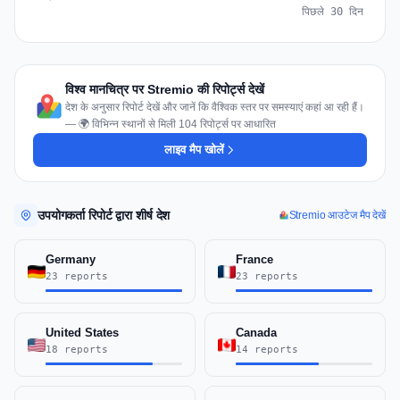
पिछले 30 दिन
विश्व मानचित्र पर Stremio की रिपोर्ट्स देखें
देश के अनुसार रिपोर्ट देखें और जानें कि वैश्विक स्तर पर समस्याएं कहां आ रही हैं।
— 🌍 विभिन्न स्थानों से मिली 104 रिपोर्ट्स पर आधारित
लाइव मैप खोलें
उपयोगकर्ता रिपोर्ट द्वारा शीर्ष देश
Stremio आउटेज मैप देखें
Germany
France
23 reports
23 reports
United States
Canada
18 reports
14 reports