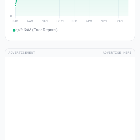
त्रुटि रिपोर्ट (Error Reports)
ADVERTISEMENT
ADVERTISE HERE