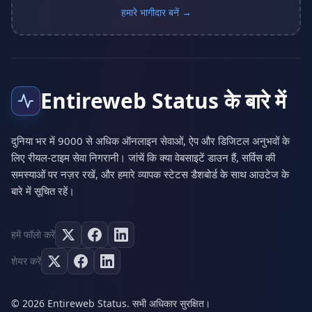
हमारे भागीदार बनें →
Entireweb Status के बारे में
दुनिया भर में 9000 से अधिक ऑनलाइन सेवाओं, ऐप और डिजिटल अनुभवों के
लिए रीयल-टाइम सेवा निगरानी। जांचें कि क्या वेबसाइटें डाउन हैं, सर्विस की
समस्याओं पर नज़र रखें, और हमारे व्यापक स्टेटस डैशबोर्ड के साथ आउटेज के
बारे में सूचित रहें।
हमें फॉलो करें
शेयर करें
© 2026 Entireweb Status. सभी अधिकार सुरक्षित।