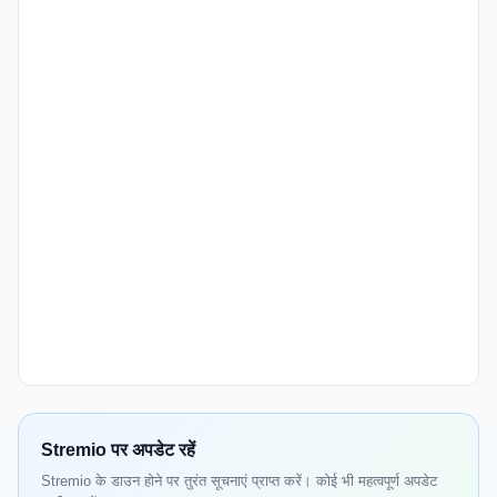
Stremio पर अपडेट रहें
Stremio के डाउन होने पर तुरंत सूचनाएं प्राप्त करें। कोई भी महत्वपूर्ण अपडेट