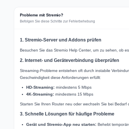
Probleme mit Stremio?
Befolgen Sie diese Schritte zur Fehlerbehebung
1. Stremio-Server und Addons prüfen
Besuchen Sie das
Stremio Help Center
, um zu sehen, ob es
2. Internet- und Geräteverbindung überprüfen
Streaming-Probleme entstehen oft durch instabile Verbindung
Geschwindigkeit diese Anforderungen erfüllt:
HD-Streaming:
mindestens 5 Mbps
4K-Streaming:
mindestens 15 Mbps
Starten Sie Ihren Router neu oder wechseln Sie bei Bedarf
3. Schnelle Lösungen für häufige Probleme
Gerät und Stremio-App neu starten:
Behebt temporäre