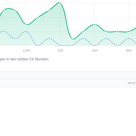
en in den letzten 24 Stunden
ADVE