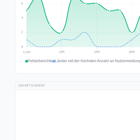
Fehlerberichte
Länder mit der höchsten Anzahl an Nutzermeldung
ADVERTISEMENT