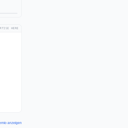
RTISE HERE
tremio anzeigen