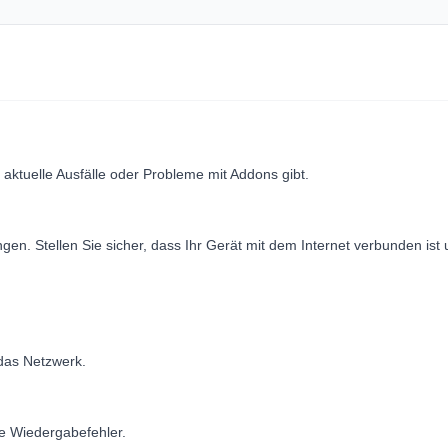
 aktuelle Ausfälle oder Probleme mit Addons gibt.
en. Stellen Sie sicher, dass Ihr Gerät mit dem Internet verbunden ist 
 das Netzwerk.
 Wiedergabefehler.