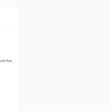
und Ihre