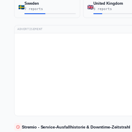
Sweden
United Kingdom
7 reports
3 reports
ADVERTISEMENT
Stremio - Service-Ausfallhistorie & Downtime-Zeitstrahl