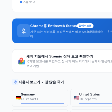
오류 보고
Chrome용 Entireweb Status
업데이트됨
자주 쓰는 서비스를 브라우저에서 바로 모니터링하세요 — 한 
다.
세계 지도에서 Stremio 장애 보고 확인하기
국가별 보고서를 확인하고 전 세계 어느 지역에서 문제가 발생하고 
보고 기반
사용자 보고가 가장 많은 국가
Germany
United States
18 reports
18 reports