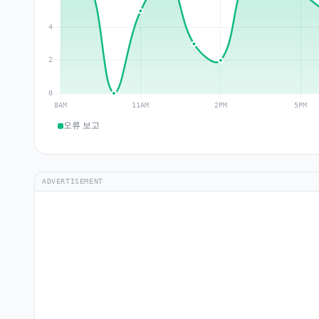
오류 보고
ADVERTISEMENT