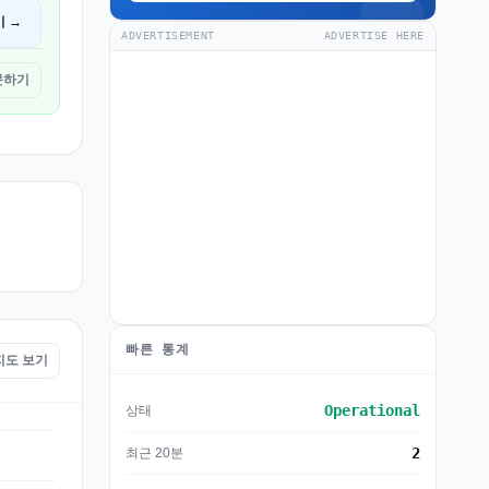
기 →
ADVERTISEMENT
ADVERTISE HERE
방문하기
빠른 통계
 지도 보기
Operational
상태
2
최근 20분