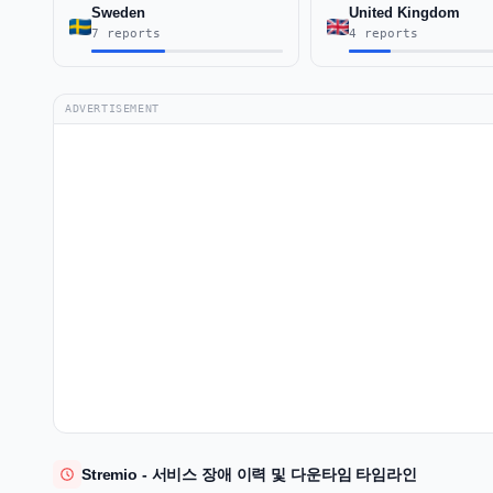
Sweden
United Kingdom
7 reports
4 reports
ADVERTISEMENT
Stremio - 서비스 장애 이력 및 다운타임 타임라인