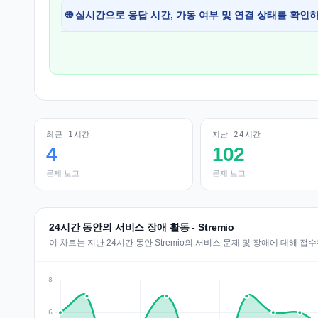
🌐 실시간으로 응답 시간, 가동 여부 및 연결 상태를 확인
최근 1시간
지난 24시간
4
102
문제 보고
문제 보고
24시간 동안의 서비스 장애 활동 - Stremio
이 차트는 지난 24시간 동안 Stremio의 서비스 문제 및 장애에 대해 