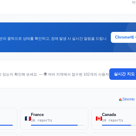
지
Chrome에
번의 클릭으로 상태를 확인하고, 장애 발생 시 실시간 알림을 드립니
실시간 지도
있는지 확인해 보세요. — 🌍 여러 지역에서 접수된 102개의 사용자
Strem
France
Canada
16 reports
10 reports