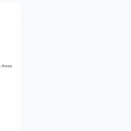
s these