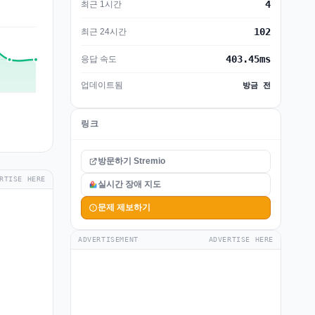
4
최근 1시간
102
최근 24시간
403.45ms
응답 속도
업데이트됨
방금 전
링크
방문하기 Stremio
RTISE HERE
실시간 장애 지도
문제 제보하기
ADVERTISEMENT
ADVERTISE HERE