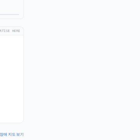
RTISE HERE
io 장애 지도 보기