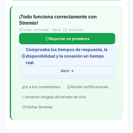
¡Todo funciona correctamente con
Stremio!
Último informe: hace 12 minutos
Reportar un problema
Comprueba los tiempos de respuesta, la
disponibilidad y la conexión en tiempo
real.
Abrir →
Ir a los comentarios
Recibir notificaciones
Insertar insignia de estado en vivo
Visitar Stremio