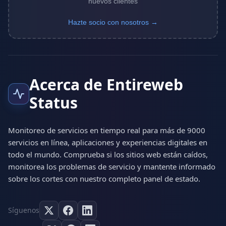
nuevos clientes
Hazte socio con nosotros →
Acerca de Entireweb
Status
Monitoreo de servicios en tiempo real para más de 9000
servicios en línea, aplicaciones y experiencias digitales en
todo el mundo. Comprueba si los sitios web están caídos,
monitorea los problemas de servicio y mantente informado
sobre los cortes con nuestro completo panel de estado.
Síguenos