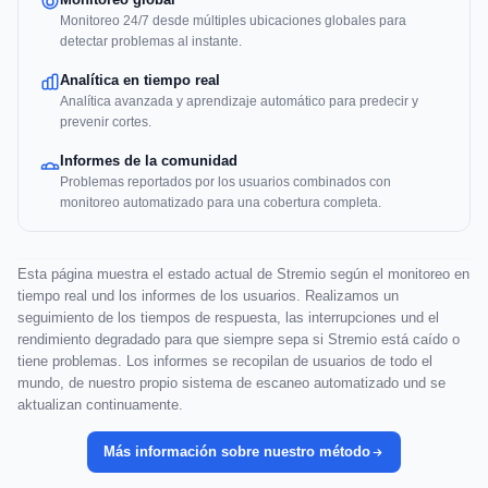
Monitoreo 24/7 desde múltiples ubicaciones globales para
detectar problemas al instante.
Analítica en tiempo real
Analítica avanzada y aprendizaje automático para predecir y
prevenir cortes.
Informes de la comunidad
Problemas reportados por los usuarios combinados con
monitoreo automatizado para una cobertura completa.
Esta página muestra el estado actual de Stremio según el monitoreo en
tiempo real und los informes de los usuarios. Realizamos un
seguimiento de los tiempos de respuesta, las interrupciones und el
rendimiento degradado para que siempre sepa si Stremio está caído o
tiene problemas. Los informes se recopilan de usuarios de todo el
mundo, de nuestro propio sistema de escaneo automatizado und se
aktualizan continuamente.
Más información sobre nuestro método