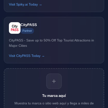
Visit Spiky.ai Today →
CityPASS
Partner
CityPASS - Save up to 50% Off Top Tourist Attractions in
Major Cities
Visit CityPASS Today →
+
Tu marca aquí
Muestra tu marca o sitio web aquí y llega a miles de