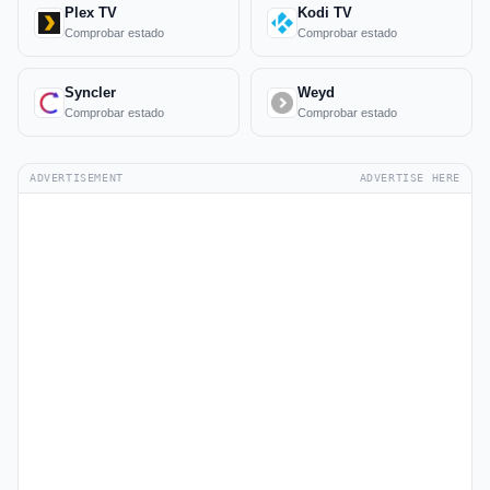
Plex TV
Kodi TV
Comprobar estado
Comprobar estado
Syncler
Weyd
Comprobar estado
Comprobar estado
ADVERTISEMENT
ADVERTISE HERE