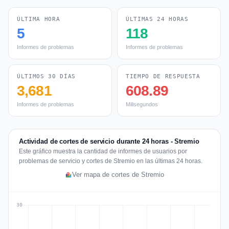
ÚLTIMA HORA
ÚLTIMAS 24 HORAS
5
118
Informes de problemas
Informes de problemas
ÚLTIMOS 30 DÍAS
TIEMPO DE RESPUESTA
3,681
608.89
Informes de problemas
Milisegundos
Actividad de cortes de servicio durante 24 horas - Stremio
Este gráfico muestra la cantidad de informes de usuarios por
problemas de servicio y cortes de Stremio en las últimas 24 horas.
Ver mapa de cortes de Stremio