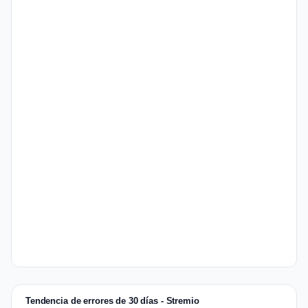
Tendencia de errores de 30 días - Stremio