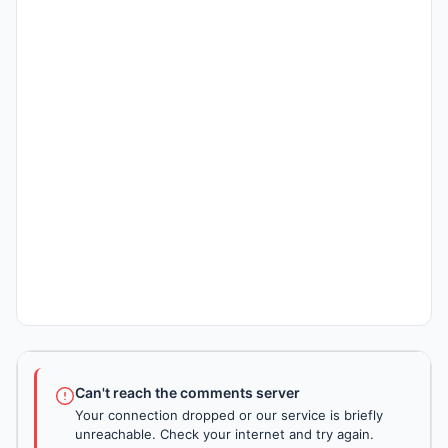
Can't reach the comments server
Your connection dropped or our service is briefly
unreachable. Check your internet and try again.