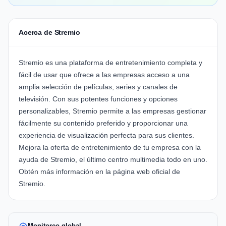
Acerca de Stremio
Stremio es una plataforma de entretenimiento completa y
fácil de usar que ofrece a las empresas acceso a una
amplia selección de películas, series y canales de
televisión. Con sus potentes funciones y opciones
personalizables, Stremio permite a las empresas gestionar
fácilmente su contenido preferido y proporcionar una
experiencia de visualización perfecta para sus clientes.
Mejora la oferta de entretenimiento de tu empresa con la
ayuda de Stremio, el último centro multimedia todo en uno.
Obtén más información en la página web oficial de
Stremio.
Monitoreo global