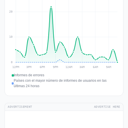
Informes de errores
Países con el mayor número de informes de usuarios en las
últimas 24 horas
ADVERTISEMENT
ADVERTISE HERE