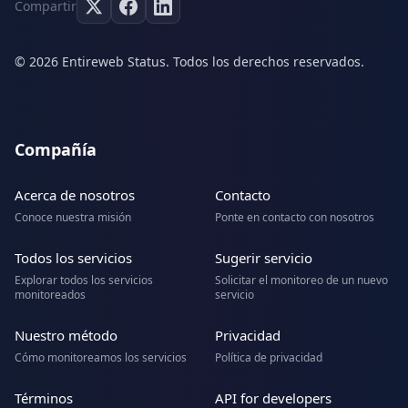
Compartir
© 2026 Entireweb Status. Todos los derechos reservados.
Compañía
Acerca de nosotros
Contacto
Conoce nuestra misión
Ponte en contacto con nosotros
Todos los servicios
Sugerir servicio
Explorar todos los servicios
Solicitar el monitoreo de un nuevo
monitoreados
servicio
Nuestro método
Privacidad
Cómo monitoreamos los servicios
Política de privacidad
Términos
API for developers