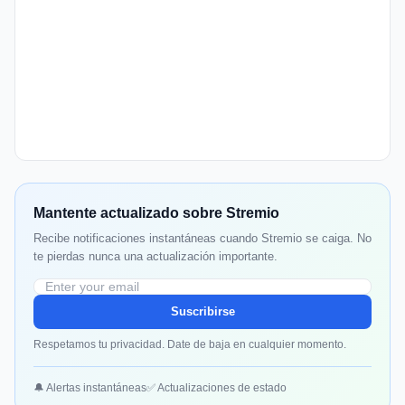
Mantente actualizado sobre Stremio
Recibe notificaciones instantáneas cuando Stremio se caiga. No
te pierdas nunca una actualización importante.
Suscribirse
Respetamos tu privacidad. Date de baja en cualquier momento.
🔔 Alertas instantáneas
✅ Actualizaciones de estado