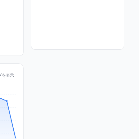
マップを表示