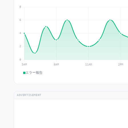
エラー報告
ADVERTISEMENT