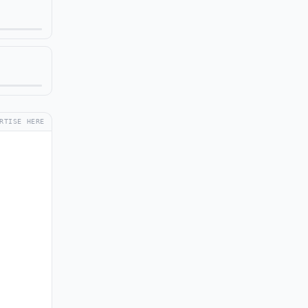
RTISE HERE