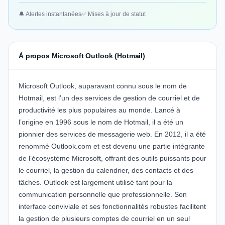
🔔 Alertes instantanées
✅ Mises à jour de statut
À propos Microsoft Outlook (Hotmail)
Microsoft Outlook
, auparavant connu sous le nom de
Hotmail, est l’un des services de gestion de courriel et de
productivité les plus populaires au monde. Lancé à
l’origine en 1996 sous le nom de Hotmail, il a été un
pionnier des services de messagerie web. En 2012, il a été
renommé Outlook.com et est devenu une partie intégrante
de l’écosystème Microsoft, offrant des outils puissants pour
le courriel, la gestion du calendrier, des contacts et des
tâches. Outlook est largement utilisé tant pour la
communication personnelle que professionnelle. Son
interface conviviale et ses fonctionnalités robustes facilitent
la gestion de plusieurs comptes de courriel en un seul