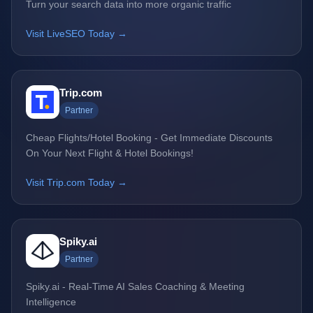
Turn your search data into more organic traffic
Visit LiveSEO Today →
Trip.com
Partner
Cheap Flights/Hotel Booking - Get Immediate Discounts
On Your Next Flight & Hotel Bookings!
Visit Trip.com Today →
Spiky.ai
Partner
Spiky.ai - Real-Time AI Sales Coaching & Meeting
Intelligence