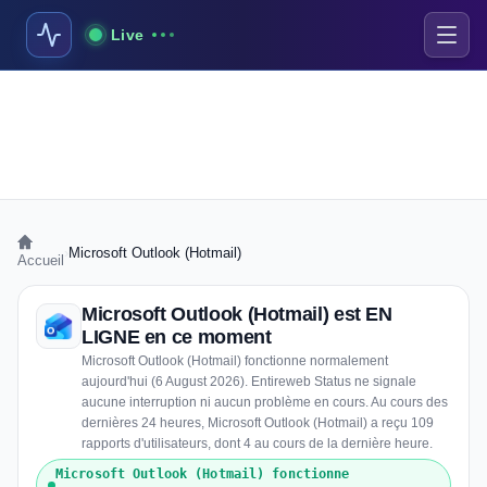
Live
›
Microsoft Outlook (Hotmail)
Accueil
Microsoft Outlook (Hotmail) est EN
LIGNE en ce moment
Microsoft Outlook (Hotmail) fonctionne normalement
aujourd'hui (6 August 2026). Entireweb Status ne signale
aucune interruption ni aucun problème en cours. Au cours des
dernières 24 heures, Microsoft Outlook (Hotmail) a reçu 109
rapports d'utilisateurs, dont 4 au cours de la dernière heure.
Microsoft Outlook (Hotmail) fonctionne