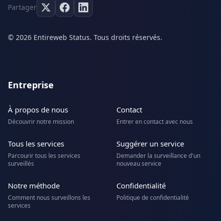
Partager
© 2026 Entireweb Status. Tous droits réservés.
Entreprise
À propos de nous
Contact
Découvrir notre mission
Entrer en contact avec nous
Tous les services
Suggérer un service
Parcourir tous les services
Demander la surveillance d'un
surveillés
nouveau service
Notre méthode
Confidentialité
Comment nous surveillons les
Politique de confidentialité
services