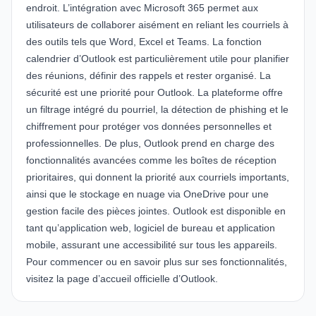
endroit. L’intégration avec
Microsoft 365
permet aux
utilisateurs de collaborer aisément en reliant les courriels à
des outils tels que Word, Excel et Teams. La fonction
calendrier d’Outlook est particulièrement utile pour planifier
des réunions, définir des rappels et rester organisé. La
sécurité est une priorité pour Outlook. La plateforme offre
un filtrage intégré du pourriel, la détection de phishing et le
chiffrement pour protéger vos données personnelles et
professionnelles. De plus, Outlook prend en charge des
fonctionnalités avancées comme les boîtes de réception
prioritaires, qui donnent la priorité aux courriels importants,
ainsi que le stockage en nuage via OneDrive pour une
gestion facile des pièces jointes. Outlook est disponible en
tant qu’application web, logiciel de bureau et application
mobile, assurant une accessibilité sur tous les appareils.
Pour commencer ou en savoir plus sur ses fonctionnalités,
visitez la
page d’accueil officielle d’Outlook
.