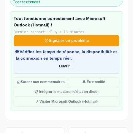
correctement
Tout fonctionne correctement avec Microsoft
Outlook (Hotmail) !
Dernier rapport: il y a 13 minutes
Signaler un problème
🌐 Vérifiez les temps de réponse, la disponibilité et
la connexion en temps réel.
Ouvrir →
Sauter aux commentaires
🔔 Être notifié
📋 Intégrer le macaron d'état en direct
↗ Visiter Microsoft Outlook (Hotmail)