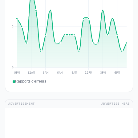
Rapports d'erreurs
ADVERTISEMENT
ADVERTISE HERE