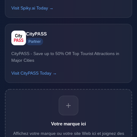
Visit Spiky.ai Today →
CityPASS
Partner
CityPASS - Save up to 50% Off Top Tourist Attractions in
Major Cities
Visit CityPASS Today →
+
Votre marque ici
Affichez votre marque ou votre site Web ici et joignez des