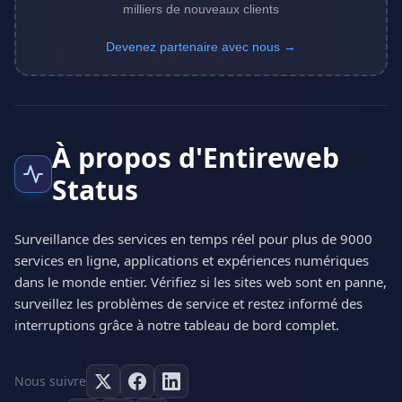
milliers de nouveaux clients
Devenez partenaire avec nous →
À propos d'Entireweb
Status
Surveillance des services en temps réel pour plus de 9000
services en ligne, applications et expériences numériques
dans le monde entier. Vérifiez si les sites web sont en panne,
surveillez les problèmes de service et restez informé des
interruptions grâce à notre tableau de bord complet.
Nous suivre