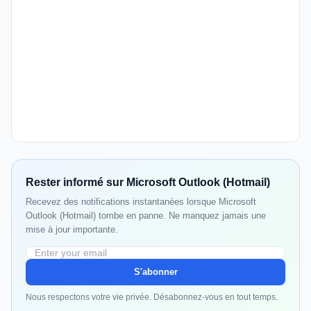
Rester informé sur Microsoft Outlook (Hotmail)
Recevez des notifications instantanées lorsque Microsoft
Outlook (Hotmail) tombe en panne. Ne manquez jamais une
mise à jour importante.
S'abonner
Nous respectons votre vie privée. Désabonnez-vous en tout temps.