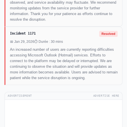
observed, and service availability may fluctuate. We recommend
monitoring updates from the service provider for further
information. Thank you for your patience as efforts continue to
resolve the disruption.
Incident 1171
Resolved
📅 Jan 29, 2026
⏱ Durée : 30 mins
An increased number of users are currently reporting difficulties
accessing Microsoft Outlook (Hotmail) services. Efforts to
connect to the platform may be delayed or interrupted. We are
continuing to observe the situation and will provide updates as
more information becomes available. Users are advised to remain
patient while the service disruption is ongoing.
ADVERTISEMENT
ADVERTISE HERE