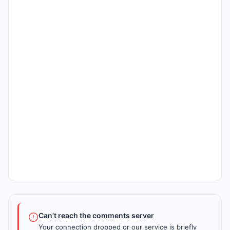
Can't reach the comments server
Your connection dropped or our service is briefly