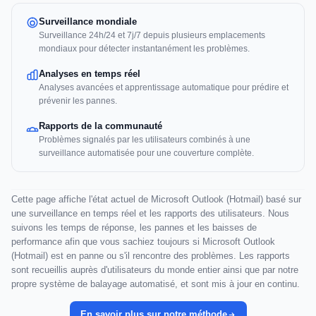
Surveillance mondiale
Surveillance 24h/24 et 7j/7 depuis plusieurs emplacements
mondiaux pour détecter instantanément les problèmes.
Analyses en temps réel
Analyses avancées et apprentissage automatique pour prédire et
prévenir les pannes.
Rapports de la communauté
Problèmes signalés par les utilisateurs combinés à une
surveillance automatisée pour une couverture complète.
Cette page affiche l'état actuel de Microsoft Outlook (Hotmail) basé sur
une surveillance en temps réel et les rapports des utilisateurs. Nous
suivons les temps de réponse, les pannes et les baisses de
performance afin que vous sachiez toujours si Microsoft Outlook
(Hotmail) est en panne ou s'il rencontre des problèmes. Les rapports
sont recueillis auprès d'utilisateurs du monde entier ainsi que par notre
propre système de balayage automatisé, et sont mis à jour en continu.
En savoir plus sur notre méthode