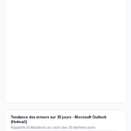
Tendance des erreurs sur 30 jours - Microsoft Outlook
(Hotmail)
Rapports d'utilisateurs au cours des 30 derniers jours