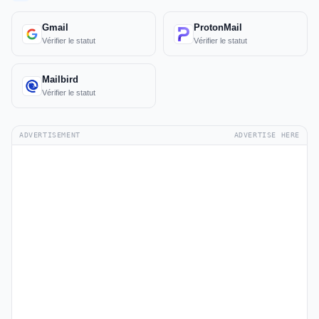
Gmail
ProtonMail
Vérifier le statut
Vérifier le statut
Mailbird
Vérifier le statut
ADVERTISEMENT
ADVERTISE HERE