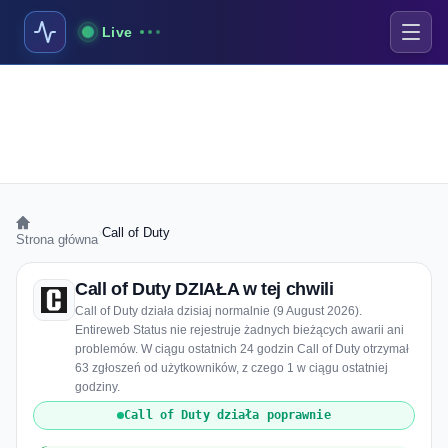
Live
›
Call of Duty
Strona główna
Call of Duty DZIAŁA w tej chwili
Call of Duty działa dzisiaj normalnie (9 August 2026).
Entireweb Status nie rejestruje żadnych bieżących awarii ani
problemów. W ciągu ostatnich 24 godzin Call of Duty otrzymał
63 zgłoszeń od użytkowników, z czego 1 w ciągu ostatniej
godziny.
Call of Duty działa poprawnie