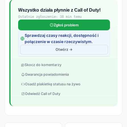
Wszystko działa płynnie z Call of Duty!
Ostatnie zgłoszenie: 38 min temu
Zgłoś problem
Sprawdzaj czasy reakcji, dostępność i
połączenie w czasie rzeczywistym.
Otwórz →
Skocz do komentarzy
Gwarancja powiadomienia
Osadź plakietkę statusu na żywo
Odwiedź Call of Duty