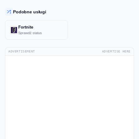
Podobne usługi
Fortnite
Sprawdź status
ADVERTISEMENT
ADVERTISE HERE