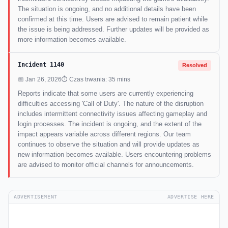
The situation is ongoing, and no additional details have been
confirmed at this time. Users are advised to remain patient while
the issue is being addressed. Further updates will be provided as
more information becomes available.
Incident 1140
Resolved
📅 Jan 26, 2026
⏱ Czas trwania: 35 mins
Reports indicate that some users are currently experiencing
difficulties accessing 'Call of Duty'. The nature of the disruption
includes intermittent connectivity issues affecting gameplay and
login processes. The incident is ongoing, and the extent of the
impact appears variable across different regions. Our team
continues to observe the situation and will provide updates as
new information becomes available. Users encountering problems
are advised to monitor official channels for announcements.
ADVERTISEMENT
ADVERTISE HERE