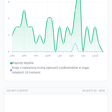
Raporty błędów
Kraje z najwyższą liczbą zgłoszeń użytkowników w ciągu
ostatnich 24 horisont
ADVERTISEMENT
ADVERTISE HERE