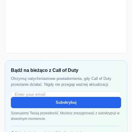
Bądź na bieżąco z Call of Duty
Otrzymuj natychmiastowe powiadomienia, gdy Call of Duty
przestanie działać. Nigdy nie przegap ważnej aktualizacji.
Subskrybuj
Szanujemy Twoją prywatność. Możesz zrezygnować z subskrypcji w
dowolnym momencie.