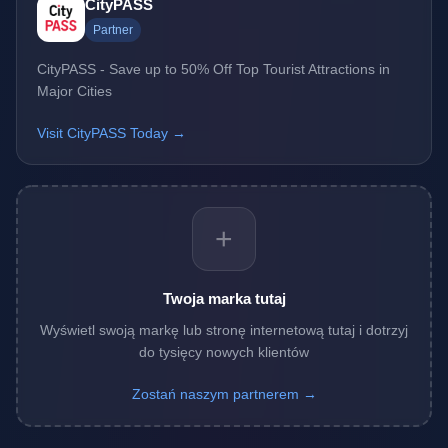
CityPASS
Partner
CityPASS - Save up to 50% Off Top Tourist Attractions in
Major Cities
Visit CityPASS Today →
+
Twoja marka tutaj
Wyświetl swoją markę lub stronę internetową tutaj i dotrzyj
do tysięcy nowych klientów
Zostań naszym partnerem →