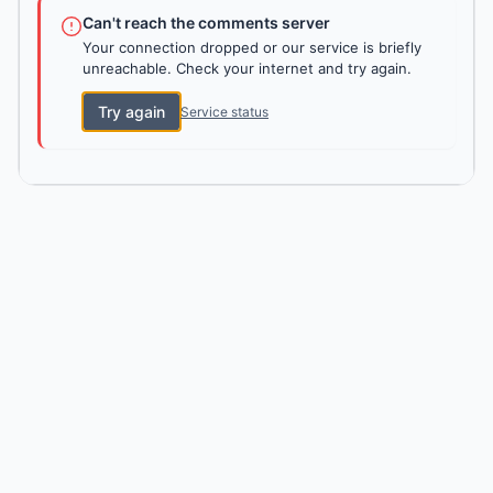
Can't reach the comments server
Your connection dropped or our service is briefly
unreachable. Check your internet and try again.
Try again
Service status