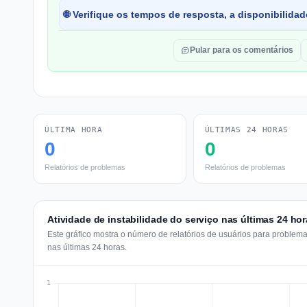
🌐 Verifique os tempos de resposta, a disponibilida
Pular para os comentários
ÚLTIMA HORA
ÚLTIMAS 24 HORAS
0
0
Relatórios de problemas
Relatórios de problemas
Atividade de instabilidade do serviço nas últimas 24 hor
Este gráfico mostra o número de relatórios de usuários para problem
nas últimas 24 horas.