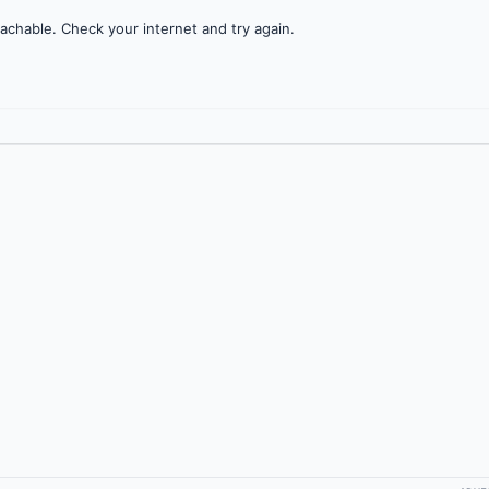
achable. Check your internet and try again.