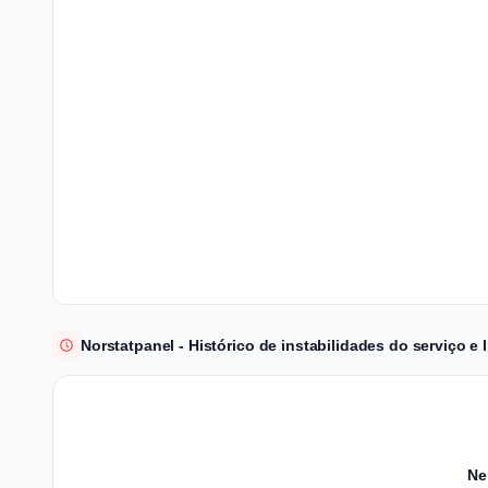
Norstatpanel - Histórico de instabilidades do serviço 
Ne