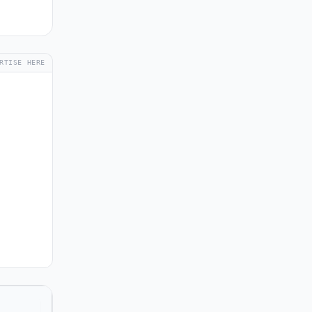
RTISE HERE