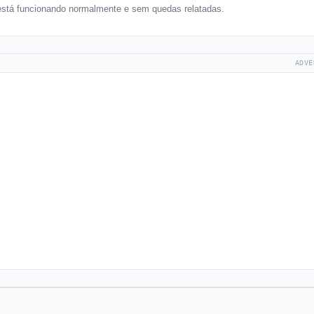
 está funcionando normalmente e sem quedas relatadas.
ADVE