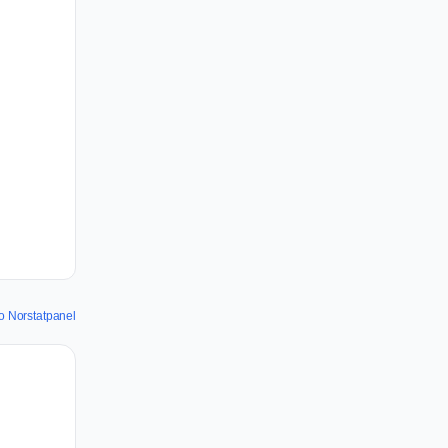
o Norstatpanel