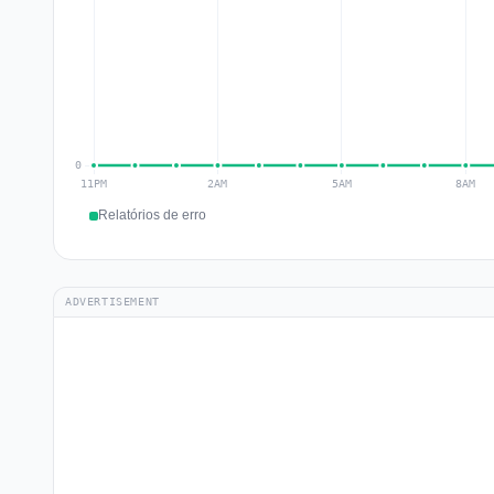
Relatórios de erro
ADVERTISEMENT