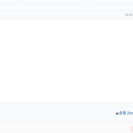
ADVE
查看 Ze