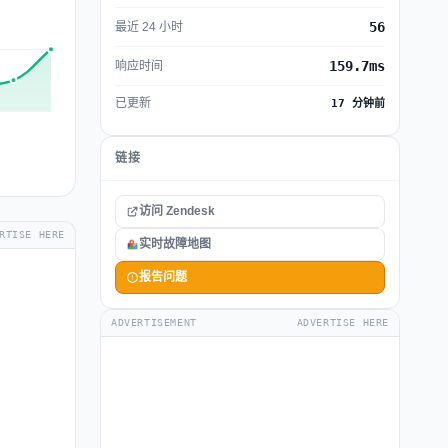
56
最近 24 小时
159.7ms
响应时间
已更新
17 分钟前
链接
访问 Zendesk
RTISE HERE
实时故障地图
报告问题
ADVERTISEMENT
ADVERTISE HERE