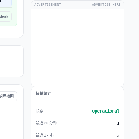
开 →
ADVERTISEMENT
ADVERTISE HERE
desk
快捷统计
k 故障地图
Operational
状态
1
最近 20 分钟
3
最近 1 小时