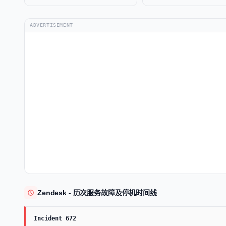
ADVERTISEMENT
Zendesk - 历次服务故障及停机时间线
Incident 672