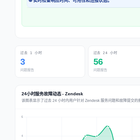
🌐 实时检查响应时间、可用性和连接状态。
过去 1 小时
过去 24 小时
3
56
问题报告
问题报告
24小时服务故障动态 - Zendesk
该图表显示了过去 24 小时内用户针对 Zendesk 服务问题和故障提交