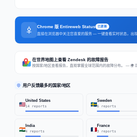
Chrome 版 Entireweb Status
已更新
直接在浏览器中关注您喜爱的服务 — 一键查看实时状态，出
在世界地图上查看 Zendesk 的故障报告
按国家/地区查看报告，直观掌握全球范围内的故障分布。 — 🌍 
用户反馈最多的国家/地区
United States
Sweden
14 reports
6 reports
India
France
4 reports
3 reports