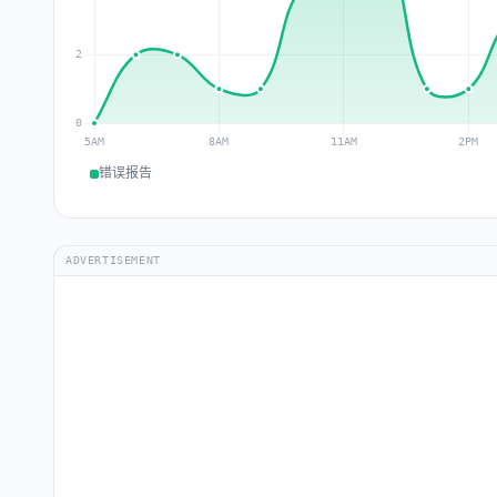
错误报告
ADVERTISEMENT