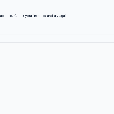
achable. Check your internet and try again.