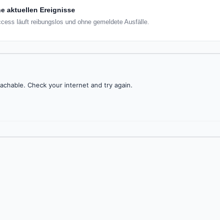
e aktuellen Ereignisse
cess läuft reibungslos und ohne gemeldete Ausfälle.
achable. Check your internet and try again.