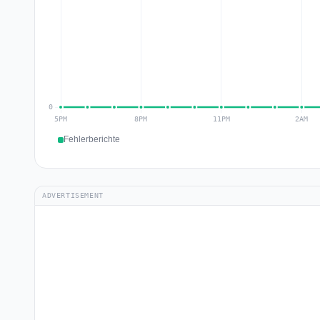
Fehlerberichte
ADVERTISEMENT