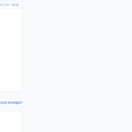
RTISE HERE
ccess anzeigen