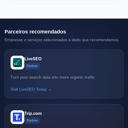
Parceiros recomendados
Empresas e serviços selecionados a dedo que recomendamos.
LiveSEO
Partner
Turn your search data into more organic traffic
Visit LiveSEO Today →
Trip.com
Partner