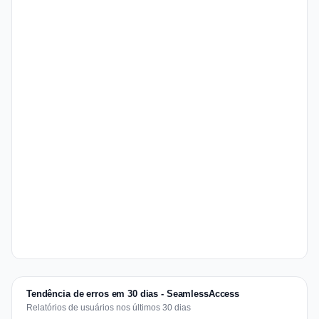
Tendência de erros em 30 dias - SeamlessAccess
Relatórios de usuários nos últimos 30 dias