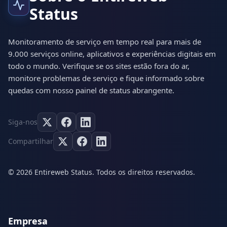
Status
Monitoramento de serviço em tempo real para mais de
9.000 serviços online, aplicativos e experiências digitais em
todo o mundo. Verifique se os sites estão fora do ar,
monitore problemas de serviço e fique informado sobre
quedas com nosso painel de status abrangente.
Siga-nos
Compartilhar
© 2026 Entireweb Status. Todos os direitos reservados.
Empresa