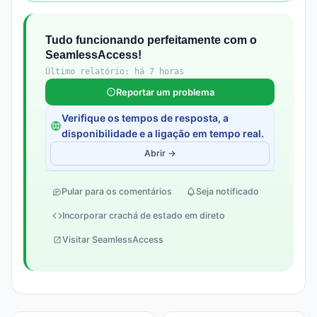
Tudo funcionando perfeitamente com o
SeamlessAccess!
Último relatório: há 7 horas
Reportar um problema
Verifique os tempos de resposta, a
disponibilidade e a ligação em tempo real.
Abrir →
Pular para os comentários
Seja notificado
Incorporar crachá de estado em direto
Visitar SeamlessAccess