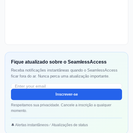
Fique atualizado sobre o SeamlessAccess
Receba notificações instantâneas quando o SeamlessAccess
ficar fora do ar. Nunca perca uma atualização importante.
Inscrever-se
Respeitamos sua privacidade. Cancele a inscrição a qualquer
momento.
🔔 Alertas instantâneos
✅ Atualizações de status