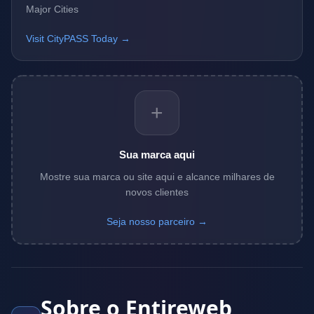
Major Cities
Visit CityPASS Today →
+
Sua marca aqui
Mostre sua marca ou site aqui e alcance milhares de
novos clientes
Seja nosso parceiro →
Sobre o Entireweb