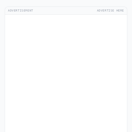
ADVERTISEMENT
ADVERTISE HERE