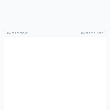
ADVERTISEMENT
ADVERTISE HERE