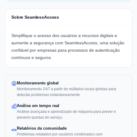
Sobre SeamlessAccess
Simplifique o acesso dos usuários a recursos digitais e
aumente a segurança com
SeamlessAccess
, uma solução
confiável por empresas para processos de autenticação
contínuos e seguros.
Monitoramento global
Monitoramento 24/7 a partir de múltiplos locais globais para
detectar problemas instantaneamente.
Análise em tempo real
Análise avançada e aprendizado de máquina para prever e
prevenir quedas do serviço.
Relatórios da comunidade
Problemas relatados por usuários combinados com