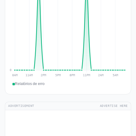
Relatórios de erro
ADVERTISEMENT
ADVERTISE HERE