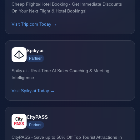
Cheap Flights/Hotel Booking - Get Immediate Discounts
On Your Next Flight & Hotel Bookings!
Visit Trip.com Today →
Spiky.ai
Partner
Spiky.ai - Real-Time AI Sales Coaching & Meeting
Intelligence
Visit Spiky.ai Today →
CityPASS
Partner
CityPASS - Save up to 50% Off Top Tourist Attractions in