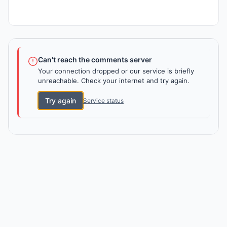
Can't reach the comments server
Your connection dropped or our service is briefly
unreachable. Check your internet and try again.
Try again
Service status