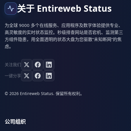
关于 Entireweb Status
为全球 9000 多个在线服务、应用程序及数字体验提供专业、
高灵敏度的实时状态监控。秒级排查网站是否宕机、监测第三
方组件隐患，用全面透明的状态大盘为您驱散“未知断网”的焦
虑。
关注我们
一键分享
© 2026 Entireweb Status. 保留所有权利。
公司组织