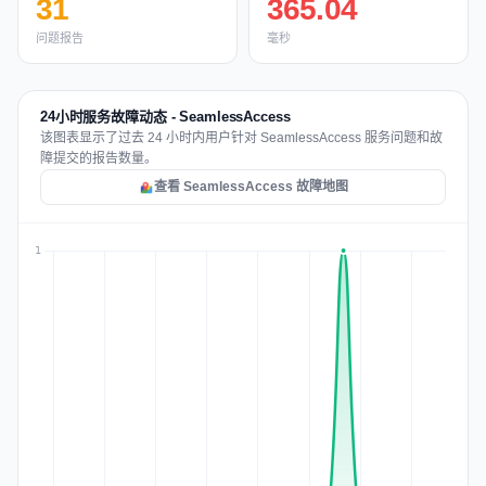
31
365.04
问题报告
毫秒
24小时服务故障动态 - SeamlessAccess
该图表显示了过去 24 小时内用户针对 SeamlessAccess 服务问题和故
障提交的报告数量。
查看 SeamlessAccess 故障地图