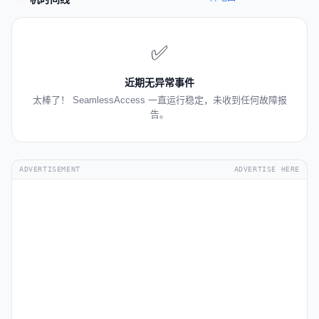
✅
近期无异常事件
太棒了！ SeamlessAccess 一直运行稳定，未收到任何故障报
告。
ADVERTISEMENT
ADVERTISE HERE