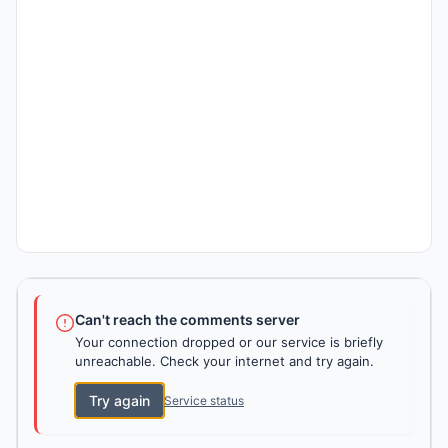
Can't reach the comments server
Your connection dropped or our service is briefly
unreachable. Check your internet and try again.
Try again
Service status