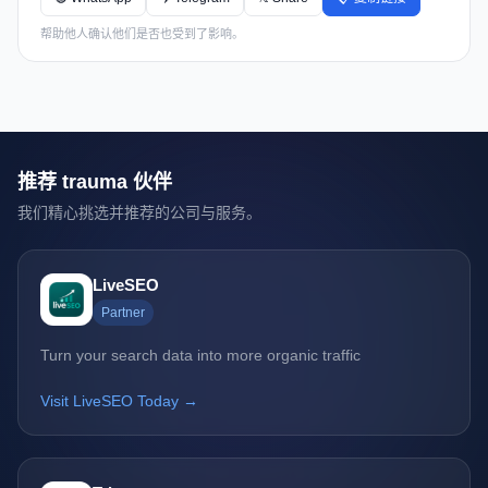
帮助他人确认他们是否也受到了影响。
推荐 trauma 伙伴
我们精心挑选并推荐的公司与服务。
LiveSEO
Partner
Turn your search data into more organic traffic
Visit LiveSEO Today →