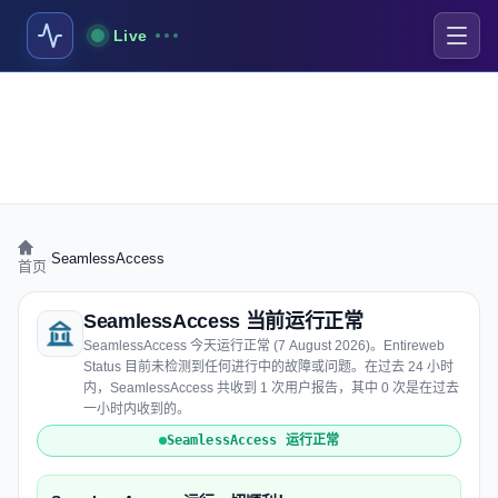
Live
›
SeamlessAccess
首页
SeamlessAccess 当前运行正常
SeamlessAccess 今天运行正常 (7 August 2026)。Entireweb
Status 目前未检测到任何进行中的故障或问题。在过去 24 小时
内，SeamlessAccess 共收到 1 次用户报告，其中 0 次是在过去
一小时内收到的。
SeamlessAccess 运行正常