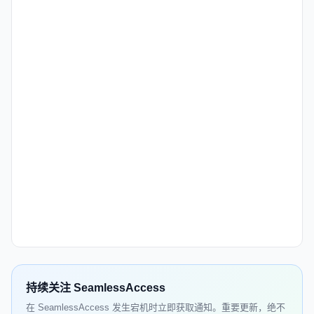
持续关注 SeamlessAccess
在 SeamlessAccess 发生宕机时立即获取通知。重要更新，绝不