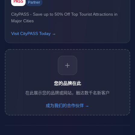
Partner
CityPASS - Save up to 50% Off Top Tourist Attractions in
Major Cities
Visit CityPASS Today →
+
您的品牌在此
在此展示您的品牌或网站，触达数千名新客户
成为我们的合作伙伴 →