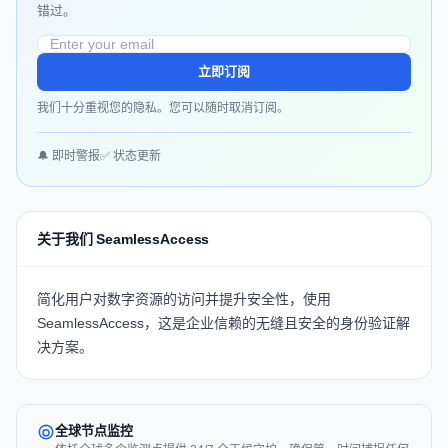
错过。
立即订阅
我们十分重视您的隐私。您可以随时取消订阅。
🔔 即时警报
✅ 状态更新
关于我们 SeamlessAccess
简化用户对数字资源的访问并提升安全性，使用
SeamlessAccess
，这是企业信赖的无缝且安全的身份验证解
决方案。
全球节点监控