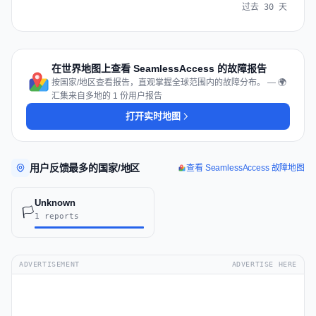
过去 30 天
在世界地图上查看 SeamlessAccess 的故障报告
按国家/地区查看报告，直观掌握全球范围内的故障分布。 — 🌍
汇集来自多地的 1 份用户报告
打开实时地图
用户反馈最多的国家/地区
查看 SeamlessAccess 故障地图
Unknown
🏳️
1 reports
ADVERTISEMENT
ADVERTISE HERE