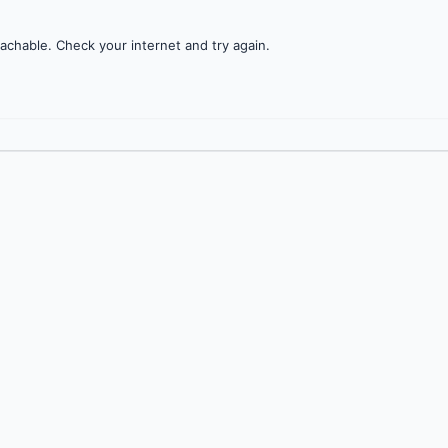
achable. Check your internet and try again.