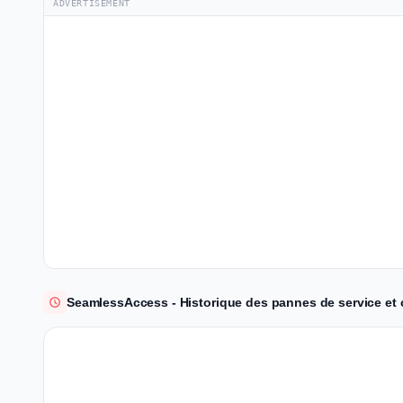
ADVERTISEMENT
SeamlessAccess - Historique des pannes de service et 