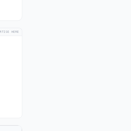
RTISE HERE