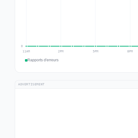
Rapports d'erreurs
ADVERTISEMENT