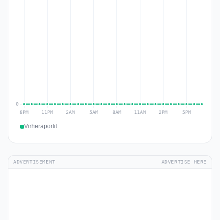
Virheraportit
ADVERTISEMENT
ADVERTISE HERE