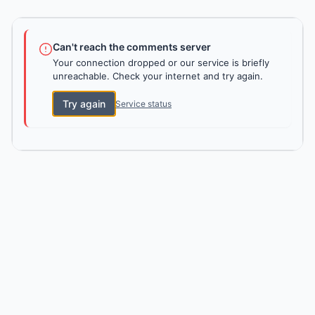
Can't reach the comments server
Your connection dropped or our service is briefly
unreachable. Check your internet and try again.
Try again
Service status