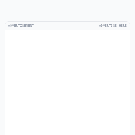
ADVERTISEMENT
ADVERTISE HERE